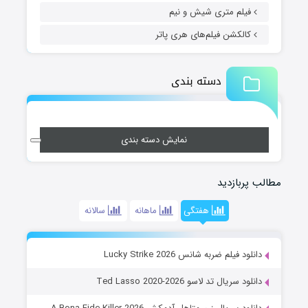
فیلم متری شیش و نیم
کالکشن فیلم‌های هری پاتر
دسته بندی
نمایش دسته بندی
مطالب پربازدید
هفتگی
ماهانه
سالانه
دانلود فیلم ضربه شانس Lucky Strike 2026
دانلود سریال تد لاسو Ted Lasso 2020-2026