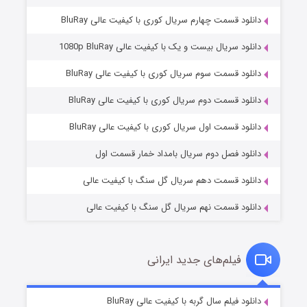
دانلود قسمت چهارم سریال کوری با کیفیت عالی BluRay
دانلود سریال بیست و یک با کیفیت عالی 1080p BluRay
دانلود قسمت سوم سریال کوری با کیفیت عالی BluRay
دانلود قسمت دوم سریال کوری با کیفیت عالی BluRay
وستی ها
۱ (زیرنویس)
قسمت
منتشر شد
دانلود قسمت اول سریال کوری با کیفیت عالی BluRay
دانلود فصل دوم سریال بامداد خمار قسمت اول
دانلود قسمت دهم سریال گل سنگ با کیفیت عالی
دانلود قسمت نهم سریال گل سنگ با کیفیت عالی
فیلم‌های جدید ایرانی
تد لاسو فصل ۴
۶ (زیرنویس)
دانلود فیلم سال گربه با کیفیت عالی BluRay
قسمت
منتشر شد