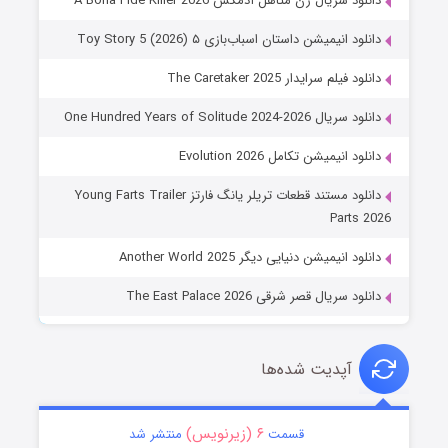
دانلود سریال زن متاهل آدمکش A Bona Fide Killer 2026
دانلود انیمیشن داستان اسباب‌بازی ۵ Toy Story 5 (2026)
دانلود فیلم سرایدار The Caretaker 2025
دانلود سریال One Hundred Years of Solitude 2024-2026
دانلود انیمیشن تکامل Evolution 2026
دانلود مستند قطعات تریلر یانگ فارتز Young Farts Trailer
Parts 2026
دانلود انیمیشن دنیایی دیگر Another World 2025
دانلود سریال قصر شرقی The East Palace 2026
آپدیت شده‌ها
۶ (زیرنویس)
قسمت
منتشر شد