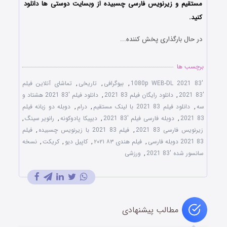
مستقیم و زیرنویس فارسی چسبیده از وبسایت دوستی ها دانلود
کنید.
در حال بارگذاری پخش کننده...
برچسب ها
'83 2021 1080p WEB-DL
,
بیوگرافی
,
تاریخی
,
تماشای آنلاین فیلم
'83 2021
,
دانلود رایگان فیلم 83 2021
,
دانلود فیلم '83 2021 هشتاد و
سه
,
دانلود فیلم 83 2021 با لینک مستقیم
,
درام
,
دوبله دو زبانه فیلم
83 2021
,
دوبله فارسی فیلم '83 2021
,
دیپیکا پادوکونه
,
رانویر سینگ
,
زیرنویس فارسی 83 2021
,
فیلم 83 2021 با زیرنویس چسبیده
,
فیلم
83 2021 دوبله فارسی
,
فیلم هندی ۸۳ ۲۰۲۱
,
کاپیل دیو
,
کریکت
,
نسخه
سانسور شده '83 2021
,
ورزشی
مطالب پیشنهادی