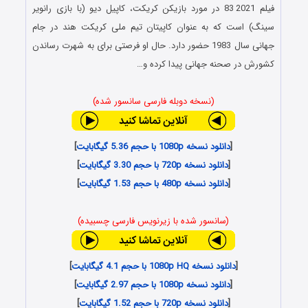
فیلم 83
i
2021 در مورد بازیکن کریکت، کاپیل دیو (با بازی رانویر
سینگ) است که به عنوان کاپیتان تیم ملی کریکت هند در جام
جهانی سال 1983 حضور دارد. حال او فرصتی برای به شهرت رساندن
کشورش در صحنه جهانی پیدا کرده و…
(نسخه دوبله فارسی سانسور شده)
[
دانلود نسخه 1080p با حجم 5.36 گیگابایت
]
[
دانلود نسخه 720p با حجم 3.30 گیگابایت
]
[
دانلود نسخه 480p با حجم 1.53 گیگابایت
]
(سانسور شده با زیرنویس فارسی چسبیده)
[
دانلود نسخه 1080p HQ با حجم 4.1 گیگابایت
]
[
دانلود نسخه 1080p با حجم 2.97 گیگابایت
]
[
دانلود نسخه 720p با حجم 1.52 گیگابایت
]