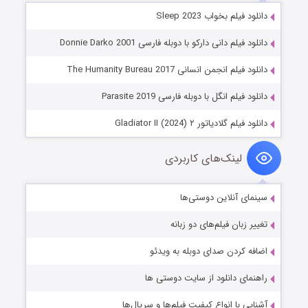
دانلود فیلم بخواب Sleep 2023
دانلود فیلم دانی دارکو با دوبله فارسی Donnie Darko 2001
دانلود فیلم انجمن انسانی The Humanity Bureau 2017
دانلود فیلم انگل با دوبله فارسی Parasite 2019
دانلود فیلم گلادیاتور ۲ Gladiator II (2024)
لینک‌های کاربردی
سینمای آنلاین دوستی‌ها
تغییر زبان فیلم‌های دو زبانه
اضافه کردن صدای دوبله به ویدئو
راهنمای دانلود از سایت دوستی ها
آشنایی با انواع کیفیت فیلم‌ها و سریال‌ها