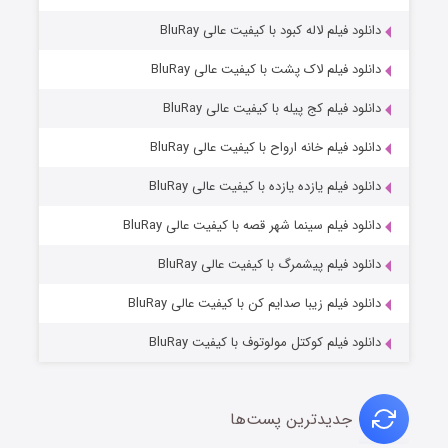
دانلود فیلم لاله کبود با کیفیت عالی BluRay
دانلود فیلم لاک پشت با کیفیت عالی BluRay
دانلود فیلم کج‌ پیله با کیفیت عالی BluRay
دانلود فیلم خانه ارواح با کیفیت عالی BluRay
دانلود فیلم یازده یازده با کیفیت عالی BluRay
فروشگاهی برای قاتلان فصل ۲
دانلود فیلم سینما شهر قصه با کیفیت عالی BluRay
۱۰ (زیرنویس)
قسمت
منتشر شد
دانلود فیلم پیشمرگ با کیفیت عالی BluRay
دانلود فیلم زیبا صدایم کن با کیفیت عالی BluRay
دانلود فیلم کوکتل مولوتوف با کیفیت BluRay
جدیدترین پست‌ها