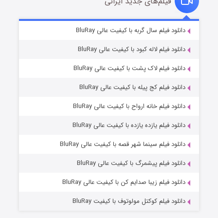
فیلم‌های جدید ایرانی
شکست استوارت در نجات جهان
۷ (زیرنویس)
دانلود فیلم سال گربه با کیفیت عالی BluRay
قسمت
منتشر شد
دانلود فیلم لاله کبود با کیفیت عالی BluRay
دانلود فیلم لاک پشت با کیفیت عالی BluRay
دانلود فیلم کج‌ پیله با کیفیت عالی BluRay
دانلود فیلم خانه ارواح با کیفیت عالی BluRay
دانلود فیلم یازده یازده با کیفیت عالی BluRay
شوگر فصل ۲
دانلود فیلم سینما شهر قصه با کیفیت عالی BluRay
۷ (زیرنویس)
قسمت
منتشر شد
دانلود فیلم پیشمرگ با کیفیت عالی BluRay
دانلود فیلم زیبا صدایم کن با کیفیت عالی BluRay
دانلود فیلم کوکتل مولوتوف با کیفیت BluRay