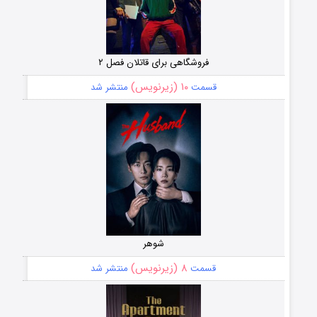
فروشگاهی برای قاتلان فصل ۲
۱۰ (زیرنویس)
قسمت
منتشر شد
شوهر
۸ (زیرنویس)
قسمت
منتشر شد