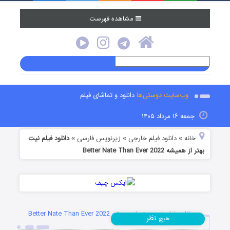
مشاهده فهرست
وب‌سایت دوستی‌ها
دانلود و تماشای فیلم
جمعه ۱۶ مرداد ۱۴۰۵
خانه
دانلود فیلم خارجی
زیرنویس فارسی
دانلود فیلم نیت
»
»
»
بهتر از همیشه Better Nate Than Ever 2022
دانلود فیلم نیت بهتر از همیشه Better Nate Than Ever 2022
نظر
هیچ