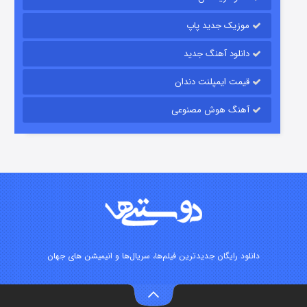
۱۵ (دوبله)
قسمت
منتشر شد
موزیک جدید پاپ
دانلود آهنگ جدید
قیمت ایمپلنت دندان
آهنگ هوش مصنوعی
زیرزمین
۲ (دوبله)
قسمت
منتشر شد
دانلود رایگان جدیدترین فیلم‌ها، سریال‌ها و انیمیشن های جهان