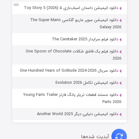
دانلود انیمیشن داستان اسباب‌بازی ۵ Toy Story 5 (2026)
دانلود انیمیشن سوپر ماریو گلکسی The Super Mario
Galaxy 2026
دانلود فیلم سرایدار The Caretaker 2025
دانلود فیلم یک قاشق شکلات One Spoon of Chocolate
2026
دانلود سریال One Hundred Years of Solitude 2024-2026
دانلود انیمیشن تکامل Evolution 2026
دانلود مستند قطعات تریلر یانگ فارتز Young Farts Trailer
Parts 2026
دانلود انیمیشن دنیایی دیگر Another World 2025
آپدیت شده‌ها