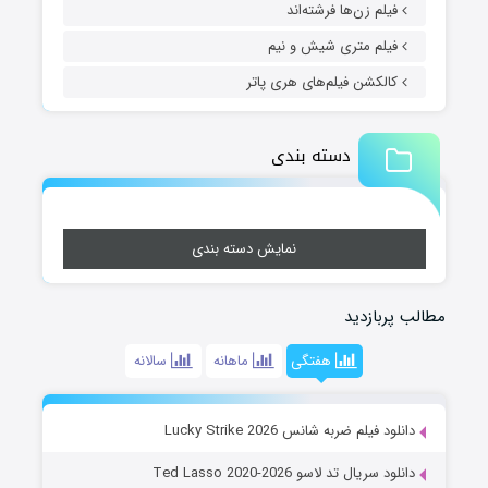
فیلم زن‌ها فرشته‌اند
فیلم متری شیش و نیم
کالکشن فیلم‌های هری پاتر
دسته بندی
نمایش دسته بندی
مطالب پربازدید
هفتگی
ماهانه
سالانه
دانلود فیلم ضربه شانس Lucky Strike 2026
دانلود سریال تد لاسو Ted Lasso 2020-2026