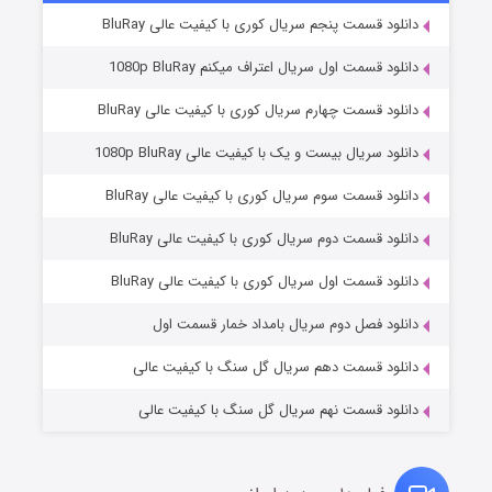
دانلود قسمت پنجم سریال کوری با کیفیت عالی BluRay
دانلود قسمت اول سریال اعتراف میکنم 1080p BluRay
دانلود قسمت چهارم سریال کوری با کیفیت عالی BluRay
دانلود سریال بیست و یک با کیفیت عالی 1080p BluRay
دانلود قسمت سوم سریال کوری با کیفیت عالی BluRay
دانلود قسمت دوم سریال کوری با کیفیت عالی BluRay
مردگان متحرک: شهر مرده ۳
۲ (زیرنویس)
قسمت
منتشر شد
دانلود قسمت اول سریال کوری با کیفیت عالی BluRay
دانلود فصل دوم سریال بامداد خمار قسمت اول
دانلود قسمت دهم سریال گل سنگ با کیفیت عالی
دانلود قسمت نهم سریال گل سنگ با کیفیت عالی