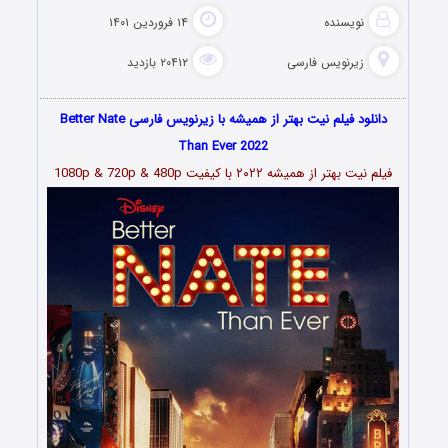
نویسنده
۱۴ فروردین ۱۴۰۱
زیرنویس فارسی
۲۰۴۱۲ بازدید
دانلود فیلم نیت بهتر از همیشه با زیرنویس فارسی Better Nate
Than Ever 2022
فیلم نیت بهتر از همیشه ۲۰۲۲ با کیفیت 1080p & 720p & 480p