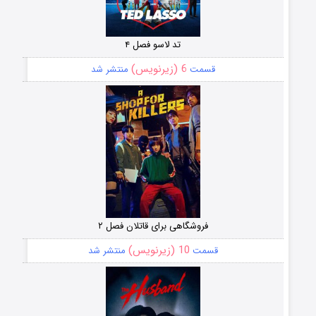
تد لاسو فصل ۴
6 (زیرنویس)
قسمت
منتشر شد
فروشگاهی برای قاتلان فصل ۲
10 (زیرنویس)
قسمت
منتشر شد