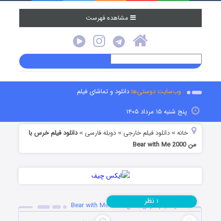
مشاهده فهرست
وب‌سایت دوستی‌ها
دانلود و تماشای فیلم
پنج شنبه ۱۵ مرداد ۱۴۰۵
خانه
دانلود فیلم خارجی
دوبله فارسی
دانلود فیلم خرس با
»
»
»
من Bear with Me 2000
نظر
۱
دانلود فیلم خرس با من Bear with Me 2000