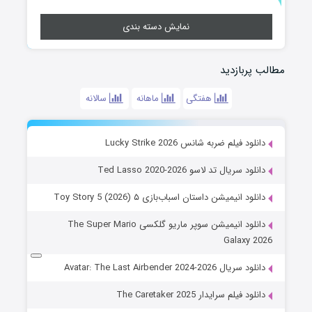
نمایش دسته بندی
مطالب پربازدید
هفتگی
ماهانه
سالانه
دانلود فیلم ضربه شانس Lucky Strike 2026
دانلود سریال تد لاسو Ted Lasso 2020-2026
دانلود انیمیشن داستان اسباب‌بازی ۵ Toy Story 5 (2026)
دانلود انیمیشن سوپر ماریو گلکسی The Super Mario
Galaxy 2026
دانلود سریال Avatar: The Last Airbender 2024-2026
دانلود فیلم سرایدار The Caretaker 2025