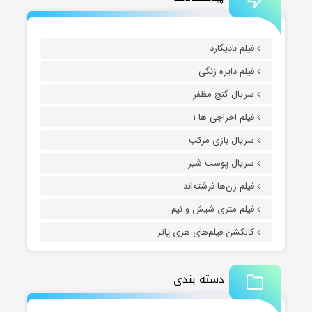
فیلم بادیگارد
فیلم دایره زنگی
سریال گنج مظفر
فیلم اخراجی ها ۱
سریال بازی مرکب
سریال پوست شیر
فیلم زن‌ها فرشته‌اند
فیلم متری شیش و نیم
کالکشن فیلم‌های هری پاتر
دسته بندی