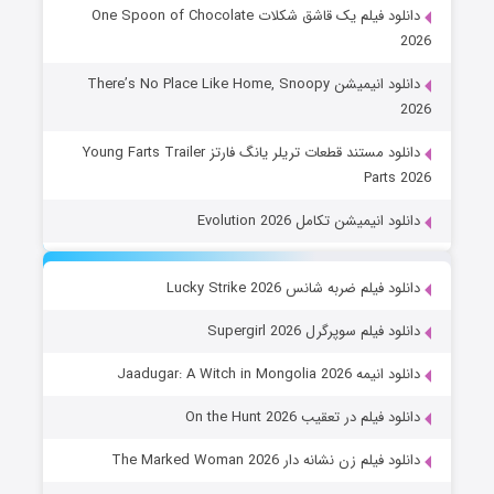
دانلود فیلم یک قاشق شکلات One Spoon of Chocolate
2026
دانلود انیمیشن There’s No Place Like Home, Snoopy
2026
دانلود مستند قطعات تریلر یانگ فارتز Young Farts Trailer
Parts 2026
دانلود انیمیشن تکامل Evolution 2026
دانلود فیلم ضربه شانس Lucky Strike 2026
دانلود فیلم سوپرگرل Supergirl 2026
دانلود انیمه Jaadugar: A Witch in Mongolia 2026
دانلود فیلم در تعقیب On the Hunt 2026
دانلود فیلم زن نشانه دار The Marked Woman 2026