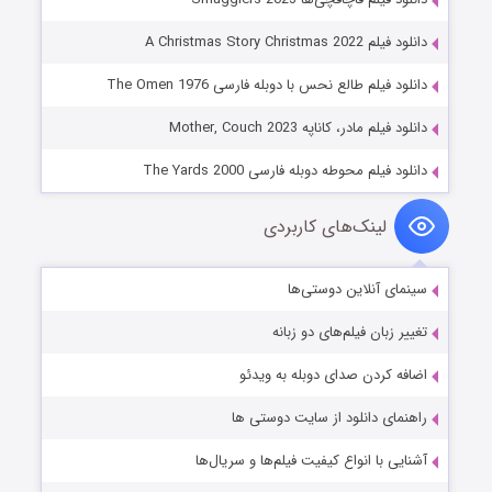
دانلود فیلم A Christmas Story Christmas 2022
دانلود فیلم طالع نحس با دوبله فارسی The Omen 1976
دانلود فیلم مادر، کاناپه Mother, Couch 2023
دانلود فیلم محوطه دوبله فارسی The Yards 2000
لینک‌های کاربردی
سینمای آنلاین دوستی‌ها
تغییر زبان فیلم‌های دو زبانه
اضافه کردن صدای دوبله به ویدئو
راهنمای دانلود از سایت دوستی ها
آشنایی با انواع کیفیت فیلم‌ها و سریال‌ها