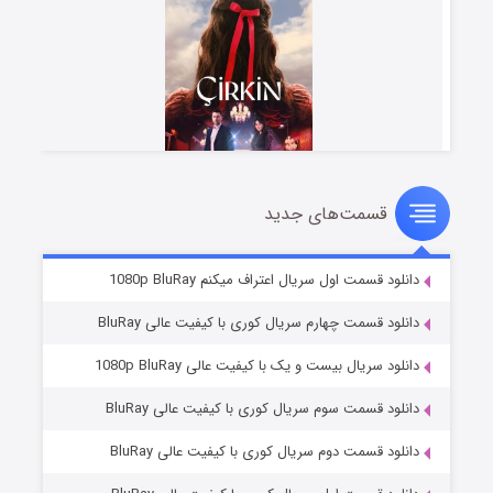
قسمت‌های جدید
سریال زشت
2 (زیرنویس)
قسمت
منتشر شد
دانلود قسمت اول سریال اعتراف میکنم 1080p BluRay
دانلود قسمت چهارم سریال کوری با کیفیت عالی BluRay
دانلود سریال بیست و یک با کیفیت عالی 1080p BluRay
دانلود قسمت سوم سریال کوری با کیفیت عالی BluRay
دانلود قسمت دوم سریال کوری با کیفیت عالی BluRay