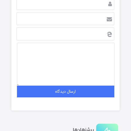
پیشنهادها