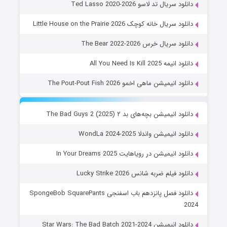
دانلود سریال تد لاسو Ted Lasso 2020-2026
دانلود سریال خانه کوچک Little House on the Prairie 2026
دانلود سریال خرس The Bear 2022-2026
دانلود انیمه All You Need Is Kill 2025
دانلود انیمیشن ماهی اخمو The Pout-Pout Fish 2026
دانلود انیمیشن بچه‌های بد ۲ The Bad Guys 2 (2025)
دانلود انیمیشن واندلا WondLa 2024-2025
دانلود انیمیشن در رویاهایت In Your Dreams 2025
دانلود فیلم ضربه شانس Lucky Strike 2026
دانلود فصل پانزدهم باب اسفنجی SpongeBob SquarePants
2024
دانلود انیمیشن Star Wars: The Bad Batch 2021-2024