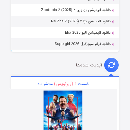
دانلود انیمیشن زوتوپیا ۲ Zootopia 2 (2025)
دانلود انیمیشن نژا ۲ Ne Zha 2 (2025)
دانلود انیمیشن الیو Elio 2025
دانلود فیلم سوپرگرل Supergirl 2026
آپدیت شده‌ها
1 (زیرنویس)
قسمت
منتشر شد