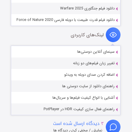
دانلود فیلم جنگاوری Warfare 2025
دانلود فیلم قدرت طبیعت با دوبله فارسی Force of Nature 2020
لینک‌های کاربردی
سینمای آنلاین دوستی‌ها
تغییر زبان فیلم‌های دو زبانه
اضافه کردن صدای دوبله به ویدئو
راهنمای دانلود از سایت دوستی ها
آشنایی با انواع کیفیت فیلم‌ها و سریال‌ها
راهنمای فعال سازی کیفیت HDR در PotPlayer
۳
دیدگاه ارسال شده است
نمایش / مخفی کردن دیدگاه ها