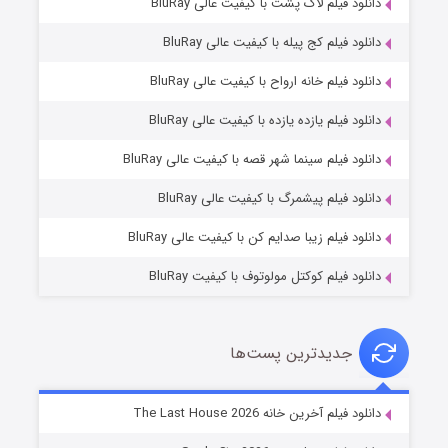
دانلود فیلم لاک پشت با کیفیت عالی BluRay
دانلود فیلم کج‌ پیله با کیفیت عالی BluRay
دانلود فیلم خانه ارواح با کیفیت عالی BluRay
دانلود فیلم یازده یازده با کیفیت عالی BluRay
شوگر فصل ۲
دانلود فیلم سینما شهر قصه با کیفیت عالی BluRay
۷ (زیرنویس)
قسمت
منتشر شد
دانلود فیلم پیشمرگ با کیفیت عالی BluRay
دانلود فیلم زیبا صدایم کن با کیفیت عالی BluRay
دانلود فیلم کوکتل مولوتوف با کیفیت BluRay
جدیدترین پست‌ها
خاندان اژدها فصل ۳
دانلود فیلم آخرین خانه The Last House 2026
۶ (زیرنویس)
قسمت
منتشر شد