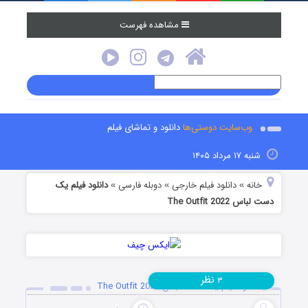
مشاهده فهرست
وب‌سایت دوستی‌ها
دانلود و تماشای فیلم
شنبه ۱۷ مرداد ۱۴۰۵
خانه
دانلود فیلم خارجی
دوبله فارسی
دانلود فیلم یک
»
»
»
دست لباس The Outfit 2022
نظر
۳
دانلود فیلم یک دست لباس The Outfit 2022