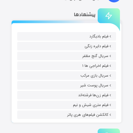
پیشنهادها
فیلم بادیگارد
فیلم دایره زنگی
سریال گنج مظفر
فیلم اخراجی ها ۱
سریال بازی مرکب
سریال پوست شیر
فیلم زن‌ها فرشته‌اند
فیلم متری شیش و نیم
کالکشن فیلم‌های هری پاتر