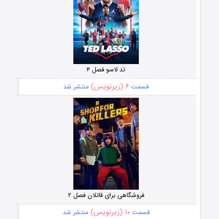
تد لاسو فصل ۴
۶ (زیرنویس)
قسمت
منتشر شد
فروشگاهی برای قاتلان فصل ۲
۱۰ (زیرنویس)
قسمت
منتشر شد