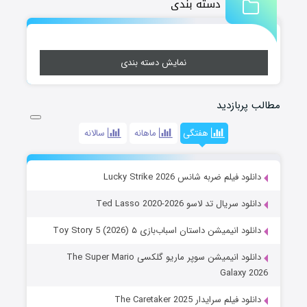
دسته بندی
نمایش دسته بندی
مطالب پربازدید
هفتگی
ماهانه
سالانه
دانلود فیلم ضربه شانس Lucky Strike 2026
دانلود سریال تد لاسو Ted Lasso 2020-2026
دانلود انیمیشن داستان اسباب‌بازی ۵ Toy Story 5 (2026)
دانلود انیمیشن سوپر ماریو گلکسی The Super Mario
Galaxy 2026
دانلود فیلم سرایدار The Caretaker 2025