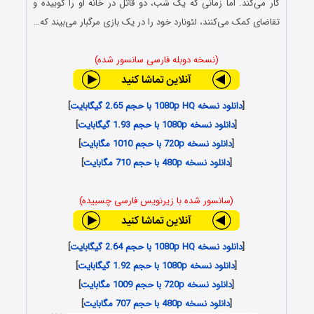
کار می‌کند. اما زمانی که یک شب، دو قاتل در خانه او را کوبیده و
تقاضای کمک می‌کنند، لئونارد خود را در یک بازی مرگبار می‌بیند که…
(نسخه دوبله فارسی سانسور شده)
[
دانلود نسخه 1080p HQ با حجم 2.65 گیگابایت
]
[
دانلود نسخه 1080p با حجم 1.93 گیگابایت
]
[
دانلود نسخه 720p با حجم 1010 مگابایت
]
[
دانلود نسخه 480p با حجم 710 مگابایت
]
(سانسور شده با زیرنویس فارسی چسبیده)
[
دانلود نسخه 1080p HQ با حجم 2.64 گیگابایت
]
[
دانلود نسخه 1080p با حجم 1.92 گیگابایت
]
[
دانلود نسخه 720p با حجم 1009 مگابایت
]
[
دانلود نسخه 480p با حجم 707 مگابایت
]