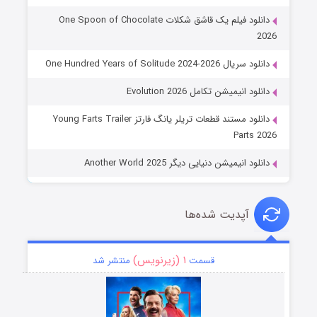
دانلود فیلم یک قاشق شکلات One Spoon of Chocolate
2026
دانلود سریال One Hundred Years of Solitude 2024-2026
دانلود انیمیشن تکامل Evolution 2026
دانلود مستند قطعات تریلر یانگ فارتز Young Farts Trailer
Parts 2026
دانلود انیمیشن دنیایی دیگر Another World 2025
آپدیت شده‌ها
۱ (زیرنویس)
قسمت
منتشر شد