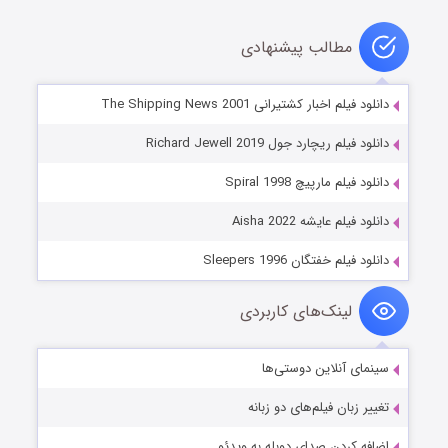
مطالب پیشنهادی
دانلود فیلم اخبار کشتیرانی The Shipping News 2001
دانلود فیلم ریچارد جول Richard Jewell 2019
دانلود فیلم مارپیچ Spiral 1998
دانلود فیلم عایشه Aisha 2022
دانلود فیلم خفتگان Sleepers 1996
لینک‌های کاربردی
سینمای آنلاین دوستی‌ها
تغییر زبان فیلم‌های دو زبانه
اضافه کردن صدای دوبله به ویدئو