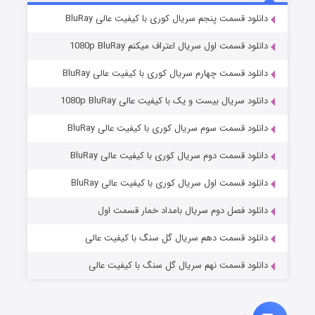
8 (زیرنویس)
قسمت
منتشر شد
دانلود قسمت پنجم سریال کوری با کیفیت عالی BluRay
دانلود قسمت اول سریال اعتراف میکنم 1080p BluRay
دانلود قسمت چهارم سریال کوری با کیفیت عالی BluRay
دانلود سریال بیست و یک با کیفیت عالی 1080p BluRay
دانلود قسمت سوم سریال کوری با کیفیت عالی BluRay
دانلود قسمت دوم سریال کوری با کیفیت عالی BluRay
عملیات آپارتمان
2 (زیرنویس)
قسمت
منتشر شد
دانلود قسمت اول سریال کوری با کیفیت عالی BluRay
دانلود فصل دوم سریال بامداد خمار قسمت اول
دانلود قسمت دهم سریال گل سنگ با کیفیت عالی
دانلود قسمت نهم سریال گل سنگ با کیفیت عالی