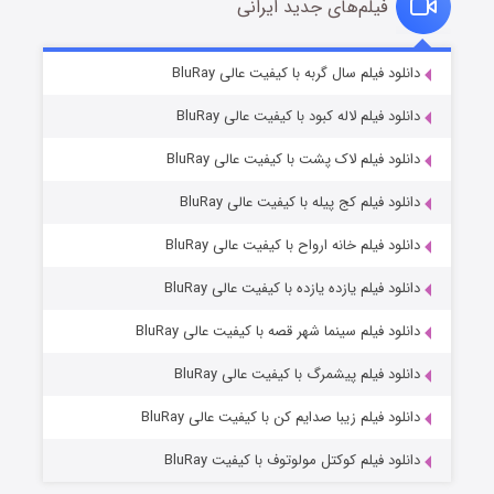
فیلم‌های جدید ایرانی
مردگان متحرک: شهر مرده ۳
2 (زیرنویس)
دانلود فیلم سال گربه با کیفیت عالی BluRay
قسمت
منتشر شد
دانلود فیلم لاله کبود با کیفیت عالی BluRay
دانلود فیلم لاک پشت با کیفیت عالی BluRay
دانلود فیلم کج‌ پیله با کیفیت عالی BluRay
دانلود فیلم خانه ارواح با کیفیت عالی BluRay
دانلود فیلم یازده یازده با کیفیت عالی BluRay
شکست استوارت در نجات جهان
دانلود فیلم سینما شهر قصه با کیفیت عالی BluRay
7 (زیرنویس)
قسمت
منتشر شد
دانلود فیلم پیشمرگ با کیفیت عالی BluRay
دانلود فیلم زیبا صدایم کن با کیفیت عالی BluRay
دانلود فیلم کوکتل مولوتوف با کیفیت BluRay