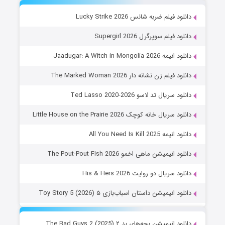
دانلود فیلم ضربه شانس Lucky Strike 2026
دانلود فیلم سوپرگرل Supergirl 2026
دانلود انیمه Jaadugar: A Witch in Mongolia 2026
دانلود فیلم زن نشانه دار The Marked Woman 2026
دانلود سریال تد لاسو Ted Lasso 2020-2026
دانلود سریال خانه کوچک Little House on the Prairie 2026
دانلود انیمه All You Need Is Kill 2025
دانلود انیمیشن ماهی اخمو The Pout-Pout Fish 2026
دانلود سریال دو روایت His & Hers 2026
دانلود انیمیشن داستان اسباب‌بازی ۵ Toy Story 5 (2026)
دانلود انیمیشن بچه‌های بد ۲ The Bad Guys 2 (2025)