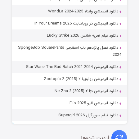
دانلود انیمیشن واندلا WondLa 2024-2025
دانلود انیمیشن در رویاهایت In Your Dreams 2025
دانلود فیلم ضربه شانس Lucky Strike 2026
دانلود فصل پانزدهم باب اسفنجی SpongeBob SquarePants
2024
دانلود انیمیشن Star Wars: The Bad Batch 2021-2024
دانلود انیمیشن زوتوپیا ۲ Zootopia 2 (2025)
دانلود انیمیشن نژا ۲ Ne Zha 2 (2025)
دانلود انیمیشن الیو Elio 2025
دانلود فیلم سوپرگرل Supergirl 2026
آپدیت شده‌ها