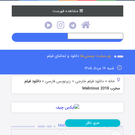
مشاهده فهرست
وب‌سایت دوستی‌ها
دانلود و تماشای فیلم
شنبه ۱۷ مرداد ۱۴۰۵
خانه
دانلود فیلم خارجی
زیرنویس فارسی
دانلود فیلم
»
»
»
مخرب Malicious 2018
نظر
هیچ
دانلود فیلم مخرب Malicious 2018