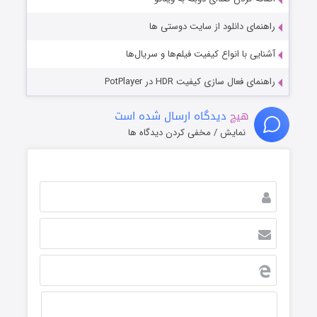
راهنمای دانلود از سایت دوستی ها
آشنایی با انواع کیفیت فیلم‌ها و سریال‌ها
راهنمای فعال سازی کیفیت HDR در PotPlayer
هیچ
دیدگاه ارسال شده است
نمایش / مخفی کردن دیدگاه ها