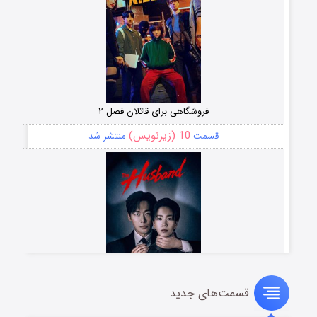
فروشگاهی برای قاتلان فصل ۲
10 (زیرنویس)
قسمت
منتشر شد
قسمت‌های جدید
شوهر