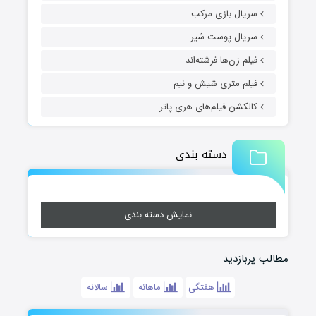
سریال بازی مرکب
سریال پوست شیر
فیلم زن‌ها فرشته‌اند
فیلم متری شیش و نیم
کالکشن فیلم‌های هری پاتر
دسته بندی
نمایش دسته بندی
مطالب پربازدید
هفتگی
ماهانه
سالانه