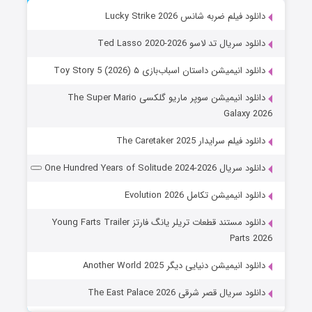
دانلود فیلم ضربه شانس Lucky Strike 2026
دانلود سریال تد لاسو Ted Lasso 2020-2026
دانلود انیمیشن داستان اسباب‌بازی ۵ Toy Story 5 (2026)
دانلود انیمیشن سوپر ماریو گلکسی The Super Mario
Galaxy 2026
دانلود فیلم سرایدار The Caretaker 2025
دانلود سریال One Hundred Years of Solitude 2024-2026
دانلود انیمیشن تکامل Evolution 2026
دانلود مستند قطعات تریلر یانگ فارتز Young Farts Trailer
Parts 2026
دانلود انیمیشن دنیایی دیگر Another World 2025
دانلود سریال قصر شرقی The East Palace 2026