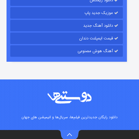
دانلود ریمکس
6 (زیرنویس)
قسمت
منتشر شد
موزیک جدید پاپ
دانلود آهنگ جدید
قیمت ایمپلنت دندان
آهنگ هوش مصنوعی
رویایی برای تو
15 (دوبله)
قسمت
منتشر شد
دانلود رایگان جدیدترین فیلم‌ها، سریال‌ها و انیمیشن های جهان