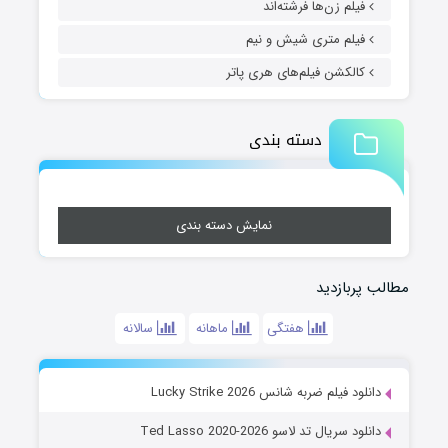
فیلم زن‌ها فرشته‌اند
فیلم متری شیش و نیم
کالکشن فیلم‌های هری پاتر
دسته بندی
نمایش دسته بندی
مطالب پربازدید
هفتگی
ماهانه
سالانه
دانلود فیلم ضربه شانس Lucky Strike 2026
دانلود سریال تد لاسو Ted Lasso 2020-2026