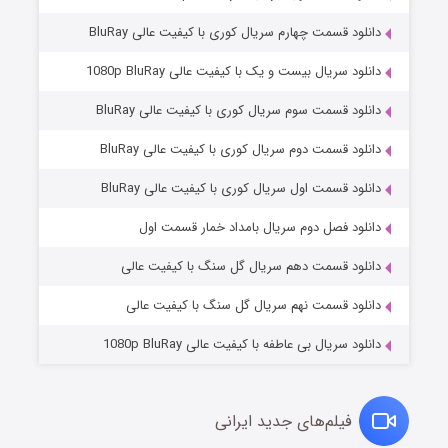
دانلود قسمت چهارم سریال کوری با کیفیت عالی BluRay
دانلود سریال بیست و یک با کیفیت عالی 1080p BluRay
دانلود قسمت سوم سریال کوری با کیفیت عالی BluRay
دانلود قسمت دوم سریال کوری با کیفیت عالی BluRay
دانلود قسمت اول سریال کوری با کیفیت عالی BluRay
مردگان متحرک: شهر مرده ۳
2 (زیرنویس)
قسمت
منتشر شد
دانلود فصل دوم سریال بامداد خمار قسمت اول
دانلود قسمت دهم سریال گل سنگ با کیفیت عالی
دانلود قسمت نهم سریال گل سنگ با کیفیت عالی
دانلود سریال بی عاطفه با کیفیت عالی 1080p BluRay
فیلم‌های جدید ایرانی
شکست استوارت در نجات جهان