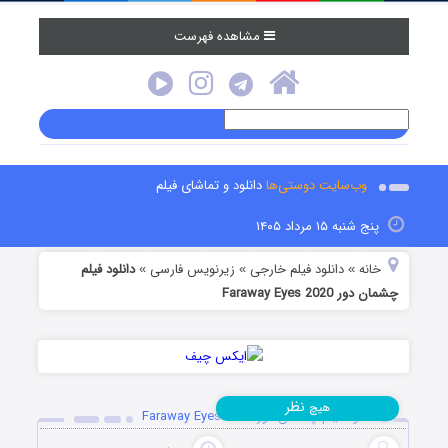
مشاهده فهرست
وب‌سایت دوستی‌ها
دانلود و تماشای فیلم
پنج شنبه ۱۵ مرداد ۱۴۰۵
خانه
دانلود فیلم خارجی
زیرنویس فارسی
دانلود فیلم
»
»
»
چشمان دور Faraway Eyes 2020
نظر
هیچ
دانلود فیلم چشمان دور Faraway Eyes 2020