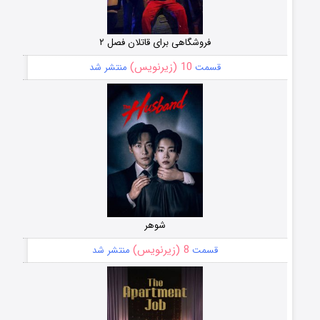
فروشگاهی برای قاتلان فصل ۲
10 (زیرنویس)
قسمت
منتشر شد
شوهر
8 (زیرنویس)
قسمت
منتشر شد