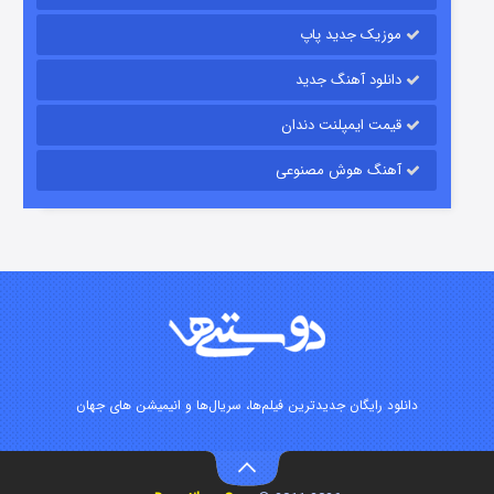
موزیک جدید پاپ
دانلود آهنگ جدید
قیمت ایمپلنت دندان
آهنگ هوش مصنوعی
زیرزمین
2 (دوبله)
قسمت
منتشر شد
دانلود رایگان جدیدترین فیلم‌ها، سریال‌ها و انیمیشن های جهان