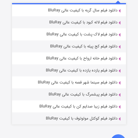
7 (زیرنویس)
دانلود فیلم سال گربه با کیفیت عالی BluRay
قسمت
منتشر شد
دانلود فیلم لاله کبود با کیفیت عالی BluRay
دانلود فیلم لاک پشت با کیفیت عالی BluRay
دانلود فیلم کج‌ پیله با کیفیت عالی BluRay
دانلود فیلم خانه ارواح با کیفیت عالی BluRay
دانلود فیلم یازده یازده با کیفیت عالی BluRay
شوگر فصل ۲
دانلود فیلم سینما شهر قصه با کیفیت عالی BluRay
7 (زیرنویس)
قسمت
منتشر شد
دانلود فیلم پیشمرگ با کیفیت عالی BluRay
دانلود فیلم زیبا صدایم کن با کیفیت عالی BluRay
دانلود فیلم کوکتل مولوتوف با کیفیت BluRay