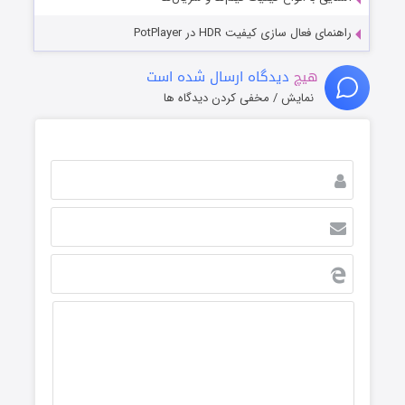
راهنمای فعال سازی کیفیت HDR در PotPlayer
هیچ
دیدگاه ارسال شده است
نمایش / مخفی کردن دیدگاه ها