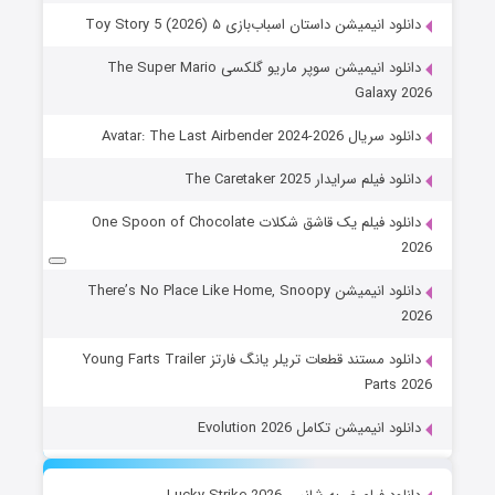
دانلود انیمیشن داستان اسباب‌بازی ۵ Toy Story 5 (2026)
دانلود انیمیشن سوپر ماریو گلکسی The Super Mario
Galaxy 2026
دانلود سریال Avatar: The Last Airbender 2024-2026
دانلود فیلم سرایدار The Caretaker 2025
دانلود فیلم یک قاشق شکلات One Spoon of Chocolate
2026
دانلود انیمیشن There’s No Place Like Home, Snoopy
2026
دانلود مستند قطعات تریلر یانگ فارتز Young Farts Trailer
Parts 2026
دانلود انیمیشن تکامل Evolution 2026