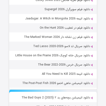
دانلود فیلم ضربه شانس Lucky Strike 2026
دانلود فیلم سوپرگرل Supergirl 2026
دانلود انیمه Jaadugar: A Witch in Mongolia 2026
دانلود فیلم در تعقیب On the Hunt 2026
دانلود فیلم زن نشانه دار The Marked Woman 2026
دانلود سریال تد لاسو Ted Lasso 2020-2026
دانلود سریال خانه کوچک Little House on the Prairie 2026
دانلود سریال خرس The Bear 2022-2026
دانلود انیمه All You Need Is Kill 2025
دانلود انیمیشن ماهی اخمو The Pout-Pout Fish 2026
دانلود انیمیشن بچه‌های بد ۲ The Bad Guys 2 (2025)