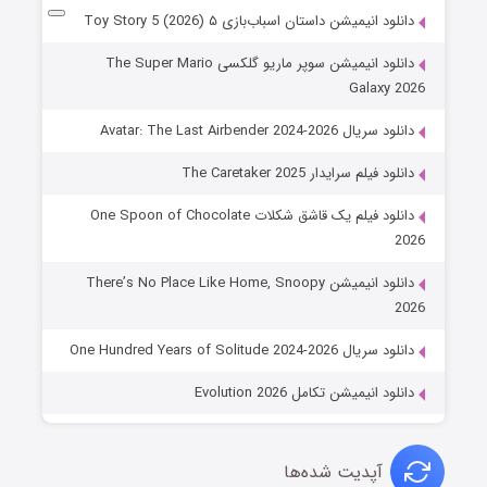
دانلود انیمیشن داستان اسباب‌بازی ۵ Toy Story 5 (2026)
دانلود انیمیشن سوپر ماریو گلکسی The Super Mario
Galaxy 2026
دانلود سریال Avatar: The Last Airbender 2024-2026
دانلود فیلم سرایدار The Caretaker 2025
دانلود فیلم یک قاشق شکلات One Spoon of Chocolate
2026
دانلود انیمیشن There’s No Place Like Home, Snoopy
2026
دانلود سریال One Hundred Years of Solitude 2024-2026
دانلود انیمیشن تکامل Evolution 2026
آپدیت شده‌ها