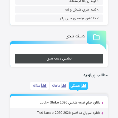
فیلم زن‌ها فرشته‌اند
فیلم متری شیش و نیم
کالکشن فیلم‌های هری پاتر
دسته بندی
نمایش دسته بندی
مطالب پربازدید
هفتگی
ماهانه
سالانه
دانلود فیلم ضربه شانس Lucky Strike 2026
دانلود سریال تد لاسو Ted Lasso 2020-2026