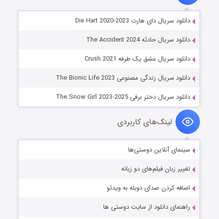
دانلود سریال دای هارت Die Hart 2020-2023
دانلود سریال حادثه The Accident 2024
دانلود سریال عشق یک طرفه Crush 2021
دانلود سریال زندگی مصنوعی The Bionic Life 2023
دانلود سریال دختر برفی The Snow Girl 2023-2025
لینک‌های کاربردی
سینمای آنلاین دوستی‌ها
تغییر زبان فیلم‌های دو زبانه
اضافه کردن صدای دوبله به ویدئو
راهنمای دانلود از سایت دوستی ها