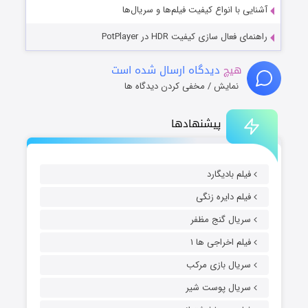
آشنایی با انواع کیفیت فیلم‌ها و سریال‌ها
راهنمای فعال سازی کیفیت HDR در PotPlayer
هیچ
دیدگاه ارسال شده است
نمایش / مخفی کردن دیدگاه ها
پیشنهادها
فیلم بادیگارد
فیلم دایره زنگی
سریال گنج مظفر
فیلم اخراجی ها ۱
سریال بازی مرکب
سریال پوست شیر