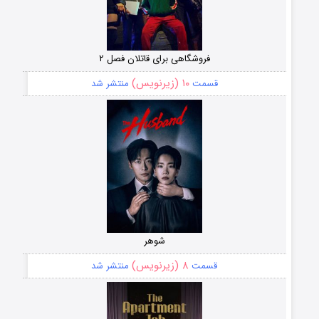
فروشگاهی برای قاتلان فصل ۲
۱۰ (زیرنویس)
قسمت
منتشر شد
شوهر
۸ (زیرنویس)
قسمت
منتشر شد