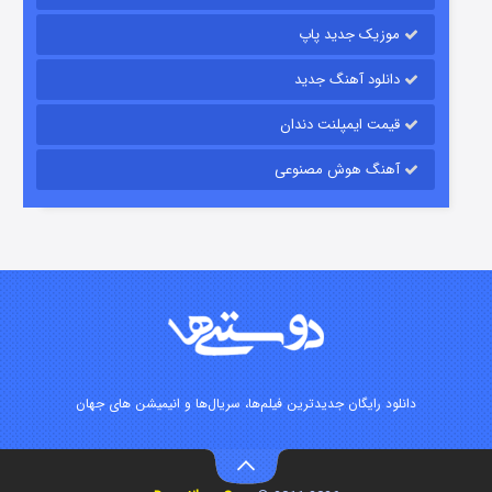
موزیک جدید پاپ
دانلود آهنگ جدید
قیمت ایمپلنت دندان
آهنگ هوش مصنوعی
زیرزمین
۲ (دوبله)
قسمت
منتشر شد
دانلود رایگان جدیدترین فیلم‌ها، سریال‌ها و انیمیشن های جهان