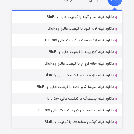
شکست استوارت در نجات جهان
۷ (زیرنویس)
دانلود فیلم سال گربه با کیفیت عالی BluRay
قسمت
منتشر شد
دانلود فیلم لاله کبود با کیفیت عالی BluRay
دانلود فیلم لاک پشت با کیفیت عالی BluRay
دانلود فیلم کج‌ پیله با کیفیت عالی BluRay
دانلود فیلم خانه ارواح با کیفیت عالی BluRay
دانلود فیلم یازده یازده با کیفیت عالی BluRay
شوگر فصل ۲
دانلود فیلم سینما شهر قصه با کیفیت عالی BluRay
۷ (زیرنویس)
قسمت
منتشر شد
دانلود فیلم پیشمرگ با کیفیت عالی BluRay
دانلود فیلم زیبا صدایم کن با کیفیت عالی BluRay
دانلود فیلم کوکتل مولوتوف با کیفیت BluRay