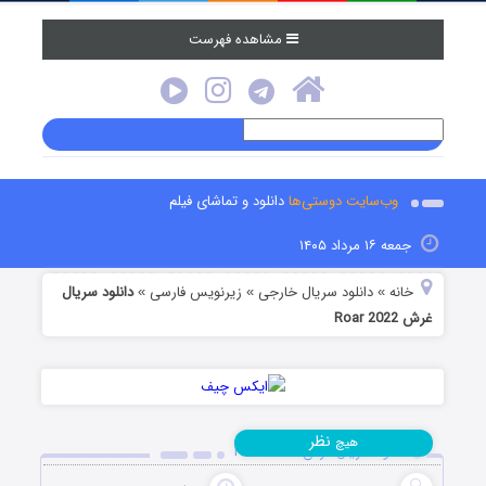
مشاهده فهرست
وب‌سایت دوستی‌ها
دانلود و تماشای فیلم
جمعه ۱۶ مرداد ۱۴۰۵
خانه
دانلود سریال خارجی
زیرنویس فارسی
دانلود سریال
»
»
»
غرش Roar 2022
نظر
هیچ
دانلود سریال غرش Roar 2022