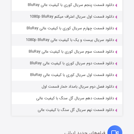
دانلود قسمت پنجم سریال کوری با کیفیت عالی BluRay
دانلود قسمت اول سریال اعتراف میکنم 1080p BluRay
دانلود قسمت چهارم سریال کوری با کیفیت عالی BluRay
دانلود سریال بیست و یک با کیفیت عالی 1080p BluRay
دانلود قسمت سوم سریال کوری با کیفیت عالی BluRay
دانلود قسمت دوم سریال کوری با کیفیت عالی BluRay
مردگان متحرک: شهر مرده ۳
۲ (زیرنویس)
قسمت
منتشر شد
دانلود قسمت اول سریال کوری با کیفیت عالی BluRay
دانلود فصل دوم سریال بامداد خمار قسمت اول
دانلود قسمت دهم سریال گل سنگ با کیفیت عالی
دانلود قسمت نهم سریال گل سنگ با کیفیت عالی
فیلم‌های جدید ایرانی