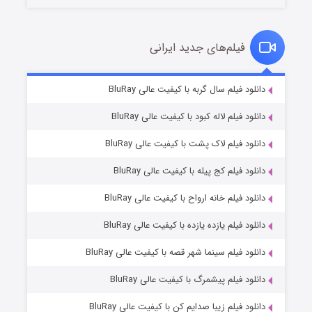
فیلم‌های جدید ایرانی
شکست استوارت در نجات جهان
۷ (زیرنویس)
دانلود فیلم سال گربه با کیفیت عالی BluRay
قسمت
منتشر شد
دانلود فیلم لاله کبود با کیفیت عالی BluRay
دانلود فیلم لاک پشت با کیفیت عالی BluRay
دانلود فیلم کج‌ پیله با کیفیت عالی BluRay
دانلود فیلم خانه ارواح با کیفیت عالی BluRay
دانلود فیلم یازده یازده با کیفیت عالی BluRay
شوگر فصل ۲
دانلود فیلم سینما شهر قصه با کیفیت عالی BluRay
۷ (زیرنویس)
قسمت
منتشر شد
دانلود فیلم پیشمرگ با کیفیت عالی BluRay
دانلود فیلم زیبا صدایم کن با کیفیت عالی BluRay