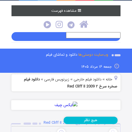
مشاهده فهرست
وب‌سایت دوستی‌ها
دانلود و تماشای فیلم
جمعه ۱۶ مرداد ۱۴۰۵
خانه
دانلود فیلم خارجی
زیرنویس فارسی
دانلود فیلم
»
»
»
صخره سرخ ۲ Red Cliff II 2009
نظر
هیچ
دانلود فیلم صخره سرخ ۲ Red Cliff II 2009