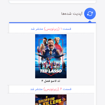
آپدیت شده‌ها
۱ (زیرنویس)
قسمت
منتشر شد
تد لاسو فصل ۴
۶ (زیرنویس)
قسمت
منتشر شد