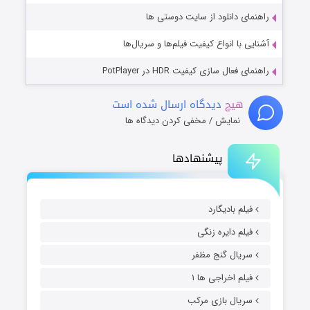
راهنمای دانلود از سایت دوستی ها
آشنایی با انواع کیفیت فیلم‌ها و سریال‌ها
راهنمای فعال سازی کیفیت HDR در PotPlayer
هیچ
دیدگاه ارسال شده است
نمایش / مخفی کردن دیدگاه ها
پیشنهادها
فیلم بادیگارد
فیلم دایره زنگی
سریال گنج مظفر
فیلم اخراجی ها ۱
سریال بازی مرکب