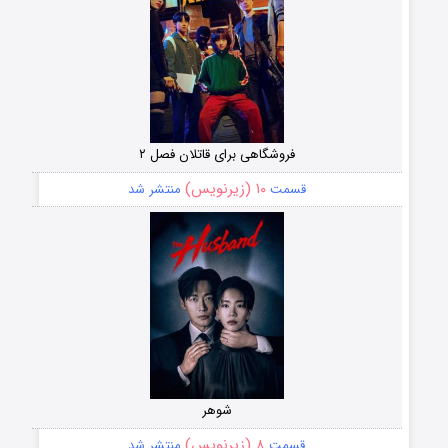
فروشگاهی برای قاتلان فصل ۲
۱۰ (زیرنویس)
قسمت
منتشر شد
شوهر
۸ (زیرنویس)
قسمت
منتشر شد