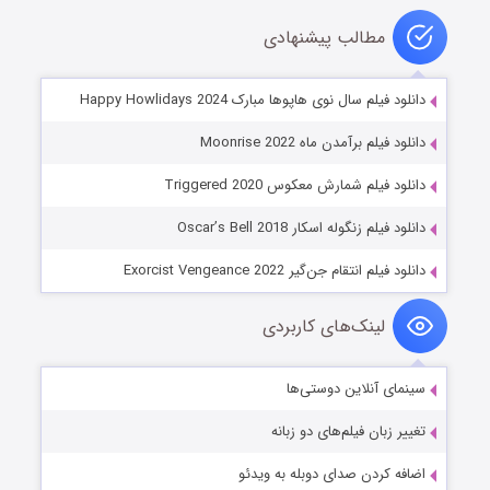
مطالب پیشنهادی
دانلود فیلم سال نوی هاپوها مبارک Happy Howlidays 2024
دانلود فیلم برآمدن ماه Moonrise 2022
دانلود فیلم شمارش معکوس Triggered 2020
دانلود فیلم زنگوله اسکار Oscar’s Bell 2018
دانلود فیلم انتقام جن‌گیر Exorcist Vengeance 2022
لینک‌های کاربردی
سینمای آنلاین دوستی‌ها
تغییر زبان فیلم‌های دو زبانه
اضافه کردن صدای دوبله به ویدئو