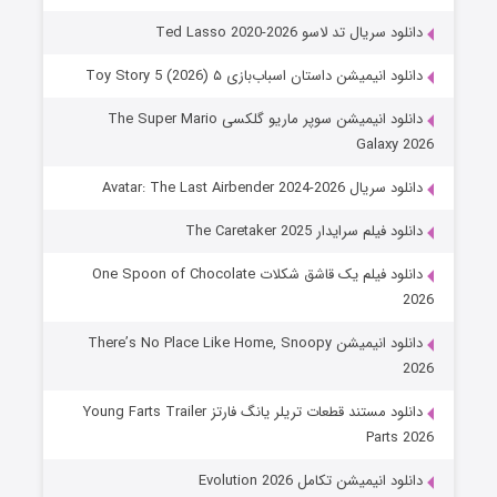
دانلود سریال تد لاسو Ted Lasso 2020-2026
دانلود انیمیشن داستان اسباب‌بازی ۵ Toy Story 5 (2026)
دانلود انیمیشن سوپر ماریو گلکسی The Super Mario
Galaxy 2026
دانلود سریال Avatar: The Last Airbender 2024-2026
دانلود فیلم سرایدار The Caretaker 2025
دانلود فیلم یک قاشق شکلات One Spoon of Chocolate
2026
دانلود انیمیشن There’s No Place Like Home, Snoopy
2026
دانلود مستند قطعات تریلر یانگ فارتز Young Farts Trailer
Parts 2026
دانلود انیمیشن تکامل Evolution 2026