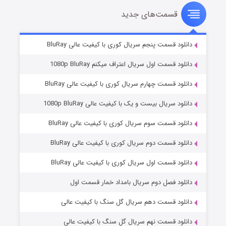
قسمت‌های جدید
سریال زشت
۲ (زیرنویس)
قسمت
منتشر شد
دانلود قسمت پنجم سریال کوری با کیفیت عالی BluRay
دانلود قسمت اول سریال اعتراف میکنم 1080p BluRay
دانلود قسمت چهارم سریال کوری با کیفیت عالی BluRay
دانلود سریال بیست و یک با کیفیت عالی 1080p BluRay
دانلود قسمت سوم سریال کوری با کیفیت عالی BluRay
دانلود قسمت دوم سریال کوری با کیفیت عالی BluRay
مردگان متحرک: شهر مرده ۳
۲ (زیرنویس)
قسمت
منتشر شد
دانلود قسمت اول سریال کوری با کیفیت عالی BluRay
دانلود فصل دوم سریال بامداد خمار قسمت اول
دانلود قسمت دهم سریال گل سنگ با کیفیت عالی
دانلود قسمت نهم سریال گل سنگ با کیفیت عالی