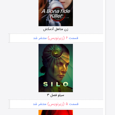
زن متاهل آدمکش
۶ (زیرنویس)
قسمت
منتشر شد
سیلو فصل ۳
۵ (زیرنویس)
قسمت
منتشر شد