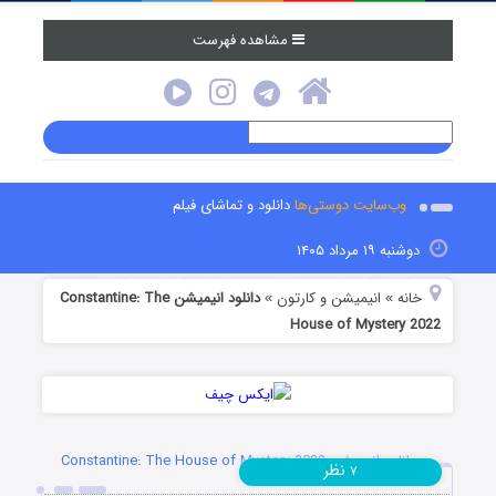
مشاهده فهرست
وب‌سایت دوستی‌ها
دانلود و تماشای فیلم
دوشنبه ۱۹ مرداد ۱۴۰۵
خانه
انیمیشن و کارتون
دانلود انیمیشن Constantine: The
»
»
House of Mystery 2022
دانلود انیمیشن Constantine: The House of Mystery 2022
نظر
۷