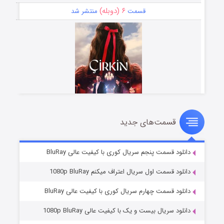
۶ (دوبله)
قسمت
منتشر شد
قسمت‌های جدید
سریال زشت
۵ (زیرنویس)
قسمت
منتشر شد
دانلود قسمت پنجم سریال کوری با کیفیت عالی BluRay
دانلود قسمت اول سریال اعتراف میکنم 1080p BluRay
دانلود قسمت چهارم سریال کوری با کیفیت عالی BluRay
دانلود سریال بیست و یک با کیفیت عالی 1080p BluRay