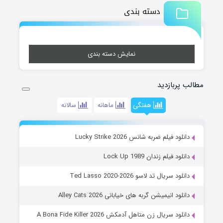
دسته بندی
نمایش دسته بندی
مطالب پربازدید
هفتگی
ماهانه
سالانه
دانلود فیلم ضربه شانس Lucky Strike 2026
دانلود فیلم زندان Lock Up 1989
دانلود سریال تد لاسو Ted Lasso 2020-2026
دانلود انیمیشن گربه های خیابانی Alley Cats 2026
دانلود سریال زن متاهل آدمکش A Bona Fide Killer 2026