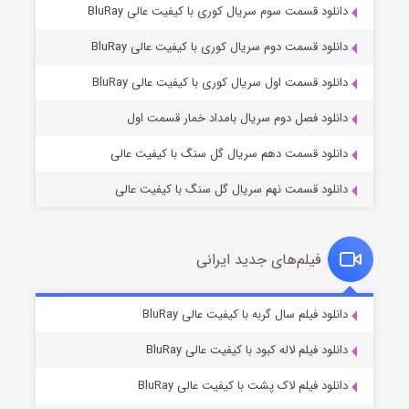
دانلود قسمت سوم سریال کوری با کیفیت عالی BluRay
دانلود قسمت دوم سریال کوری با کیفیت عالی BluRay
وستی ها
۱ (زیرنویس)
قسمت
منتشر شد
دانلود قسمت اول سریال کوری با کیفیت عالی BluRay
دانلود فصل دوم سریال بامداد خمار قسمت اول
دانلود قسمت دهم سریال گل سنگ با کیفیت عالی
دانلود قسمت نهم سریال گل سنگ با کیفیت عالی
فیلم‌های جدید ایرانی
تد لاسو فصل ۴
۶ (زیرنویس)
دانلود فیلم سال گربه با کیفیت عالی BluRay
قسمت
منتشر شد
دانلود فیلم لاله کبود با کیفیت عالی BluRay
دانلود فیلم لاک پشت با کیفیت عالی BluRay