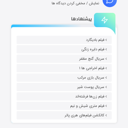
نمایش / مخفی کردن دیدگاه ها
پیشنهادها
فیلم بادیگارد
فیلم دایره زنگی
سریال گنج مظفر
فیلم اخراجی ها ۱
سریال بازی مرکب
سریال پوست شیر
فیلم زن‌ها فرشته‌اند
فیلم متری شیش و نیم
کالکشن فیلم‌های هری پاتر