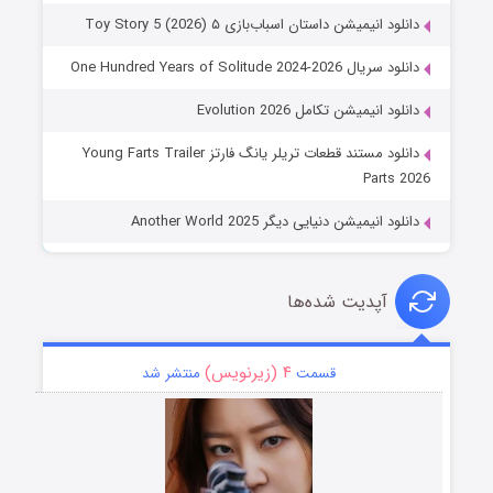
دانلود انیمیشن داستان اسباب‌بازی ۵ Toy Story 5 (2026)
دانلود سریال One Hundred Years of Solitude 2024-2026
دانلود انیمیشن تکامل Evolution 2026
دانلود مستند قطعات تریلر یانگ فارتز Young Farts Trailer
Parts 2026
دانلود انیمیشن دنیایی دیگر Another World 2025
آپدیت شده‌ها
۴ (زیرنویس)
قسمت
منتشر شد