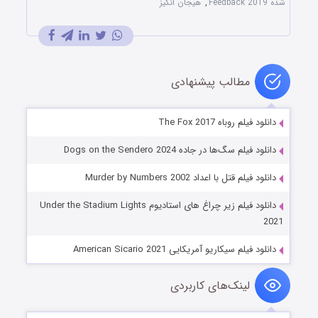
شده Feedback 2019
,
هیجان انگیز
مطالب پیشنهادی
دانلود فیلم روباه The Fox 2017
دانلود فیلم سگ‌ها در جاده Dogs on the Sendero 2024
دانلود فیلم قتل با اعداد Murder by Numbers 2002
دانلود فیلم زیر چراغ های استادیوم Under the Stadium Lights
2021
دانلود فیلم سیکاریو آمریکایی American Sicario 2021
لینک‌های کاربردی