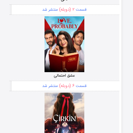
۲ (دوبله)
قسمت
منتشر شد
عشق احتمالی
۶ (دوبله)
قسمت
منتشر شد