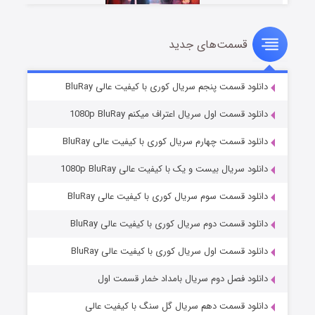
قسمت‌های جدید
سریال زشت
۵ (زیرنویس)
قسمت
منتشر شد
دانلود قسمت پنجم سریال کوری با کیفیت عالی BluRay
دانلود قسمت اول سریال اعتراف میکنم 1080p BluRay
دانلود قسمت چهارم سریال کوری با کیفیت عالی BluRay
دانلود سریال بیست و یک با کیفیت عالی 1080p BluRay
دانلود قسمت سوم سریال کوری با کیفیت عالی BluRay
دانلود قسمت دوم سریال کوری با کیفیت عالی BluRay
وستی ها
۱ (زیرنویس)
قسمت
منتشر شد
دانلود قسمت اول سریال کوری با کیفیت عالی BluRay
دانلود فصل دوم سریال بامداد خمار قسمت اول
دانلود قسمت دهم سریال گل سنگ با کیفیت عالی