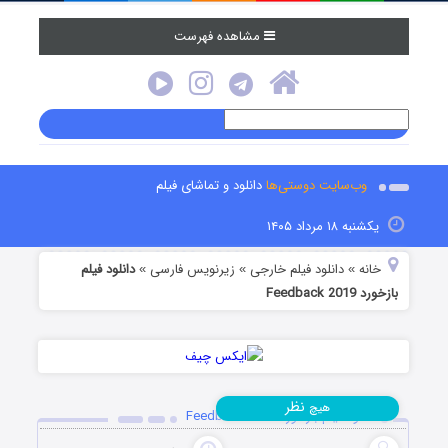
مشاهده فهرست
وب‌سایت دوستی‌ها
دانلود و تماشای فیلم
یکشنبه ۱۸ مرداد ۱۴۰۵
خانه
دانلود فیلم خارجی
زیرنویس فارسی
دانلود فیلم
»
»
»
بازخورد Feedback 2019
نظر
هیچ
دانلود فیلم بازخورد Feedback 2019