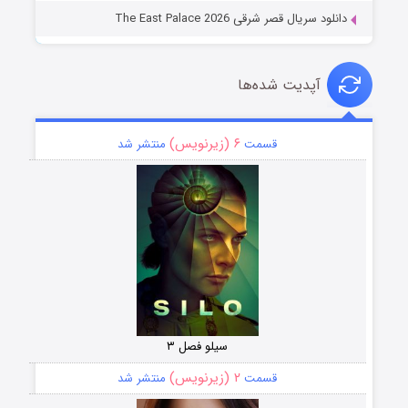
دانلود سریال قصر شرقی The East Palace 2026
آپدیت شده‌ها
۶ (زیرنویس)
قسمت
منتشر شد
سیلو فصل ۳
۲ (زیرنویس)
قسمت
منتشر شد