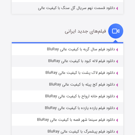
دانلود قسمت نهم سریال گل سنگ با کیفیت عالی
فیلم‌های جدید ایرانی
تد لاسو فصل ۴
۶ (زیرنویس)
دانلود فیلم سال گربه با کیفیت عالی BluRay
قسمت
منتشر شد
دانلود فیلم لاله کبود با کیفیت عالی BluRay
دانلود فیلم لاک پشت با کیفیت عالی BluRay
دانلود فیلم کج‌ پیله با کیفیت عالی BluRay
دانلود فیلم خانه ارواح با کیفیت عالی BluRay
دانلود فیلم یازده یازده با کیفیت عالی BluRay
فروشگاهی برای قاتلان فصل ۲
دانلود فیلم سینما شهر قصه با کیفیت عالی BluRay
۱۰ (زیرنویس)
قسمت
منتشر شد
دانلود فیلم پیشمرگ با کیفیت عالی BluRay