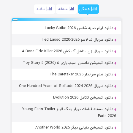
هفتگی
ماهانه
سالانه
دانلود فیلم ضربه شانس Lucky Strike 2026
دانلود سریال تد لاسو Ted Lasso 2020-2026
دانلود سریال زن متاهل آدمکش A Bona Fide Killer 2026
دانلود انیمیشن داستان اسباب‌بازی ۵ Toy Story 5 (2026)
دانلود فیلم سرایدار The Caretaker 2025
دانلود سریال One Hundred Years of Solitude 2024-2026
دانلود انیمیشن تکامل Evolution 2026
دانلود مستند قطعات تریلر یانگ فارتز Young Farts Trailer
Parts 2026
دانلود انیمیشن دنیایی دیگر Another World 2025