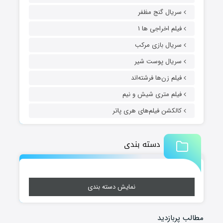
سریال گنج مظفر
فیلم اخراجی ها ۱
سریال بازی مرکب
سریال پوست شیر
فیلم زن‌ها فرشته‌اند
فیلم متری شیش و نیم
کالکشن فیلم‌های هری پاتر
دسته بندی
نمایش دسته بندی
مطالب پربازدید