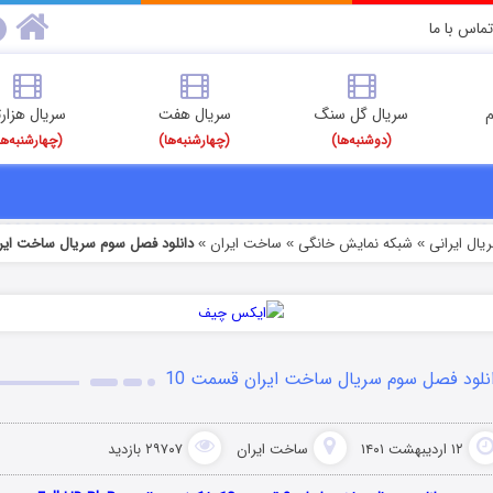
تماس با ما
م
سریال گل سنگ
سریال هفت
سریال هزارت
(دوشنبه‌ها)
(چهارشنبه‌ها)
(چهارشنبه‌ها
یال ایرانی
شبکه نمایش خانگی
ساخت ایران
دانلود فصل سوم سریال ساخت ایرا
»
»
»
نلود فصل سوم سریال ساخت ایران قسمت 10
۱۲ اردیبهشت ۱۴۰۱
ساخت ایران
۲۹۷۰۷ بازدید