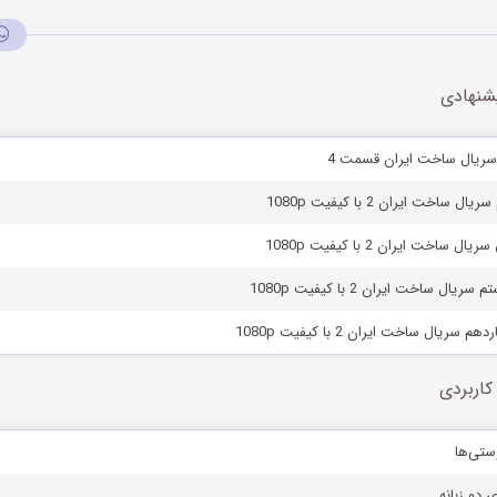
شنهادی
سریال ساخت ایران قسمت 4
ساخت ایران 2 با کیفیت 1080p
ساخت ایران 2 با کیفیت 1080p
ل ساخت ایران 2 با کیفیت 1080p
ریال ساخت ایران 2 با کیفیت 1080p
کاربردی
ستی‌ها
ی دو زبانه