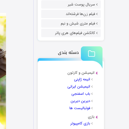
سریال پوست شیر
فیلم زن‌ها فرشته‌اند
فیلم متری شیش و نیم
کالکشن فیلم‌های هری پاتر
دسته بندی
انیمیشن و کارتون
انیمه ژاپنی
انیمیشن ایرانی
باب اسفنجی
دیرین دیرین
فوتبالیست ها
بازی
بازی کامپیوتر