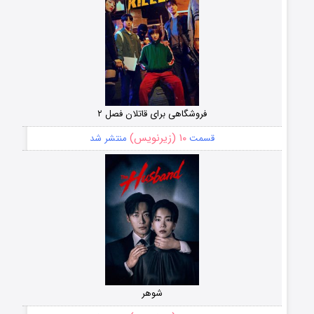
فروشگاهی برای قاتلان فصل ۲
۱۰ (زیرنویس)
قسمت
منتشر شد
شوهر