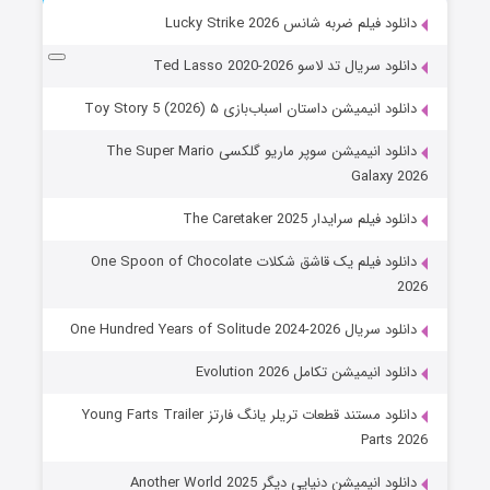
دانلود فیلم ضربه شانس Lucky Strike 2026
دانلود سریال تد لاسو Ted Lasso 2020-2026
دانلود انیمیشن داستان اسباب‌بازی ۵ Toy Story 5 (2026)
دانلود انیمیشن سوپر ماریو گلکسی The Super Mario
Galaxy 2026
دانلود فیلم سرایدار The Caretaker 2025
دانلود فیلم یک قاشق شکلات One Spoon of Chocolate
2026
دانلود سریال One Hundred Years of Solitude 2024-2026
دانلود انیمیشن تکامل Evolution 2026
دانلود مستند قطعات تریلر یانگ فارتز Young Farts Trailer
Parts 2026
دانلود انیمیشن دنیایی دیگر Another World 2025