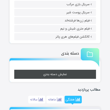
سریال بازی مرکب
سریال پوست شیر
فیلم زن‌ها فرشته‌اند
فیلم متری شیش و نیم
کالکشن فیلم‌های هری پاتر
دسته بندی
نمایش دسته بندی
مطالب پربازدید
هفتگی
ماهانه
سالانه