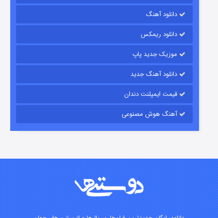
دانلود آهنگ
رویایی برای تو
دانلود ریمکس
۱۵ (دوبله)
قسمت
منتشر شد
موزیک جدید پاپ
دانلود آهنگ جدید
قیمت ایمپلنت دندان
آهنگ هوش مصنوعی
زیرزمین
۲ (دوبله)
قسمت
منتشر شد
دانلود رایگان جدیدترین فیلم‌ها، سریال‌ها و انیمیشن های جهان