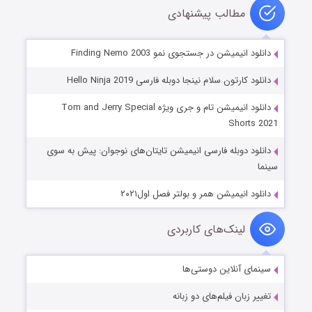
مطالب پیشنهادی
دانلود انیمیشن در جستجوی نمو Finding Nemo 2003
دانلود کارتون سلام نینجا دوبله فارسی Hello Ninja 2019
دانلود انیمیشن تام و جری ویژه Tom and Jerry Special
Shorts 2021
دانلود دوبله فارسی انیمیشن تایتان‌های نوجوان: پیش به سوی
سینما
دانلود انیمیشن همر و بولتر فصل اول۲۰۲۱
لینک‌های کاربردی
سینمای آنلاین دوستی‌ها
تغییر زبان فیلم‌های دو زبانه