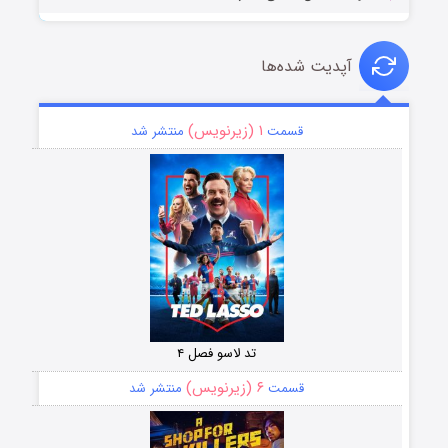
آپدیت شده‌ها
۱ (زیرنویس)
قسمت
منتشر شد
تد لاسو فصل ۴
۶ (زیرنویس)
قسمت
منتشر شد