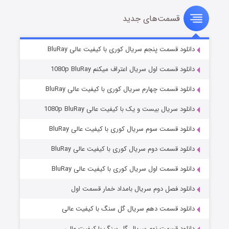
قسمت‌های جدید
سریال زشت
۲ (زیرنویس)
قسمت
منتشر شد
دانلود قسمت پنجم سریال کوری با کیفیت عالی BluRay
دانلود قسمت اول سریال اعتراف میکنم 1080p BluRay
دانلود قسمت چهارم سریال کوری با کیفیت عالی BluRay
دانلود سریال بیست و یک با کیفیت عالی 1080p BluRay
دانلود قسمت سوم سریال کوری با کیفیت عالی BluRay
دانلود قسمت دوم سریال کوری با کیفیت عالی BluRay
مردگان متحرک: شهر مرده ۳
۲ (زیرنویس)
قسمت
منتشر شد
دانلود قسمت اول سریال کوری با کیفیت عالی BluRay
دانلود فصل دوم سریال بامداد خمار قسمت اول
دانلود قسمت دهم سریال گل سنگ با کیفیت عالی
دانلود قسمت نهم سریال گل سنگ با کیفیت عالی