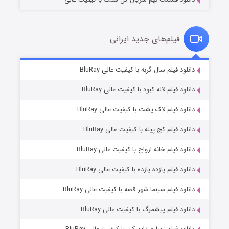
فیلم‌های جدید ایرانی
شکست استوارت در نجات جهان
۷ (زیرنویس)
دانلود فیلم سال گربه با کیفیت عالی BluRay
قسمت
منتشر شد
دانلود فیلم لاله کبود با کیفیت عالی BluRay
دانلود فیلم لاک پشت با کیفیت عالی BluRay
دانلود فیلم کج‌ پیله با کیفیت عالی BluRay
دانلود فیلم خانه ارواح با کیفیت عالی BluRay
دانلود فیلم یازده یازده با کیفیت عالی BluRay
شوگر فصل ۲
دانلود فیلم سینما شهر قصه با کیفیت عالی BluRay
۷ (زیرنویس)
قسمت
منتشر شد
دانلود فیلم پیشمرگ با کیفیت عالی BluRay