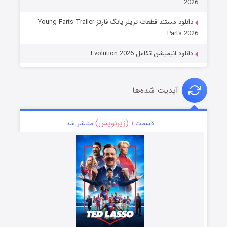
2026
دانلود مستند قطعات تریلر یانگ فارتز Young Farts Trailer
Parts 2026
دانلود انیمیشن تکامل Evolution 2026
آپدیت شده‌ها
۱ (زیرنویس)
قسمت
منتشر شد