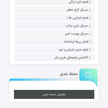
فیلم دایره زنگی
سریال گنج مظفر
فیلم اخراجی ها ۱
سریال بازی مرکب
سریال پوست شیر
فیلم زن‌ها فرشته‌اند
فیلم متری شیش و نیم
کالکشن فیلم‌های هری پاتر
دسته بندی
نمایش دسته بندی