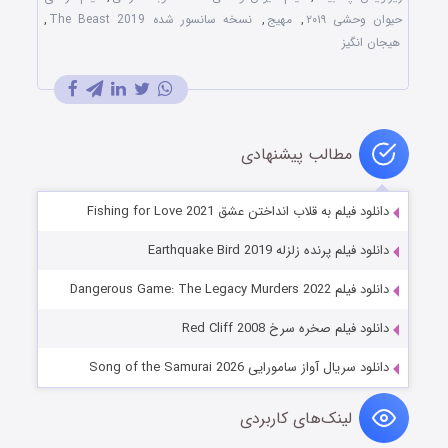
حیوان وحشی ۲۰۱۹
,
مهیج
,
نسخه سانسور شده The Beast 2019
,
هیجان انگیز
مطالب پیشنهادی
دانلود فیلم به قلاب انداختن عشق Fishing for Love 2021
دانلود فیلم پرنده زلزله Earthquake Bird 2019
دانلود فیلم Dangerous Game: The Legacy Murders 2022
دانلود فیلم صخره سرخ Red Cliff 2008
دانلود سریال آواز سامورایی Song of the Samurai 2026
لینک‌های کاربردی