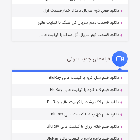
دانلود فصل دوم سریال بامداد خمار قسمت اول
دانلود قسمت دهم سریال گل سنگ با کیفیت عالی
دانلود قسمت نهم سریال گل سنگ با کیفیت عالی
فیلم‌های جدید ایرانی
شکست استوارت در نجات جهان
۷ (زیرنویس)
دانلود فیلم سال گربه با کیفیت عالی BluRay
قسمت
منتشر شد
دانلود فیلم لاله کبود با کیفیت عالی BluRay
دانلود فیلم لاک پشت با کیفیت عالی BluRay
دانلود فیلم کج‌ پیله با کیفیت عالی BluRay
دانلود فیلم خانه ارواح با کیفیت عالی BluRay
دانلود فیلم یازده یازده با کیفیت عالی BluRay