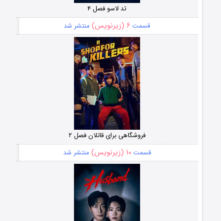
تد لاسو فصل ۴
۶ (زیرنویس)
قسمت
منتشر شد
فروشگاهی برای قاتلان فصل ۲
۱۰ (زیرنویس)
قسمت
منتشر شد