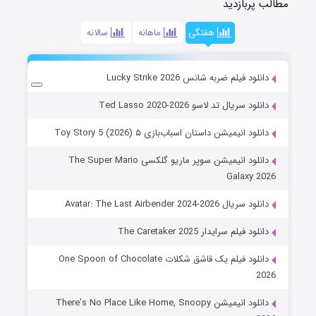
مطالب پربازدید
هفتگی
ماهانه
سالانه
دانلود فیلم ضربه شانس Lucky Strike 2026
دانلود سریال تد لاسو Ted Lasso 2020-2026
دانلود انیمیشن داستان اسباب‌بازی ۵ Toy Story 5 (2026)
دانلود انیمیشن سوپر ماریو گلکسی The Super Mario
Galaxy 2026
دانلود سریال Avatar: The Last Airbender 2024-2026
دانلود فیلم سرایدار The Caretaker 2025
دانلود فیلم یک قاشق شکلات One Spoon of Chocolate
2026
دانلود انیمیشن There’s No Place Like Home, Snoopy