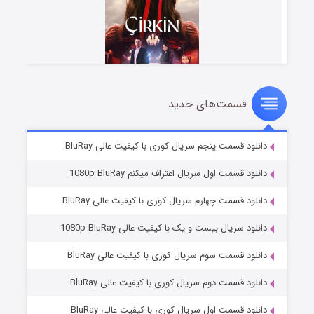
قسمت‌های جدید
سریال زشت
۲ (زیرنویس)
قسمت
منتشر شد
دانلود قسمت پنجم سریال کوری با کیفیت عالی BluRay
دانلود قسمت اول سریال اعتراف میکنم 1080p BluRay
دانلود قسمت چهارم سریال کوری با کیفیت عالی BluRay
دانلود سریال بیست و یک با کیفیت عالی 1080p BluRay
دانلود قسمت سوم سریال کوری با کیفیت عالی BluRay
دانلود قسمت دوم سریال کوری با کیفیت عالی BluRay
مردگان متحرک: شهر مرده ۳
۲ (زیرنویس)
قسمت
منتشر شد
دانلود قسمت اول سریال کوری با کیفیت عالی BluRay