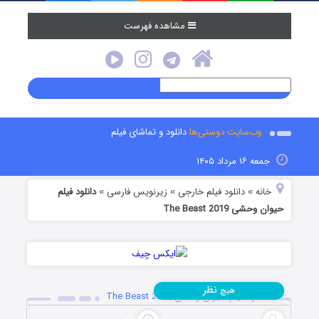
مشاهده فهرست
وب‌سایت دوستی‌ها
دانلود و تماشای فیلم
جمعه ۱۶ مرداد ۱۴۰۵
خانه
دانلود فیلم خارجی
زیرنویس فارسی
دانلود فیلم
»
»
»
حیوان وحشی The Beast 2019
نظر
هیچ
دانلود فیلم حیوان وحشی The Beast 2019