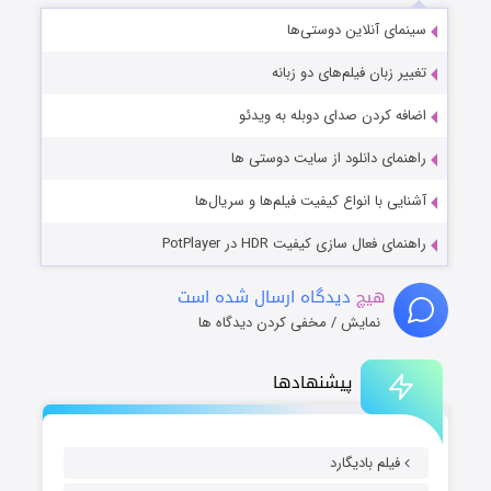
سینمای آنلاین دوستی‌ها
تغییر زبان فیلم‌های دو زبانه
اضافه کردن صدای دوبله به ویدئو
راهنمای دانلود از سایت دوستی ها
آشنایی با انواع کیفیت فیلم‌ها و سریال‌ها
راهنمای فعال سازی کیفیت HDR در PotPlayer
هیچ
دیدگاه ارسال شده است
نمایش / مخفی کردن دیدگاه ها
پیشنهادها
فیلم بادیگارد