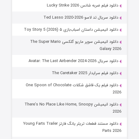
دانلود فیلم ضربه شانس Lucky Strike 2026
دانلود سریال تد لاسو Ted Lasso 2020-2026
دانلود انیمیشن داستان اسباب‌بازی ۵ Toy Story 5 (2026)
دانلود انیمیشن سوپر ماریو گلکسی The Super Mario
Galaxy 2026
دانلود سریال Avatar: The Last Airbender 2024-2026
دانلود فیلم سرایدار The Caretaker 2025
دانلود فیلم یک قاشق شکلات One Spoon of Chocolate
2026
دانلود انیمیشن There’s No Place Like Home, Snoopy
2026
دانلود مستند قطعات تریلر یانگ فارتز Young Farts Trailer
Parts 2026