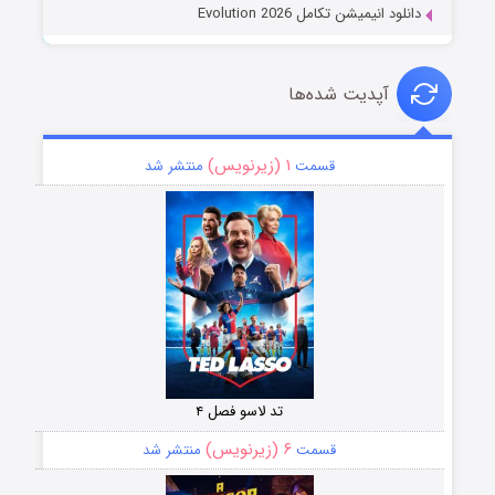
دانلود انیمیشن تکامل Evolution 2026
آپدیت شده‌ها
۱ (زیرنویس)
قسمت
منتشر شد
تد لاسو فصل ۴
۶ (زیرنویس)
قسمت
منتشر شد