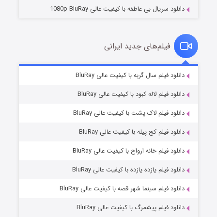
دانلود سریال بی عاطفه با کیفیت عالی 1080p BluRay
فیلم‌های جدید ایرانی
شکست استوارت در نجات جهان
۷ (زیرنویس)
دانلود فیلم سال گربه با کیفیت عالی BluRay
قسمت
منتشر شد
دانلود فیلم لاله کبود با کیفیت عالی BluRay
دانلود فیلم لاک پشت با کیفیت عالی BluRay
دانلود فیلم کج‌ پیله با کیفیت عالی BluRay
دانلود فیلم خانه ارواح با کیفیت عالی BluRay
دانلود فیلم یازده یازده با کیفیت عالی BluRay
شوگر فصل ۲
دانلود فیلم سینما شهر قصه با کیفیت عالی BluRay
۷ (زیرنویس)
قسمت
منتشر شد
دانلود فیلم پیشمرگ با کیفیت عالی BluRay