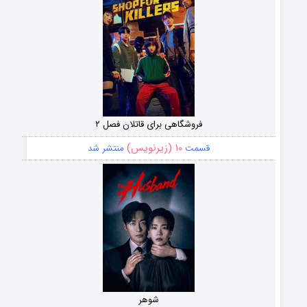
فروشگاهی برای قاتلان فصل ۲
۱۰ (زیرنویس)
قسمت
منتشر شد
شوهر