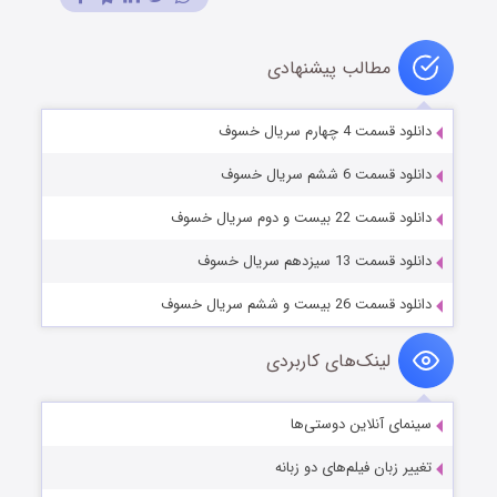
مطالب پیشنهادی
دانلود قسمت 4 چهارم سریال خسوف
دانلود قسمت 6 ششم سریال خسوف
دانلود قسمت 22 بیست و دوم سریال خسوف
دانلود قسمت 13 سیزدهم سریال خسوف
دانلود قسمت 26 بیست و ششم سریال خسوف
لینک‌های کاربردی
سینمای آنلاین دوستی‌ها
تغییر زبان فیلم‌های دو زبانه