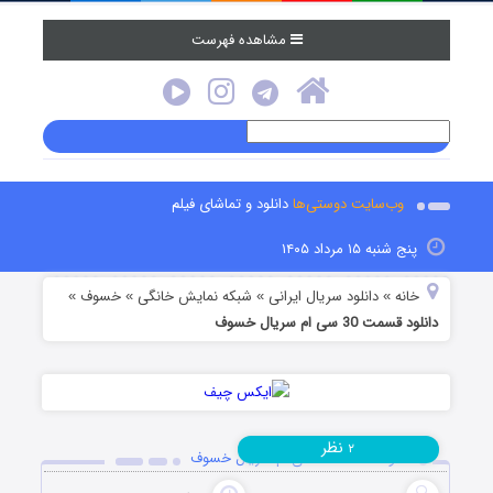
مشاهده فهرست
وب‌سایت دوستی‌ها
دانلود و تماشای فیلم
پنج شنبه ۱۵ مرداد ۱۴۰۵
خانه
دانلود سریال ایرانی
شبکه نمایش خانگی
خسوف
»
»
»
»
دانلود قسمت 30 سی ام سریال خسوف
نظر
۲
دانلود قسمت 30 سی ام سریال خسوف