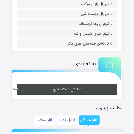
سریال بازی مرکب
سریال پوست شیر
فیلم زن‌ها فرشته‌اند
فیلم متری شیش و نیم
کالکشن فیلم‌های هری پاتر
دسته بندی
نمایش دسته بندی
مطالب پربازدید
هفتگی
ماهانه
سالانه