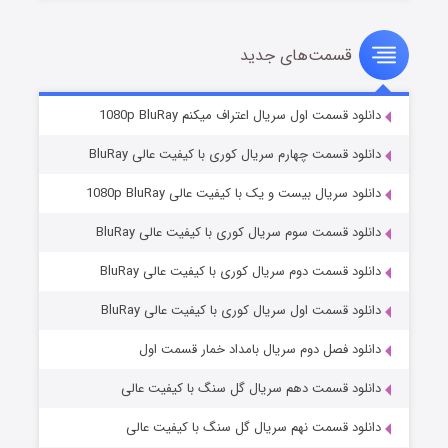
قسمت‌های جدید
سریال زشت
۲ (زیرنویس)
قسمت
منتشر شد
دانلود قسمت اول سریال اعتراف میکنم 1080p BluRay
دانلود قسمت چهارم سریال کوری با کیفیت عالی BluRay
دانلود سریال بیست و یک با کیفیت عالی 1080p BluRay
دانلود قسمت سوم سریال کوری با کیفیت عالی BluRay
دانلود قسمت دوم سریال کوری با کیفیت عالی BluRay
دانلود قسمت اول سریال کوری با کیفیت عالی BluRay
مردگان متحرک: شهر مرده ۳
۲ (زیرنویس)
قسمت
منتشر شد
دانلود فصل دوم سریال بامداد خمار قسمت اول
دانلود قسمت دهم سریال گل سنگ با کیفیت عالی
دانلود قسمت نهم سریال گل سنگ با کیفیت عالی