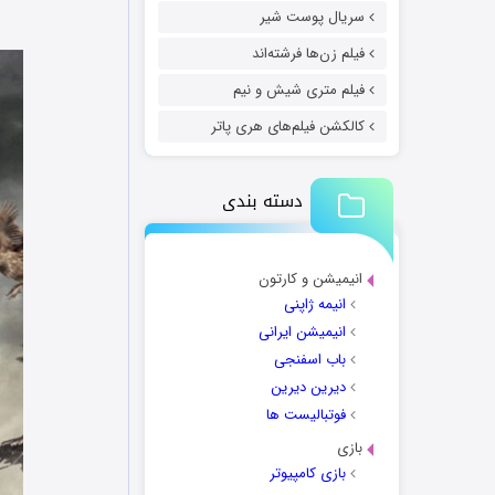
سریال پوست شیر
فیلم زن‌ها فرشته‌اند
فیلم متری شیش و نیم
کالکشن فیلم‌های هری پاتر
دسته بندی
انیمیشن و کارتون
انیمه ژاپنی
انیمیشن ایرانی
باب اسفنجی
دیرین دیرین
فوتبالیست ها
بازی
بازی کامپیوتر