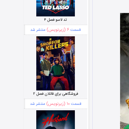
تد لاسو فصل ۴
۶ (زیرنویس)
قسمت
منتشر شد
فروشگاهی برای قاتلان فصل ۲
۱۰ (زیرنویس)
قسمت
منتشر شد