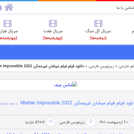
تماس با ما
م
سریال گل سنگ
سریال هفت
سریال هزارت
(دوشنبه‌ها)
(چهارشنبه‌ها)
(چهارشنبه‌ها
یلم خارجی
زیرنویس فارسی
دانلود فیلم فیلم میشان غیرممکن Mishan Impossible 2022
»
»
لود فیلم فیلم میشان غیرممکن Mishan Impossible 2022
۲۰ اردیبهشت ۱۴۰۱
زیرنویس فارسی
۵۹۸۱۷ بازدید