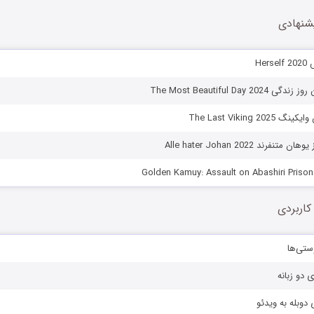
شنهادی
Her
The Most Beautiful Day 
The Last Viking 2
فرند Alle hater Johan 2022
کاربردی
ستی‌ها
ی دو زبانه
دوبله به ویدئو