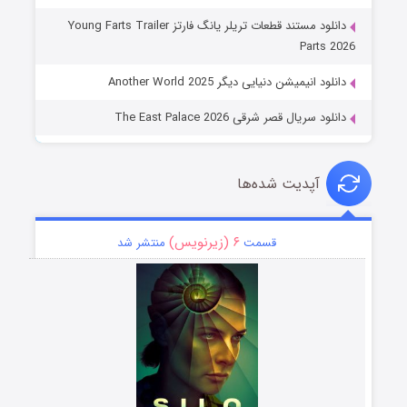
دانلود مستند قطعات تریلر یانگ فارتز Young Farts Trailer
Parts 2026
دانلود انیمیشن دنیایی دیگر Another World 2025
دانلود سریال قصر شرقی The East Palace 2026
آپدیت شده‌ها
۶ (زیرنویس)
قسمت
منتشر شد