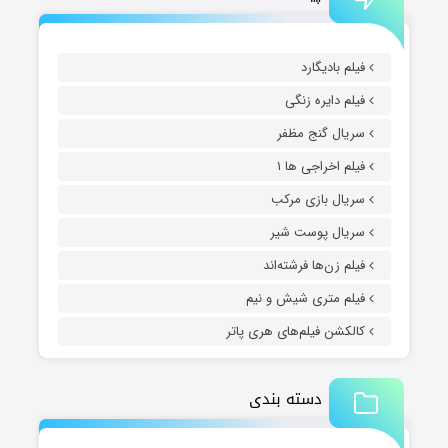
فیلم بادیگارد
فیلم دایره زنگی
سریال گنج مظفر
فیلم اخراجی ها ۱
سریال بازی مرکب
سریال پوست شیر
فیلم زن‌ها فرشته‌اند
فیلم متری شیش و نیم
کالکشن فیلم‌های هری پاتر
دسته بندی