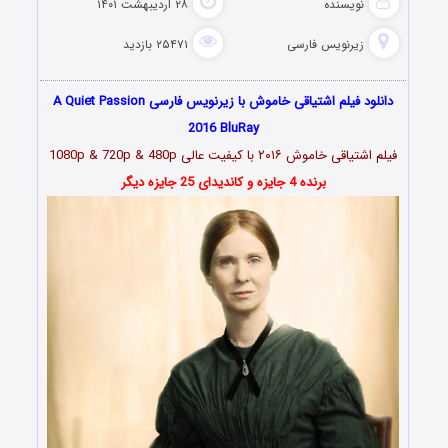
نویسنده
۲۸ اردیبهشت ۱۴۰۱
زیرنویس فارسی
۲۵۴۷۱ بازدید
دانلود فیلم اشتیاقی خاموش با زیرنویس فارسی A Quiet Passion
2016 BluRay
فیلم اشتیاقی خاموش ۲۰۱۶ با کیفیت عالی 1080p & 720p & 480p
برنده 4 جایزه و کاندیدای 25 جایزه دیگر