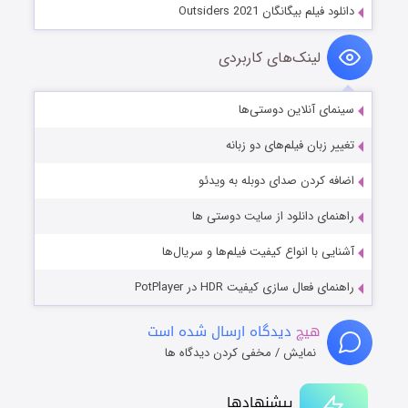
دانلود فیلم بیگانگان Outsiders 2021
لینک‌های کاربردی
سینمای آنلاین دوستی‌ها
تغییر زبان فیلم‌های دو زبانه
اضافه کردن صدای دوبله به ویدئو
راهنمای دانلود از سایت دوستی ها
آشنایی با انواع کیفیت فیلم‌ها و سریال‌ها
راهنمای فعال سازی کیفیت HDR در PotPlayer
هیچ
دیدگاه ارسال شده است
نمایش / مخفی کردن دیدگاه ها
پیشنهادها