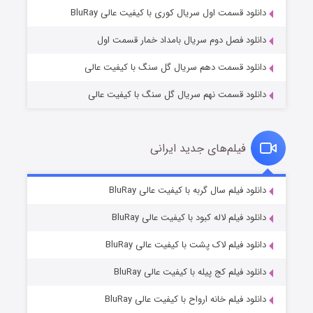
۱ (زیرنویس)
قسمت
منتشر شد
دانلود قسمت اول سریال کوری با کیفیت عالی BluRay
دانلود فصل دوم سریال بامداد خمار قسمت اول
دانلود قسمت دهم سریال گل سنگ با کیفیت عالی
دانلود قسمت نهم سریال گل سنگ با کیفیت عالی
فیلم‌های جدید ایرانی
تد لاسو فصل ۴
۶ (زیرنویس)
دانلود فیلم سال گربه با کیفیت عالی BluRay
قسمت
منتشر شد
دانلود فیلم لاله کبود با کیفیت عالی BluRay
دانلود فیلم لاک پشت با کیفیت عالی BluRay
دانلود فیلم کج‌ پیله با کیفیت عالی BluRay
دانلود فیلم خانه ارواح با کیفیت عالی BluRay