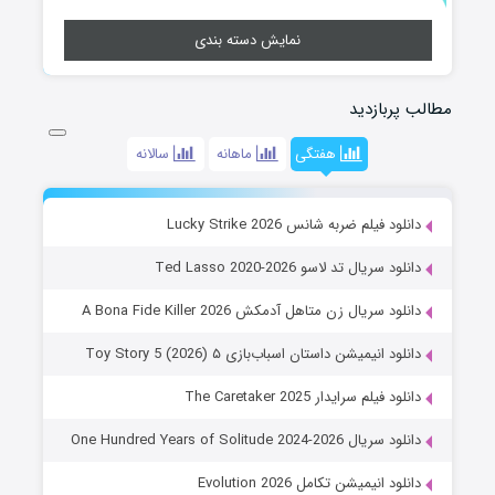
نمایش دسته بندی
مطالب پربازدید
هفتگی
ماهانه
سالانه
دانلود فیلم ضربه شانس Lucky Strike 2026
دانلود سریال تد لاسو Ted Lasso 2020-2026
دانلود سریال زن متاهل آدمکش A Bona Fide Killer 2026
دانلود انیمیشن داستان اسباب‌بازی ۵ Toy Story 5 (2026)
دانلود فیلم سرایدار The Caretaker 2025
دانلود سریال One Hundred Years of Solitude 2024-2026
دانلود انیمیشن تکامل Evolution 2026