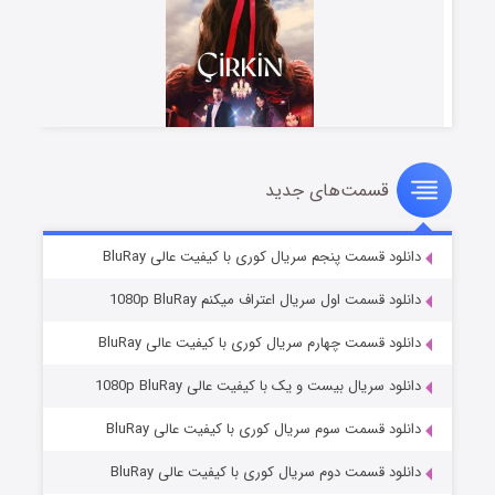
قسمت‌های جدید
سریال زشت
۵ (زیرنویس)
قسمت
منتشر شد
دانلود قسمت پنجم سریال کوری با کیفیت عالی BluRay
دانلود قسمت اول سریال اعتراف میکنم 1080p BluRay
دانلود قسمت چهارم سریال کوری با کیفیت عالی BluRay
دانلود سریال بیست و یک با کیفیت عالی 1080p BluRay
دانلود قسمت سوم سریال کوری با کیفیت عالی BluRay
دانلود قسمت دوم سریال کوری با کیفیت عالی BluRay
وستی ها