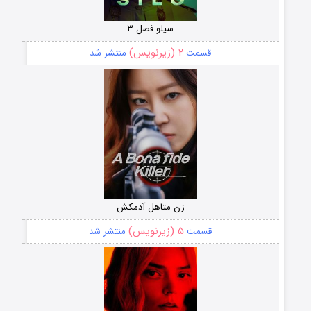
سیلو فصل ۳
۲ (زیرنویس)
قسمت
منتشر شد
زن متاهل آدمکش
۵ (زیرنویس)
قسمت
منتشر شد