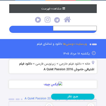
مشاهده فهرست
وب‌سایت دوستی‌ها
دانلود و تماشای فیلم
یکشنبه ۱۸ مرداد ۱۴۰۵
خانه
دانلود فیلم خارجی
زیرنویس فارسی
دانلود فیلم
»
»
»
اشتیاقی خاموش A Quiet Passion 2016
نظر
هیچ
دانلود فیلم اشتیاقی خاموش A Quiet Passion 2016