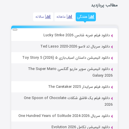
مطالب پربازدید
هفتگی
ماهانه
سالانه
دانلود فیلم ضربه شانس Lucky Strike 2026
دانلود سریال تد لاسو Ted Lasso 2020-2026
دانلود انیمیشن داستان اسباب‌بازی ۵ Toy Story 5 (2026)
دانلود انیمیشن سوپر ماریو گلکسی The Super Mario
Galaxy 2026
دانلود فیلم سرایدار The Caretaker 2025
دانلود فیلم یک قاشق شکلات One Spoon of Chocolate
2026
دانلود سریال One Hundred Years of Solitude 2024-2026
دانلود انیمیشن تکامل Evolution 2026