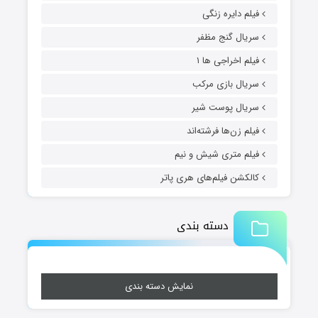
فیلم دایره زنگی
سریال گنج مظفر
فیلم اخراجی ها ۱
سریال بازی مرکب
سریال پوست شیر
فیلم زن‌ها فرشته‌اند
فیلم متری شیش و نیم
کالکشن فیلم‌های هری پاتر
دسته بندی
نمایش دسته بندی