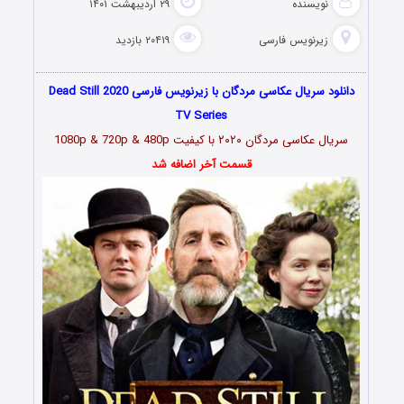
نویسنده
۲۹ اردیبهشت ۱۴۰۱
زیرنویس فارسی
۲۰۴۱۹ بازدید
دانلود سریال عکاسی مردگان با زیرنویس فارسی Dead Still 2020
TV Series
سریال عکاسی مردگان ۲۰۲۰ با کیفیت 1080p & 720p & 480p
قسمت آخر اضافه شد