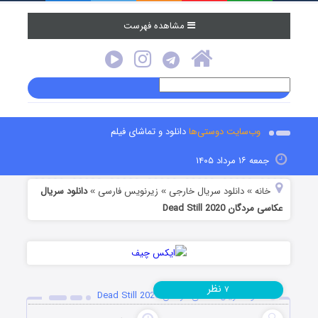
مشاهده فهرست
وب‌سایت دوستی‌ها
دانلود و تماشای فیلم
جمعه ۱۶ مرداد ۱۴۰۵
خانه
دانلود سریال خارجی
زیرنویس فارسی
دانلود سریال
»
»
»
عکاسی مردگان Dead Still 2020
نظر
۷
دانلود سریال عکاسی مردگان Dead Still 2020