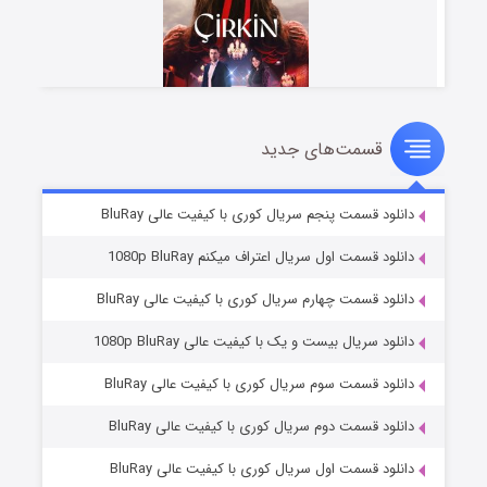
قسمت‌های جدید
سریال زشت
۲ (زیرنویس)
قسمت
منتشر شد
دانلود قسمت پنجم سریال کوری با کیفیت عالی BluRay
دانلود قسمت اول سریال اعتراف میکنم 1080p BluRay
دانلود قسمت چهارم سریال کوری با کیفیت عالی BluRay
دانلود سریال بیست و یک با کیفیت عالی 1080p BluRay
دانلود قسمت سوم سریال کوری با کیفیت عالی BluRay
دانلود قسمت دوم سریال کوری با کیفیت عالی BluRay
مردگان متحرک: شهر مرده ۳
۲ (زیرنویس)
قسمت
منتشر شد
دانلود قسمت اول سریال کوری با کیفیت عالی BluRay