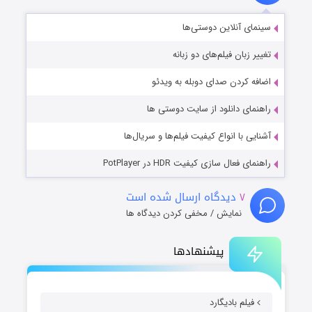
سینمای آنلاین دوستی‌ها
تغییر زبان فیلم‌های دو زبانه
اضافه کردن صدای دوبله به ویدئو
راهنمای دانلود از سایت دوستی ها
آشنایی با انواع کیفیت فیلم‌ها و سریال‌ها
راهنمای فعال سازی کیفیت HDR در PotPlayer
۷
دیدگاه ارسال شده است
نمایش / مخفی کردن دیدگاه ها
پیشنهادها
فیلم بادیگارد