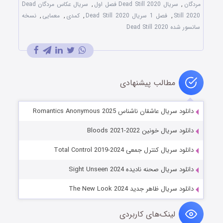
مردگان
,
سریال Dead Still 2020 فصل اول
,
سریال عکاس مردگان Dead
Still 2020
,
فصل 1 سریال Dead Still 2020
,
کمدی
,
معمایی
,
نسخه
سانسور شده Dead Still 2020
مطالب پیشنهادی
دانلود سریال عاشقان ناشناس Romantics Anonymous 2025
دانلود سریال خونین Bloods 2021-2022
دانلود سریال کنترل جمعی Total Control 2019-2024
دانلود سریال صحنه نادیده Sight Unseen 2024
دانلود سریال ظاهر جدید The New Look 2024
لینک‌های کاربردی