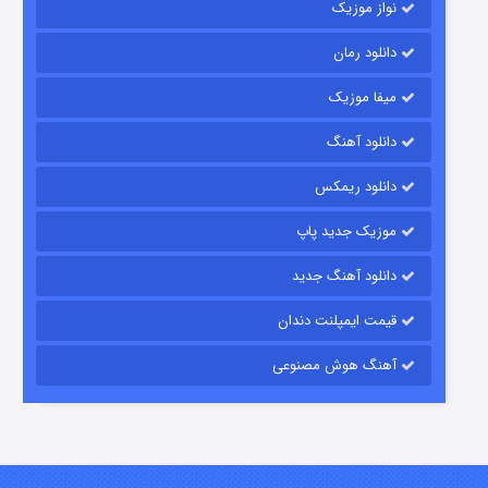
نواز موزیک
دانلود رمان
میفا موزیک
دانلود آهنگ
رویایی برای تو
دانلود ریمکس
۱۵ (دوبله)
قسمت
منتشر شد
موزیک جدید پاپ
دانلود آهنگ جدید
قیمت ایمپلنت دندان
آهنگ هوش مصنوعی
زیرزمین
۲ (دوبله)
قسمت
منتشر شد