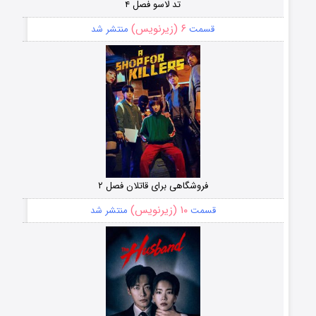
تد لاسو فصل ۴
۶ (زیرنویس)
قسمت
منتشر شد
فروشگاهی برای قاتلان فصل ۲
۱۰ (زیرنویس)
قسمت
منتشر شد