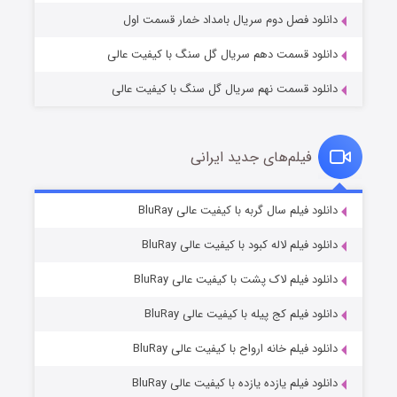
دانلود فصل دوم سریال بامداد خمار قسمت اول
دانلود قسمت دهم سریال گل سنگ با کیفیت عالی
دانلود قسمت نهم سریال گل سنگ با کیفیت عالی
فیلم‌های جدید ایرانی
شکست استوارت در نجات جهان
۷ (زیرنویس)
دانلود فیلم سال گربه با کیفیت عالی BluRay
قسمت
منتشر شد
دانلود فیلم لاله کبود با کیفیت عالی BluRay
دانلود فیلم لاک پشت با کیفیت عالی BluRay
دانلود فیلم کج‌ پیله با کیفیت عالی BluRay
دانلود فیلم خانه ارواح با کیفیت عالی BluRay
دانلود فیلم یازده یازده با کیفیت عالی BluRay