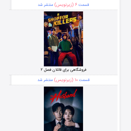
۶ (زیرنویس)
قسمت
منتشر شد
فروشگاهی برای قاتلان فصل ۲
۱۰ (زیرنویس)
قسمت
منتشر شد