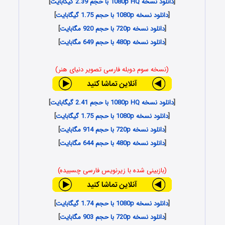
[
دانلود نسخه 1080p HQ با حجم 2.39 گیگابایت
]
[
دانلود نسخه 1080p با حجم 1.75 گیگابایت
]
[
دانلود نسخه 720p با حجم 920 مگابایت
]
[
دانلود نسخه 480p با حجم 649 مگابایت
]
(نسخه سوم دوبله فارسی تصویر دنیای هنر)
[
دانلود نسخه 1080p HQ با حجم 2.41 گیگابایت
]
[
دانلود نسخه 1080p با حجم 1.75 گیگابایت
]
[
دانلود نسخه 720p با حجم 914 مگابایت
]
[
دانلود نسخه 480p با حجم 644 مگابایت
]
(بازبینی شده با زیرنویس فارسی چسبیده)
[
دانلود نسخه 1080p با حجم 1.74 گیگابایت
]
[
دانلود نسخه 720p با حجم 903 مگابایت
]