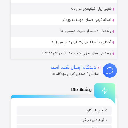
تغییر زبان فیلم‌های دو زبانه
اضافه کردن صدای دوبله به ویدئو
راهنمای دانلود از سایت دوستی ها
آشنایی با انواع کیفیت فیلم‌ها و سریال‌ها
راهنمای فعال سازی کیفیت HDR در PotPlayer
۲۱
دیدگاه ارسال شده است
نمایش / مخفی کردن دیدگاه ها
پیشنهادها
فیلم بادیگارد
فیلم دایره زنگی