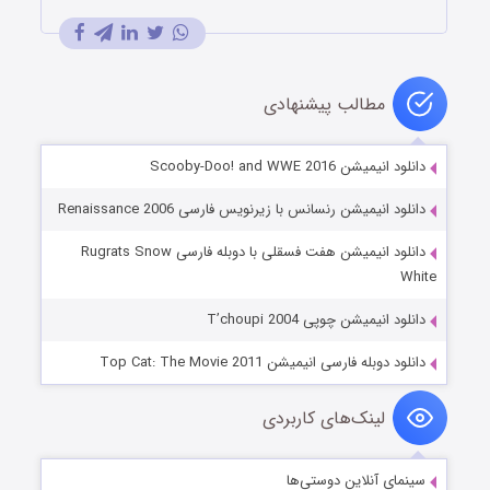
مطالب پیشنهادی
دانلود انیمیشن Scooby-Doo! and WWE 2016
دانلود انیمیشن رنسانس با زیرنویس فارسی Renaissance 2006
دانلود انیمیشن هفت فسقلی با دوبله فارسی Rugrats Snow
White
دانلود انیمیشن چوپی T’choupi 2004
دانلود دوبله فارسی انیمیشن Top Cat: The Movie 2011
لینک‌های کاربردی
سینمای آنلاین دوستی‌ها