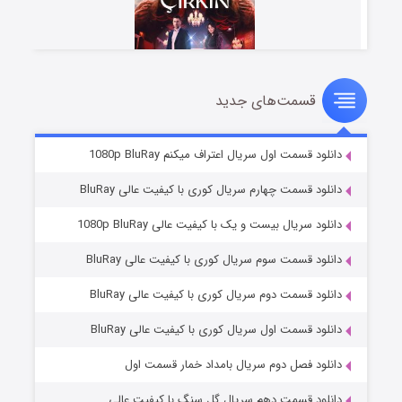
قسمت‌های جدید
سریال زشت
۲ (زیرنویس)
قسمت
منتشر شد
دانلود قسمت اول سریال اعتراف میکنم 1080p BluRay
دانلود قسمت چهارم سریال کوری با کیفیت عالی BluRay
دانلود سریال بیست و یک با کیفیت عالی 1080p BluRay
دانلود قسمت سوم سریال کوری با کیفیت عالی BluRay
دانلود قسمت دوم سریال کوری با کیفیت عالی BluRay
دانلود قسمت اول سریال کوری با کیفیت عالی BluRay
مردگان متحرک: شهر مرده ۳
۲ (زیرنویس)
قسمت
منتشر شد
دانلود فصل دوم سریال بامداد خمار قسمت اول
دانلود قسمت دهم سریال گل سنگ با کیفیت عالی