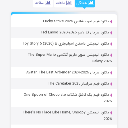
هفتگی
ماهانه
سالانه
دانلود فیلم ضربه شانس Lucky Strike 2026
دانلود سریال تد لاسو Ted Lasso 2020-2026
دانلود انیمیشن داستان اسباب‌بازی ۵ Toy Story 5 (2026)
دانلود انیمیشن سوپر ماریو گلکسی The Super Mario
Galaxy 2026
دانلود سریال Avatar: The Last Airbender 2024-2026
دانلود فیلم سرایدار The Caretaker 2025
دانلود فیلم یک قاشق شکلات One Spoon of Chocolate
2026
دانلود انیمیشن There’s No Place Like Home, Snoopy
2026