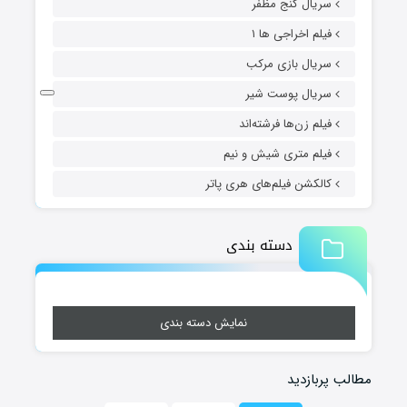
سریال گنج مظفر
فیلم اخراجی ها ۱
سریال بازی مرکب
سریال پوست شیر
فیلم زن‌ها فرشته‌اند
فیلم متری شیش و نیم
کالکشن فیلم‌های هری پاتر
دسته بندی
نمایش دسته بندی
مطالب پربازدید