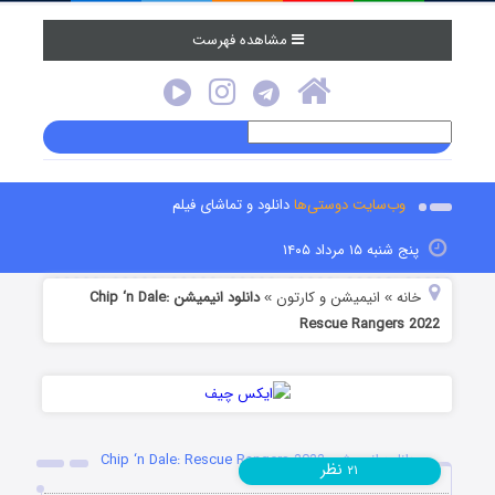
مشاهده فهرست
وب‌سایت دوستی‌ها
دانلود و تماشای فیلم
پنج شنبه ۱۵ مرداد ۱۴۰۵
خانه
انیمیشن و کارتون
دانلود انیمیشن Chip ‘n Dale:
»
»
Rescue Rangers 2022
دانلود انیمیشن Chip ‘n Dale: Rescue Rangers 2022
نظر
۲۱