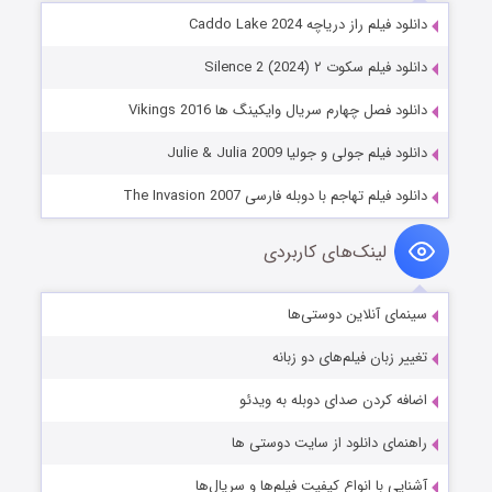
دانلود فیلم راز دریاچه Caddo Lake 2024
دانلود فیلم سکوت ۲ Silence 2 (2024)
دانلود فصل چهارم سریال وایکینگ ها Vikings 2016
دانلود فیلم جولی و جولیا Julie & Julia 2009
دانلود فیلم تهاجم با دوبله فارسی The Invasion 2007
لینک‌های کاربردی
سینمای آنلاین دوستی‌ها
تغییر زبان فیلم‌های دو زبانه
اضافه کردن صدای دوبله به ویدئو
راهنمای دانلود از سایت دوستی ها
آشنایی با انواع کیفیت فیلم‌ها و سریال‌ها