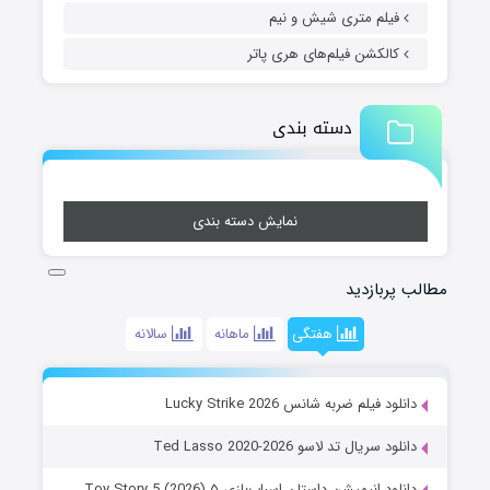
فیلم متری شیش و نیم
کالکشن فیلم‌های هری پاتر
دسته بندی
نمایش دسته بندی
مطالب پربازدید
هفتگی
ماهانه
سالانه
دانلود فیلم ضربه شانس Lucky Strike 2026
دانلود سریال تد لاسو Ted Lasso 2020-2026
دانلود انیمیشن داستان اسباب‌بازی ۵ Toy Story 5 (2026)