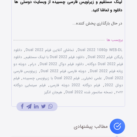
‌لینک مستقیم و زیرنویس فارسی چسبیده از وبسایت دوستی ها
دانلود و تماشا کنید.
در حال بارگذاری پخش کننده...
برچسب ها
Dual 2022 1080p WEB-DL
,
تماشای آنلاین فیلم Dual 2022
,
دانلود
رایگان فیلم Dual 2022
,
دانلود فیلم Dual 2022 با لینک مستقیم
,
دانلود
فیلم Dual 2022 دوگانه
,
دانلود فیلم دوآل Dual 2022
,
درام
,
دوبله دو
زبانه فیلم Dual 2022
,
دوبله فارسی فیلم Dual 2022
,
زیرنویس فارسی
Dual 2022
,
علمی تخیلی
,
فیلم Dual 2022 با زیرنویس چسبیده
,
فیلم
دوئل 2022
,
فیلم دوگانه 2022 دوبله فارسی
,
فیلم سینمایی دوگانه
۲۰۲۲
,
نسخه سانسور شده Dual 2022
,
هیجان انگیز
مطالب پیشنهادی