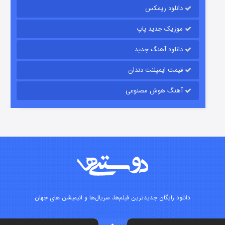
۱۵ (دوبله)
قسمت
منتشر شد
دانلود ریمکس
موزیک جدید پاپ
دانلود آهنگ جدید
قیمت ایمپلنت دندان
آهنگ هوش مصنوعی
زیرزمین
۲ (دوبله)
قسمت
منتشر شد
دانلود رایگان جدیدترین فیلم‌ها، سریال‌ها و انیمیشن های جهان