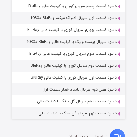
دانلود قسمت پنجم سریال کوری با کیفیت عالی BluRay
دانلود قسمت اول سریال اعتراف میکنم 1080p BluRay
دانلود قسمت چهارم سریال کوری با کیفیت عالی BluRay
دانلود سریال بیست و یک با کیفیت عالی 1080p BluRay
دانلود قسمت سوم سریال کوری با کیفیت عالی BluRay
دانلود قسمت دوم سریال کوری با کیفیت عالی BluRay
مردگان متحرک: شهر مرده ۳
۲ (زیرنویس)
قسمت
منتشر شد
دانلود قسمت اول سریال کوری با کیفیت عالی BluRay
دانلود فصل دوم سریال بامداد خمار قسمت اول
دانلود قسمت دهم سریال گل سنگ با کیفیت عالی
دانلود قسمت نهم سریال گل سنگ با کیفیت عالی
فیلم‌های جدید ایرانی