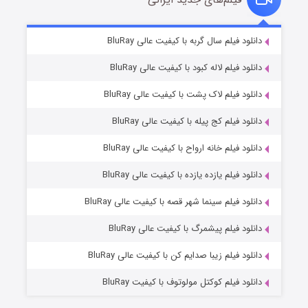
شکست استوارت در نجات جهان
۷ (زیرنویس)
دانلود فیلم سال گربه با کیفیت عالی BluRay
قسمت
منتشر شد
دانلود فیلم لاله کبود با کیفیت عالی BluRay
دانلود فیلم لاک پشت با کیفیت عالی BluRay
دانلود فیلم کج‌ پیله با کیفیت عالی BluRay
دانلود فیلم خانه ارواح با کیفیت عالی BluRay
دانلود فیلم یازده یازده با کیفیت عالی BluRay
شوگر فصل ۲
دانلود فیلم سینما شهر قصه با کیفیت عالی BluRay
۷ (زیرنویس)
قسمت
منتشر شد
دانلود فیلم پیشمرگ با کیفیت عالی BluRay
دانلود فیلم زیبا صدایم کن با کیفیت عالی BluRay
دانلود فیلم کوکتل مولوتوف با کیفیت BluRay