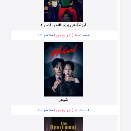
فروشگاهی برای قاتلان فصل ۲
۱۰ (زیرنویس)
قسمت
منتشر شد
شوهر
۸ (زیرنویس)
قسمت
منتشر شد