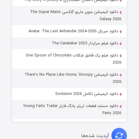
دانلود انیمیشن سوپر ماریو گلکسی The Super Mario
Galaxy 2026
دانلود سریال Avatar: The Last Airbender 2024-2026
دانلود فیلم سرایدار The Caretaker 2025
دانلود فیلم یک قاشق شکلات One Spoon of Chocolate
2026
دانلود انیمیشن There’s No Place Like Home, Snoopy
2026
دانلود انیمیشن تکامل Evolution 2026
دانلود مستند قطعات تریلر یانگ فارتز Young Farts Trailer
Parts 2026
آپدیت شده‌ها