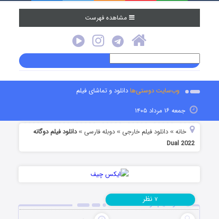
مشاهده فهرست
وب‌سایت دوستی‌ها
دانلود و تماشای فیلم
جمعه ۱۶ مرداد ۱۴۰۵
خانه
دانلود فیلم خارجی
دوبله فارسی
دانلود فیلم دوگانه
»
»
»
Dual 2022
نظر
۷
دانلود فیلم دوگانه Dual 2022