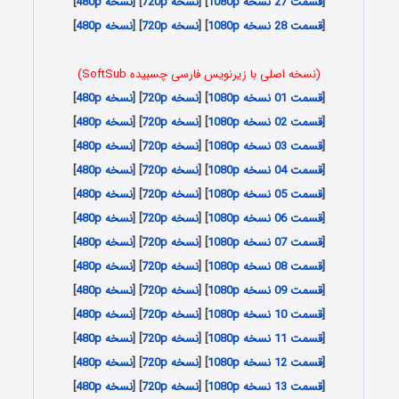
[
قسمت 27 نسخه 1080p
] [
نسخه 720p
] [
نسخه 480p
]
[
قسمت 28 نسخه 1080p
] [
نسخه 720p
] [
نسخه 480p
]
(نسخه اصلی با زیرنویس فارسی چسبیده SoftSub)
[
قسمت 01 نسخه 1080p
] [
نسخه 720p
] [
نسخه 480p
]
[
قسمت 02 نسخه 1080p
] [
نسخه 720p
] [
نسخه 480p
]
[
قسمت 03 نسخه 1080p
] [
نسخه 720p
] [
نسخه 480p
]
[
قسمت 04 نسخه 1080p
] [
نسخه 720p
] [
نسخه 480p
]
[
قسمت 05 نسخه 1080p
] [
نسخه 720p
] [
نسخه 480p
]
[
قسمت 06 نسخه 1080p
] [
نسخه 720p
] [
نسخه 480p
]
[
قسمت 07 نسخه 1080p
] [
نسخه 720p
] [
نسخه 480p
]
[
قسمت 08 نسخه 1080p
] [
نسخه 720p
] [
نسخه 480p
]
[
قسمت 09 نسخه 1080p
] [
نسخه 720p
] [
نسخه 480p
]
[
قسمت 10 نسخه 1080p
] [
نسخه 720p
] [
نسخه 480p
]
[
قسمت 11 نسخه 1080p
] [
نسخه 720p
] [
نسخه 480p
]
[
قسمت 12 نسخه 1080p
] [
نسخه 720p
] [
نسخه 480p
]
[
قسمت 13 نسخه 1080p
] [
نسخه 720p
] [
نسخه 480p
]