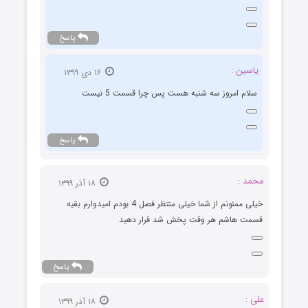
پاسخ
یاسین :
۱۶ دی ۱۳۹۹
سلام امروز سه شنبه هست پس چرا قسمت 5 نیست
پاسخ
محمد :
۱۸ آذر ۱۳۹۹
خیلی ممنونم از شما خیلی منتظر فصل 4 بودم امیدوارم بقیه
قسمت هاشم هر وقت پخش شد قرار دهید
پاسخ
علی :
۱۸ آذر ۱۳۹۹