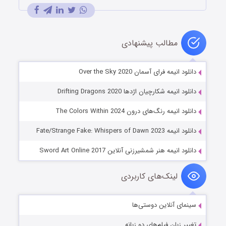
مطالب پیشنهادی
دانلود انیمه فرای آسمان Over the Sky 2020
دانلود انیمه شکارچیان اژدها Drifting Dragons 2020
دانلود انیمه رنگ‌های درون The Colors Within 2024
دانلود انیمه Fate/Strange Fake: Whispers of Dawn 2023
دانلود انیمه هنر شمشیرزنی آنلاین Sword Art Online 2017
لینک‌های کاربردی
سینمای آنلاین دوستی‌ها
تغییر زبان فیلم‌های دو زبانه