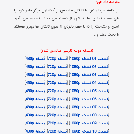
خلاصه داستان:
در ادامه سریال نبرد با تایتان ها، پس از آنکه ارن ییگر مادر خود را
طی حمله تایتان ها به شهر از دست می دهد، تصمیم می گیرد
زمین و بشریت را که با خطر نابودی از سوی تایتان ها روبرو هستند
را نجات دهد و…
(نسخه دوبله فارسی سانسور شده)
[
قسمت 01 نسخه 1080p
] [
نسخه 720p
] [
نسخه 480p
]
[
قسمت 02 نسخه 1080p
] [
نسخه 720p
] [
نسخه 480p
]
[
قسمت 03 نسخه 1080p
] [
نسخه 720p
] [
نسخه 480p
]
[
قسمت 04 نسخه 1080p
] [
نسخه 720p
] [
نسخه 480p
]
[
قسمت 05 نسخه 1080p
] [
نسخه 720p
] [
نسخه 480p
]
[
قسمت 06 نسخه 1080p
] [
نسخه 720p
] [
نسخه 480p
]
[
قسمت 07 نسخه 1080p
] [
نسخه 720p
] [
نسخه 480p
]
[
قسمت 08 نسخه 1080p
] [
نسخه 720p
] [
نسخه 480p
]
[
قسمت 09 نسخه 1080p
] [
نسخه 720p
] [
نسخه 480p
]
[
قسمت 10 نسخه 1080p
] [
نسخه 720p
] [
نسخه 480p
]