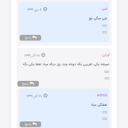
امیر :
۸ دی ۱۳۹۹
چی میگی بچ
پاسخ
ایران :
۲۰ آذر ۱۳۹۹
نمیشه یکی تقریبی بگه دوبله چند روز دیگه میاد لطفا یکی بگه
پاسخ
Admin :
۲۰ آذر ۱۳۹۹
هفتگی میاد
پاسخ