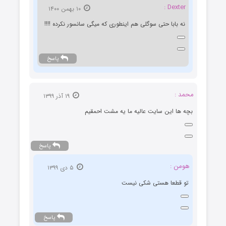
Dexter :
۱۰ بهمن ۱۴۰۰
نه بابا حتی سوگلی هم اینطوری که میگی سانسور نکرده !!!!
پاسخ
محمد :
۱۹ آذر ۱۳۹۹
بچه ها این سایت عالیه ما یه مشت احمقیم
پاسخ
هومن :
۵ دی ۱۳۹۹
تو قطعا هستی شکی نیست
پاسخ