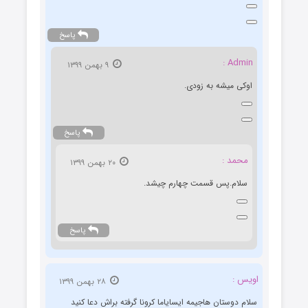
پاسخ
Admin :
۹ بهمن ۱۳۹۹
اوکی میشه به زودی.
پاسخ
محمد :
۲۰ بهمن ۱۳۹۹
سلام.پس قسمت چهارم چیشد.
پاسخ
اویس :
۲۸ بهمن ۱۳۹۹
سلام دوستان هاجیمه ایسایاما کرونا گرفته براش دعا کنید