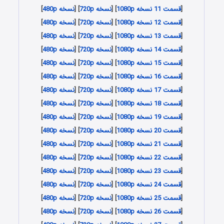
[
قسمت 11 نسخه 1080p
] [
نسخه 720p
] [
نسخه 480p
]
[
قسمت 12 نسخه 1080p
] [
نسخه 720p
] [
نسخه 480p
]
[
قسمت 13 نسخه 1080p
] [
نسخه 720p
] [
نسخه 480p
]
[
قسمت 14 نسخه 1080p
] [
نسخه 720p
] [
نسخه 480p
]
[
قسمت 15 نسخه 1080p
] [
نسخه 720p
] [
نسخه 480p
]
[
قسمت 16 نسخه 1080p
] [
نسخه 720p
] [
نسخه 480p
]
[
قسمت 17 نسخه 1080p
] [
نسخه 720p
] [
نسخه 480p
]
[
قسمت 18 نسخه 1080p
] [
نسخه 720p
] [
نسخه 480p
]
[
قسمت 19 نسخه 1080p
] [
نسخه 720p
] [
نسخه 480p
]
[
قسمت 20 نسخه 1080p
] [
نسخه 720p
] [
نسخه 480p
]
[
قسمت 21 نسخه 1080p
] [
نسخه 720p
] [
نسخه 480p
]
[
قسمت 22 نسخه 1080p
] [
نسخه 720p
] [
نسخه 480p
]
[
قسمت 23 نسخه 1080p
] [
نسخه 720p
] [
نسخه 480p
]
[
قسمت 24 نسخه 1080p
] [
نسخه 720p
] [
نسخه 480p
]
[
قسمت 25 نسخه 1080p
] [
نسخه 720p
] [
نسخه 480p
]
[
قسمت 26 نسخه 1080p
] [
نسخه 720p
] [
نسخه 480p
]