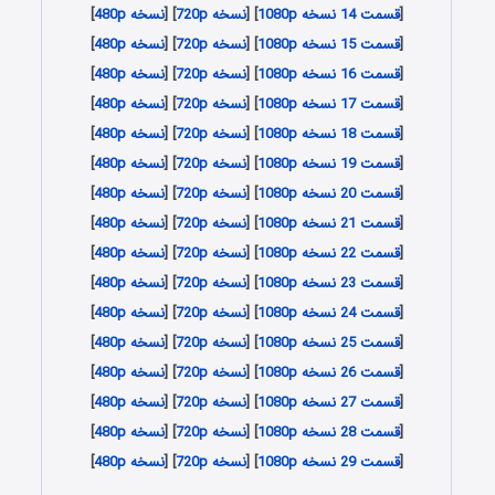
[
قسمت 14 نسخه 1080p
] [
نسخه 720p
] [
نسخه 480p
]
[
قسمت 15 نسخه 1080p
] [
نسخه 720p
] [
نسخه 480p
]
[
قسمت 16 نسخه 1080p
] [
نسخه 720p
] [
نسخه 480p
]
[
قسمت 17 نسخه 1080p
] [
نسخه 720p
] [
نسخه 480p
]
[
قسمت 18 نسخه 1080p
] [
نسخه 720p
] [
نسخه 480p
]
[
قسمت 19 نسخه 1080p
] [
نسخه 720p
] [
نسخه 480p
]
[
قسمت 20 نسخه 1080p
] [
نسخه 720p
] [
نسخه 480p
]
[
قسمت 21 نسخه 1080p
] [
نسخه 720p
] [
نسخه 480p
]
[
قسمت 22 نسخه 1080p
] [
نسخه 720p
] [
نسخه 480p
]
[
قسمت 23 نسخه 1080p
] [
نسخه 720p
] [
نسخه 480p
]
[
قسمت 24 نسخه 1080p
] [
نسخه 720p
] [
نسخه 480p
]
[
قسمت 25 نسخه 1080p
] [
نسخه 720p
] [
نسخه 480p
]
[
قسمت 26 نسخه 1080p
] [
نسخه 720p
] [
نسخه 480p
]
[
قسمت 27 نسخه 1080p
] [
نسخه 720p
] [
نسخه 480p
]
[
قسمت 28 نسخه 1080p
] [
نسخه 720p
] [
نسخه 480p
]
[
قسمت 29 نسخه 1080p
] [
نسخه 720p
] [
نسخه 480p
]