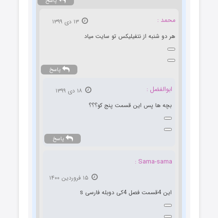
پاسخ
محمد :
۱۳ دی ۱۳۹۹
هر دو شنبه از نتفیلیکس تو سایت میاد
پاسخ
ابوالفضل :
۱۸ دی ۱۳۹۹
بچه ها پس این قسمت پنج‌ کو؟؟؟
پاسخ
Sama-sama :
۱۵ فروردین ۱۴۰۰
این 4قسمت فصل 4کی دوبله فارسی s