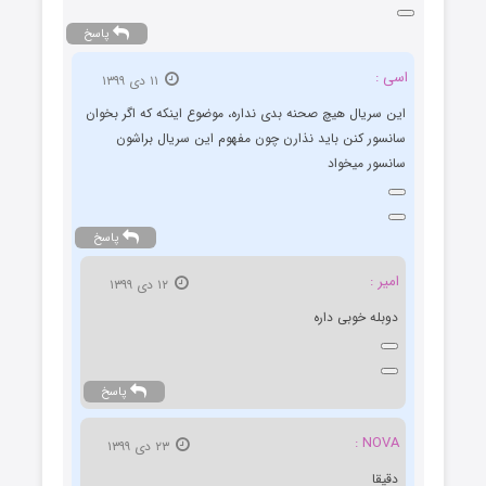
پاسخ
اسی :
۱۱ دی ۱۳۹۹
این سریال هیچ صحنه بدی نداره، موضوع اینکه که اگر بخوان
سانسور کنن باید نذارن چون مفهوم این سریال براشون
سانسور میخواد
پاسخ
امیر :
۱۲ دی ۱۳۹۹
دوبله خوبی داره
پاسخ
NOVA :
۲۳ دی ۱۳۹۹
دقیقا