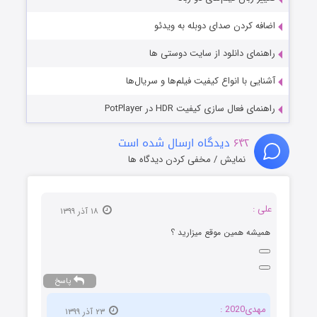
اضافه کردن صدای دوبله به ویدئو
راهنمای دانلود از سایت دوستی ها
آشنایی با انواع کیفیت فیلم‌ها و سریال‌ها
راهنمای فعال سازی کیفیت HDR در PotPlayer
۶۴۲
دیدگاه ارسال شده است
نمایش / مخفی کردن دیدگاه ها
علی :
۱۸ آذر ۱۳۹۹
همیشه همین موقع میزارید ؟
پاسخ
مهدی2020 :
۲۳ آذر ۱۳۹۹