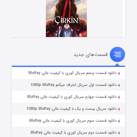
قسمت‌های جدید
سریال زشت
۲ (زیرنویس)
قسمت
منتشر شد
دانلود قسمت پنجم سریال کوری با کیفیت عالی BluRay
دانلود قسمت اول سریال اعتراف میکنم 1080p BluRay
دانلود قسمت چهارم سریال کوری با کیفیت عالی BluRay
دانلود سریال بیست و یک با کیفیت عالی 1080p BluRay
دانلود قسمت سوم سریال کوری با کیفیت عالی BluRay
دانلود قسمت دوم سریال کوری با کیفیت عالی BluRay
مردگان متحرک: شهر مرده ۳