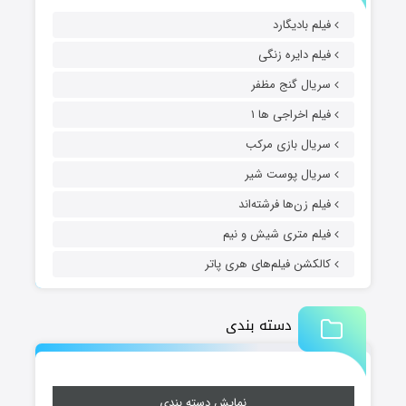
فیلم بادیگارد
فیلم دایره زنگی
سریال گنج مظفر
فیلم اخراجی ها ۱
سریال بازی مرکب
سریال پوست شیر
فیلم زن‌ها فرشته‌اند
فیلم متری شیش و نیم
کالکشن فیلم‌های هری پاتر
دسته بندی
نمایش دسته بندی