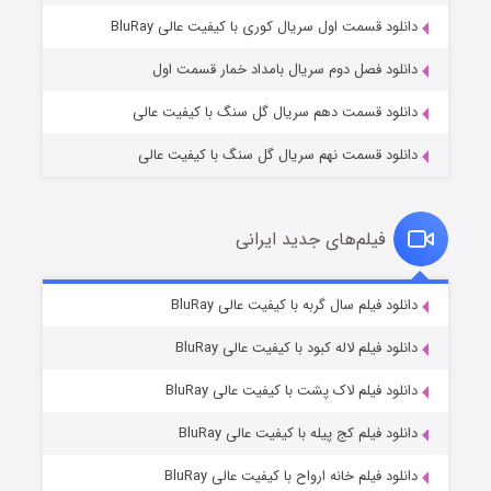
۲ (زیرنویس)
قسمت
منتشر شد
دانلود قسمت اول سریال کوری با کیفیت عالی BluRay
دانلود فصل دوم سریال بامداد خمار قسمت اول
دانلود قسمت دهم سریال گل سنگ با کیفیت عالی
دانلود قسمت نهم سریال گل سنگ با کیفیت عالی
فیلم‌های جدید ایرانی
شکست استوارت در نجات جهان
۷ (زیرنویس)
دانلود فیلم سال گربه با کیفیت عالی BluRay
قسمت
منتشر شد
دانلود فیلم لاله کبود با کیفیت عالی BluRay
دانلود فیلم لاک پشت با کیفیت عالی BluRay
دانلود فیلم کج‌ پیله با کیفیت عالی BluRay
دانلود فیلم خانه ارواح با کیفیت عالی BluRay