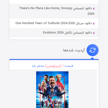
دانلود انیمیشن There’s No Place Like Home, Snoopy
2026
دانلود سریال One Hundred Years of Solitude 2024-2026
دانلود انیمیشن تکامل Evolution 2026
آپدیت شده‌ها
۱ (زیرنویس)
قسمت
منتشر شد