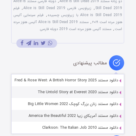
دو زبانه مستند Alice is Still Dead 2019
,
دوبله فارسی مستند Alice is
Still Dead 2019
,
زیرنویس فارسی Alice is Still Dead 2019
,
فیلم
Alice is Still Dead 2019 با زیرنویس چسبیده
,
فیلم سینمایی آلیس
هنوز مرده است ۲۰۱۹
,
مستند Alice is Still Dead 2019 آلیس هنوز مرده
است
,
مستند آلیس هنوز مرده است 2019 دوبله فارسی
مطالب پیشنهادی
دانلود مستند Fred & Rose West: A British Horror Story 2025
دانلود مستند The Untold Story at Everest 2020
دانلود مستند زنان بزرگ کوچک Big Little Women 2022
دانلود مستند آمریکای زیبا America the Beautiful 2022
دانلود مستند Clarkson: The Italian Job 2010