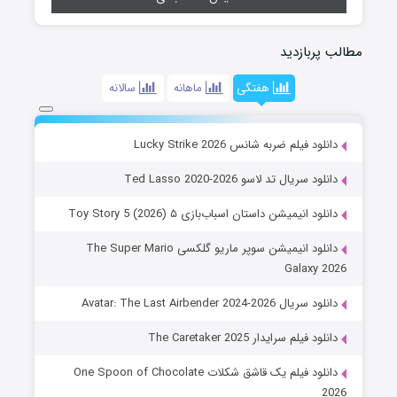
مطالب پربازدید
هفتگی
ماهانه
سالانه
دانلود فیلم ضربه شانس Lucky Strike 2026
دانلود سریال تد لاسو Ted Lasso 2020-2026
دانلود انیمیشن داستان اسباب‌بازی ۵ Toy Story 5 (2026)
دانلود انیمیشن سوپر ماریو گلکسی The Super Mario
Galaxy 2026
دانلود سریال Avatar: The Last Airbender 2024-2026
دانلود فیلم سرایدار The Caretaker 2025
دانلود فیلم یک قاشق شکلات One Spoon of Chocolate
2026