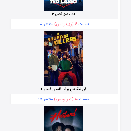
تد لاسو فصل ۴
۶ (زیرنویس)
قسمت
منتشر شد
فروشگاهی برای قاتلان فصل ۲
۱۰ (زیرنویس)
قسمت
منتشر شد