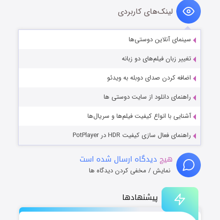
لینک‌های کاربردی
سینمای آنلاین دوستی‌ها
تغییر زبان فیلم‌های دو زبانه
اضافه کردن صدای دوبله به ویدئو
راهنمای دانلود از سایت دوستی ها
آشنایی با انواع کیفیت فیلم‌ها و سریال‌ها
راهنمای فعال سازی کیفیت HDR در PotPlayer
هیچ
دیدگاه ارسال شده است
نمایش / مخفی کردن دیدگاه ها
پیشنهادها