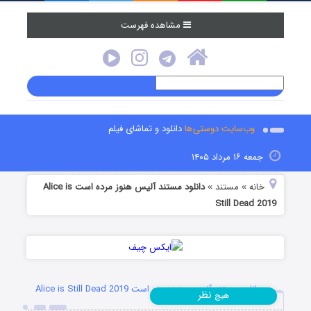
مشاهده فهرست
وب‌سایت دوستی‌ها
دانلود و تماشای فیلم
جمعه ۱۶ مرداد ۱۴۰۵
خانه
مستند
دانلود مستند آلیس هنوز مرده است Alice is
»
»
Still Dead 2019
دانلود مستند آلیس هنوز مرده است Alice is Still Dead 2019
نظر
هیچ