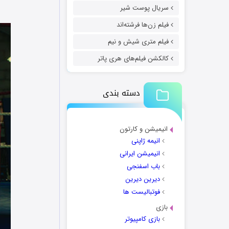
سریال پوست شیر
فیلم زن‌ها فرشته‌اند
فیلم متری شیش و نیم
کالکشن فیلم‌های هری پاتر
دسته بندی
انیمیشن و کارتون
انیمه ژاپنی
انیمیشن ایرانی
باب اسفنجی
دیرین دیرین
فوتبالیست ها
بازی
بازی کامپیوتر