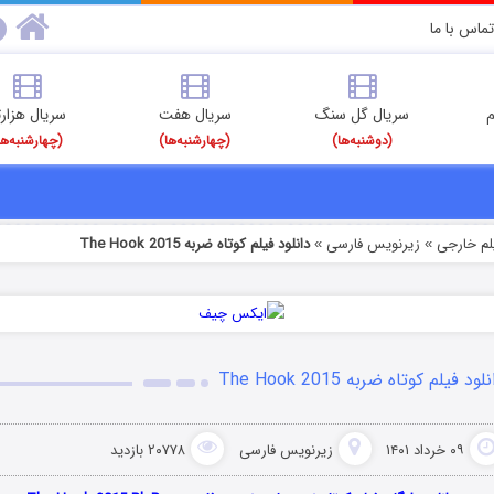
تماس با ما
م
سریال گل سنگ
سریال هفت
سریال هزارت
(دوشنبه‌ها)
(چهارشنبه‌ها)
(چهارشنبه‌ها
یلم خارجی
زیرنویس فارسی
دانلود فیلم کوتاه ضربه The Hook 2015
»
»
لود فیلم کوتاه ضربه The Hook 2015
۰۹ خرداد ۱۴۰۱
زیرنویس فارسی
۲۰۷۷۸ بازدید