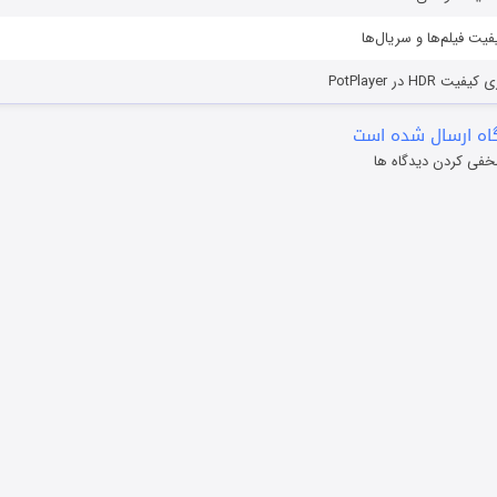
یفیت فیلم‌ها و سریال‌ها
HD در PotPlayer
ه ارسال شده است
خفی کردن دیدگاه ها