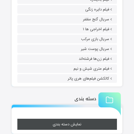
فیلم دایره زنگی
سریال گنج مظفر
فیلم اخراجی ها ۱
سریال بازی مرکب
سریال پوست شیر
فیلم زن‌ها فرشته‌اند
فیلم متری شیش و نیم
کالکشن فیلم‌های هری پاتر
دسته بندی
نمایش دسته بندی