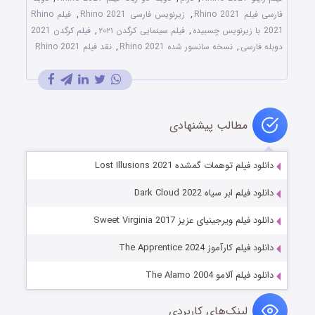
فارسی فیلم Rhino 2021
,
زیرنویس فارسی Rhino 2021
,
فیلم Rhino
2021 با زیرنویس چسبیده
,
فیلم سینمایی کرگدن ۲۰۲۱
,
فیلم کرگدن 2021
دوبله فارسی
,
نسخه سانسور شده Rhino 2021
,
نقد فیلم Rhino 2021
مطالب پیشنهادی
دانلود فیلم توهمات گمشده Lost Illusions 2021
دانلود فیلم ابر سیاه Dark Cloud 2022
دانلود فیلم ویرجینیای عزیز Sweet Virginia 2017
دانلود فیلم کارآموز The Apprentice 2024
دانلود فیلم آلامو The Alamo 2004
لینک‌های کاربردی