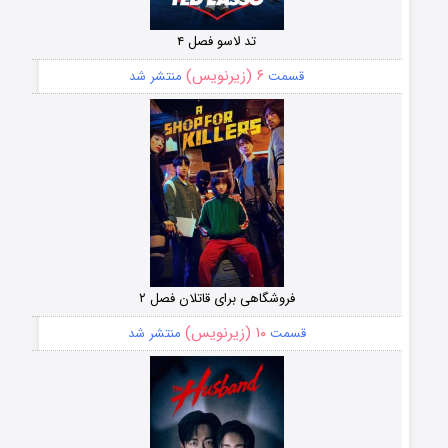
تد لاسو فصل ۴
۶ (زیرنویس)
قسمت
منتشر شد
فروشگاهی برای قاتلان فصل ۲
۱۰ (زیرنویس)
قسمت
منتشر شد