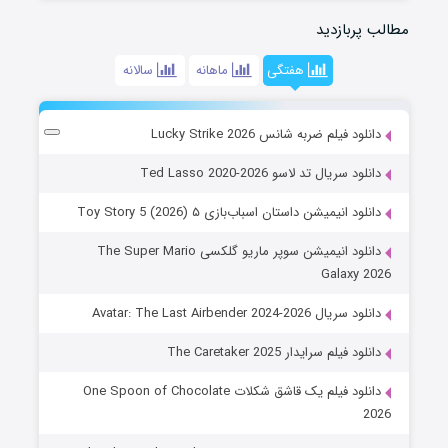
مطالب پربازدید
هفتگی
ماهانه
سالانه
دانلود فیلم ضربه شانس Lucky Strike 2026
دانلود سریال تد لاسو Ted Lasso 2020-2026
دانلود انیمیشن داستان اسباب‌بازی ۵ Toy Story 5 (2026)
دانلود انیمیشن سوپر ماریو گلکسی The Super Mario
Galaxy 2026
دانلود سریال Avatar: The Last Airbender 2024-2026
دانلود فیلم سرایدار The Caretaker 2025
دانلود فیلم یک قاشق شکلات One Spoon of Chocolate
2026