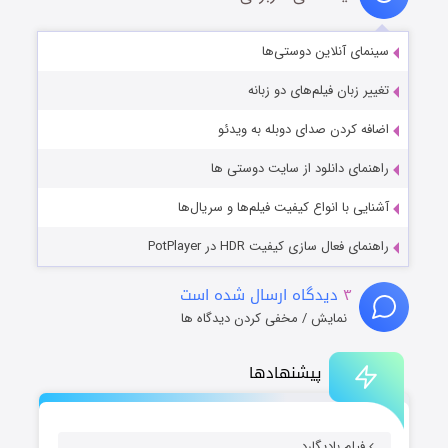
سینمای آنلاین دوستی‌ها
تغییر زبان فیلم‌های دو زبانه
اضافه کردن صدای دوبله به ویدئو
راهنمای دانلود از سایت دوستی ها
آشنایی با انواع کیفیت فیلم‌ها و سریال‌ها
راهنمای فعال سازی کیفیت HDR در PotPlayer
۳
دیدگاه ارسال شده است
نمایش / مخفی کردن دیدگاه ها
پیشنهادها
فیلم بادیگارد