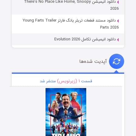
دانلود انیمیشن There’s No Place Like Home, Snoopy
2026
دانلود مستند قطعات تریلر یانگ فارتز Young Farts Trailer
Parts 2026
دانلود انیمیشن تکامل Evolution 2026
آپدیت شده‌ها
۱ (زیرنویس)
قسمت
منتشر شد