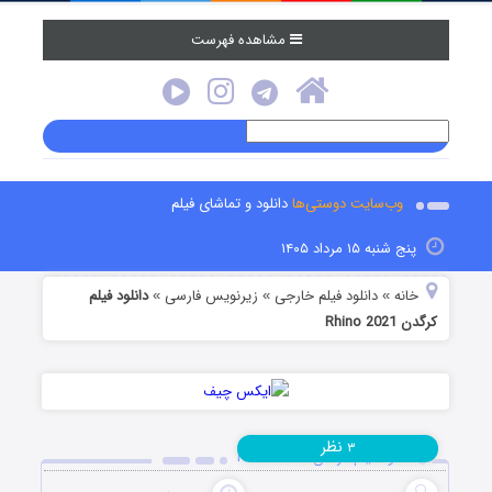
مشاهده فهرست
وب‌سایت دوستی‌ها
دانلود و تماشای فیلم
پنج شنبه ۱۵ مرداد ۱۴۰۵
خانه
دانلود فیلم خارجی
زیرنویس فارسی
دانلود فیلم
»
»
»
کرگدن Rhino 2021
نظر
۳
دانلود فیلم کرگدن Rhino 2021