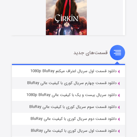
قسمت‌های جدید
سریال زشت
۲ (زیرنویس)
قسمت
منتشر شد
دانلود قسمت اول سریال اعتراف میکنم 1080p BluRay
دانلود قسمت چهارم سریال کوری با کیفیت عالی BluRay
دانلود سریال بیست و یک با کیفیت عالی 1080p BluRay
دانلود قسمت سوم سریال کوری با کیفیت عالی BluRay
دانلود قسمت دوم سریال کوری با کیفیت عالی BluRay
دانلود قسمت اول سریال کوری با کیفیت عالی BluRay
مردگان متحرک: شهر مرده ۳