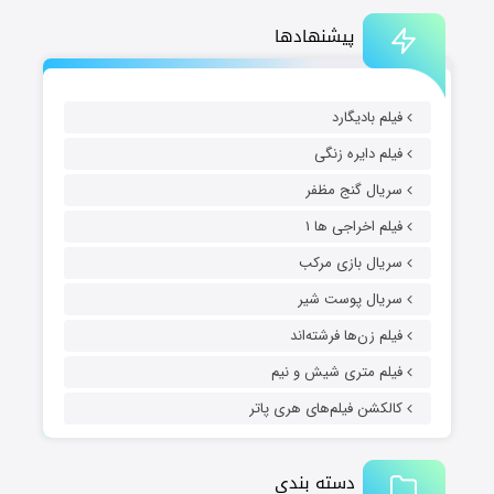
پیشنهادها
فیلم بادیگارد
فیلم دایره زنگی
سریال گنج مظفر
فیلم اخراجی ها ۱
سریال بازی مرکب
سریال پوست شیر
فیلم زن‌ها فرشته‌اند
فیلم متری شیش و نیم
کالکشن فیلم‌های هری پاتر
دسته بندی