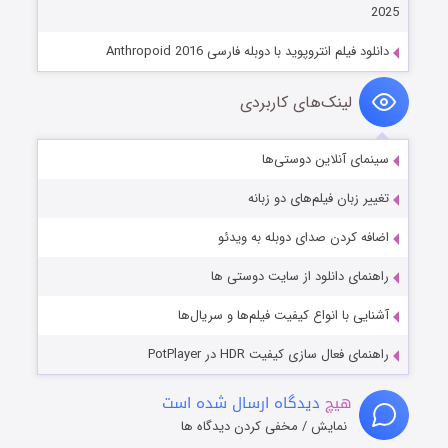
2025
دانلود فیلم انتروپوید با دوبله فارسی Anthropoid 2016
لینک‌های کاربردی
سینمای آنلاین دوستی‌ها
تغییر زبان فیلم‌های دو زبانه
اضافه کردن صدای دوبله به ویدئو
راهنمای دانلود از سایت دوستی ها
آشنایی با انواع کیفیت فیلم‌ها و سریال‌ها
راهنمای فعال سازی کیفیت HDR در PotPlayer
هیچ
دیدگاه ارسال شده است
نمایش / مخفی کردن دیدگاه ها