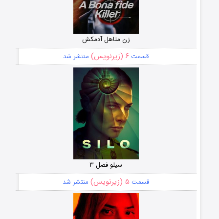
زن متاهل آدمکش
۶ (زیرنویس)
قسمت
منتشر شد
سیلو فصل ۳
۵ (زیرنویس)
قسمت
منتشر شد