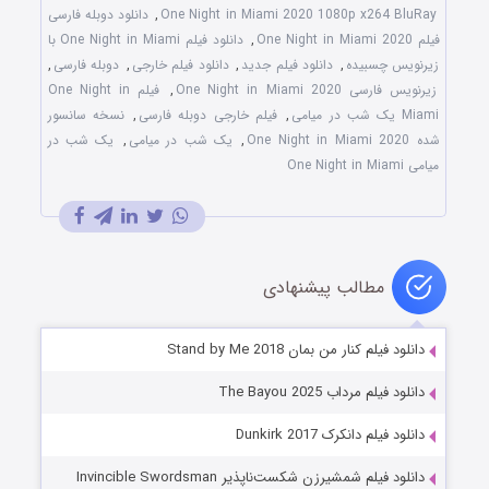
One Night in Miami 2020 1080p x264 BluRay
,
دانلود دوبله فارسی
فیلم One Night in Miami 2020
,
دانلود فیلم One Night in Miami با
زیرنویس چسبیده
,
دانلود فیلم جدید
,
دانلود فیلم خارجی
,
دوبله فارسی
,
زیرنویس فارسی One Night in Miami 2020
,
فیلم One Night in
Miami یک شب در میامی
,
فیلم خارجی دوبله فارسی
,
نسخه سانسور
شده One Night in Miami 2020
,
یک شب در میامی
,
یک شب در
میامی One Night in Miami
مطالب پیشنهادی
دانلود فیلم کنار من بمان Stand by Me 2018
دانلود فیلم مرداب The Bayou 2025
دانلود فیلم دانکرک Dunkirk 2017
دانلود فیلم شمشیرزن شکست‌ناپذیر Invincible Swordsman