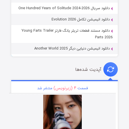
دانلود سریال One Hundred Years of Solitude 2024-2026
دانلود انیمیشن تکامل Evolution 2026
دانلود مستند قطعات تریلر یانگ فارتز Young Farts Trailer
Parts 2026
دانلود انیمیشن دنیایی دیگر Another World 2025
آپدیت شده‌ها
۴ (زیرنویس)
قسمت
منتشر شد