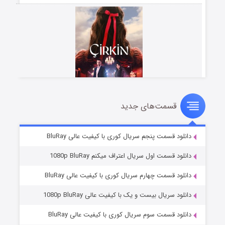
قسمت‌های جدید
سریال زشت
۵ (زیرنویس)
قسمت
منتشر شد
دانلود قسمت پنجم سریال کوری با کیفیت عالی BluRay
دانلود قسمت اول سریال اعتراف میکنم 1080p BluRay
دانلود قسمت چهارم سریال کوری با کیفیت عالی BluRay
دانلود سریال بیست و یک با کیفیت عالی 1080p BluRay
دانلود قسمت سوم سریال کوری با کیفیت عالی BluRay