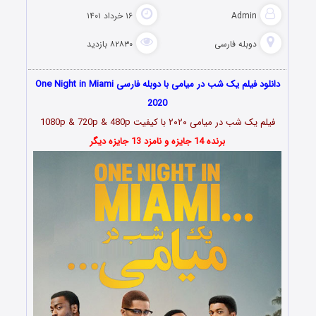
Admin
۱۶ خرداد ۱۴۰۱
دوبله فارسی
۸۲۸۳۰ بازدید
دانلود فیلم یک شب در میامی با دوبله فارسی One Night in Miami
2020
فیلم یک شب در میامی
۲۰۲۰
با کیفیت 1080p & 720p & 480p
برنده 14 جایزه و نامزد 13 جایزه دیگر