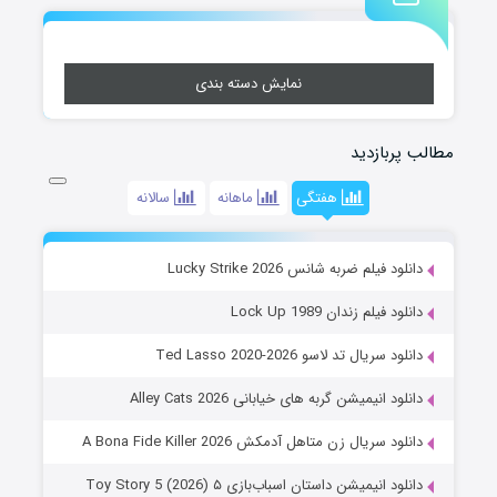
نمایش دسته بندی
مطالب پربازدید
هفتگی
ماهانه
سالانه
دانلود فیلم ضربه شانس Lucky Strike 2026
دانلود فیلم زندان Lock Up 1989
دانلود سریال تد لاسو Ted Lasso 2020-2026
دانلود انیمیشن گربه های خیابانی Alley Cats 2026
دانلود سریال زن متاهل آدمکش A Bona Fide Killer 2026
دانلود انیمیشن داستان اسباب‌بازی ۵ Toy Story 5 (2026)