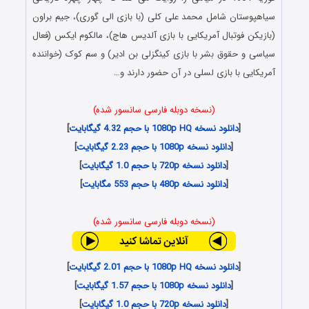
سیاهپوستان شامل محمد علی کلی (با بازی الی گوری)، جیم براون
(بازیکن فوتبال آمریکایی با بازی آلدیس هاج)، مالکوم ایکس (فعال
سیاسی و حقوق بشر با بازی کینگزلی بن ادیر) و سم کوک (خواننده
آمریکایی با بازی لسلی در آن حضور دارند و…
(نسخه دوبله فارسی سانسور شده)
[
دانلود نسخه 1080p HQ با حجم 4.32 گیگابایت
]
[
دانلود نسخه 1080p با حجم 2.23 گیگابایت
]
[
دانلود نسخه 720p با حجم 1.0 گیگابایت
]
[
دانلود نسخه 480p با حجم 553 مگابایت
]
(نسخه دوبله فارسی سانسور شده)
[
دانلود نسخه 1080p HQ با حجم 2.01 گیگابایت
]
[
دانلود نسخه 1080p با حجم 1.57 گیگابایت
]
[
دانلود نسخه 720p با حجم 1.0 گیگابایت
]