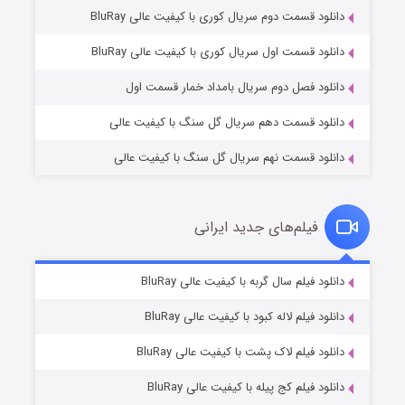
دانلود قسمت دوم سریال کوری با کیفیت عالی BluRay
وستی ها
۱ (زیرنویس)
قسمت
منتشر شد
دانلود قسمت اول سریال کوری با کیفیت عالی BluRay
دانلود فصل دوم سریال بامداد خمار قسمت اول
دانلود قسمت دهم سریال گل سنگ با کیفیت عالی
دانلود قسمت نهم سریال گل سنگ با کیفیت عالی
فیلم‌های جدید ایرانی
تد لاسو فصل ۴
۶ (زیرنویس)
دانلود فیلم سال گربه با کیفیت عالی BluRay
قسمت
منتشر شد
دانلود فیلم لاله کبود با کیفیت عالی BluRay
دانلود فیلم لاک پشت با کیفیت عالی BluRay
دانلود فیلم کج‌ پیله با کیفیت عالی BluRay