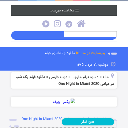
مشاهده فهرست
وب‌سایت دوستی‌ها
دانلود و تماشای فیلم
دوشنبه ۱۹ مرداد ۱۴۰۵
خانه
دانلود فیلم خارجی
دوبله فارسی
دانلود فیلم یک شب
»
»
»
در میامی One Night in Miami 2020
دانلود فیلم یک شب در میامی One Night in Miami 2020
نظر
هیچ