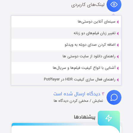
لینک‌های کاربردی
سینمای آنلاین دوستی‌ها
تغییر زبان فیلم‌های دو زبانه
اضافه کردن صدای دوبله به ویدئو
راهنمای دانلود از سایت دوستی ها
آشنایی با انواع کیفیت فیلم‌ها و سریال‌ها
راهنمای فعال سازی کیفیت HDR در PotPlayer
۳
دیدگاه ارسال شده است
نمایش / مخفی کردن دیدگاه ها
پیشنهادها