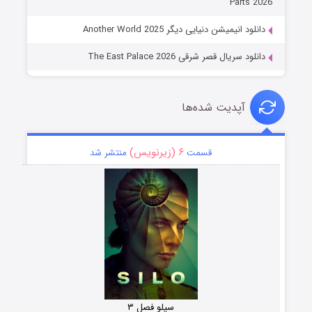
Parts 2026
دانلود انیمیشن دنیایی دیگر Another World 2025
دانلود سریال قصر شرقی The East Palace 2026
آپدیت شده‌ها
۶ (زیرنویس)
قسمت
منتشر شد
سیلو فصل ۳