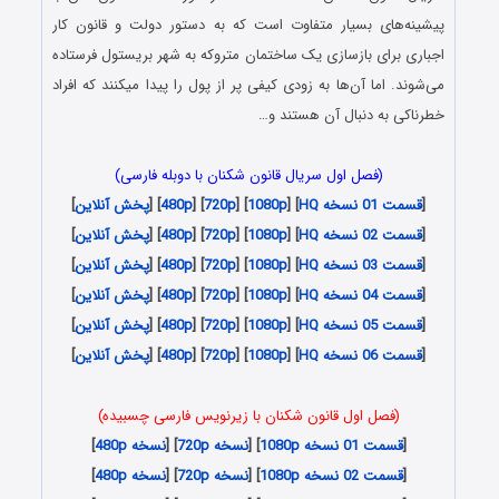
پیشینه‌های بسیار متفاوت است که به دستور دولت و قانون کار
اجباری برای بازسازی یک ساختمان متروکه به شهر بریستول فرستاده
می‌شوند. اما آن‌ها به زودی کیفی پر از پول را پیدا می‎کنند که افراد
خطرناکی به دنبال آن هستند و…
(فصل اول سریال قانون شکنان با دوبله فارسی)
[
قسمت 01 نسخه HQ
] [
1080p
] [
720p
] [
480p
] [
پخش آنلاین
]
[
قسمت 02 نسخه HQ
] [
1080p
] [
720p
] [
480p
] [
پخش آنلاین
]
[
قسمت 03 نسخه HQ
] [
1080p
] [
720p
] [
480p
] [
پخش آنلاین
]
[
قسمت 04 نسخه HQ
] [
1080p
] [
720p
] [
480p
] [
پخش آنلاین
]
[
قسمت 05 نسخه HQ
] [
1080p
] [
720p
] [
480p
] [
پخش آنلاین
]
[
قسمت 06 نسخه HQ
] [
1080p
] [
720p
] [
480p
] [
پخش آنلاین
]
(فصل اول قانون شکنان با زیرنویس فارسی چسبیده)
[
قسمت 01 نسخه 1080p
] [
نسخه 720p
] [
نسخه 480p
]
[
قسمت 02 نسخه 1080p
] [
نسخه 720p
] [
نسخه 480p
]