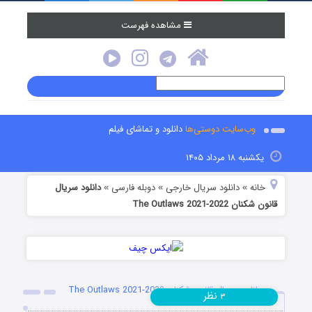
مشاهده فهرست
وب‌سایت دوستی‌ها
دانلود و تماشای فیلم
یکشنبه ۱۸ مرداد ۱۴۰۵
خانه
دانلود سریال خارجی
دوبله فارسی
دانلود سریال
»
»
»
قانون شکنان The Outlaws 2021-2022
دانلود سریال قانون شکنان The Outlaws 2021-2022
نظر
۳