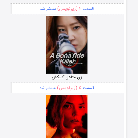
۲ (زیرنویس)
قسمت
منتشر شد
زن متاهل آدمکش
۵ (زیرنویس)
قسمت
منتشر شد