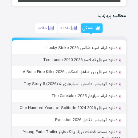
مطالب پربازدید
هفتگی
ماهانه
سالانه
دانلود فیلم ضربه شانس Lucky Strike 2026
دانلود سریال تد لاسو Ted Lasso 2020-2026
دانلود سریال زن متاهل آدمکش A Bona Fide Killer 2026
دانلود انیمیشن داستان اسباب‌بازی ۵ Toy Story 5 (2026)
دانلود فیلم سرایدار The Caretaker 2025
دانلود سریال One Hundred Years of Solitude 2024-2026
دانلود انیمیشن تکامل Evolution 2026
دانلود مستند قطعات تریلر یانگ فارتز Young Farts Trailer