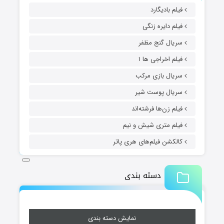
فیلم بادیگارد
فیلم دایره زنگی
سریال گنج مظفر
فیلم اخراجی ها ۱
سریال بازی مرکب
سریال پوست شیر
فیلم زن‌ها فرشته‌اند
فیلم متری شیش و نیم
کالکشن فیلم‌های هری پاتر
دسته بندی
نمایش دسته بندی