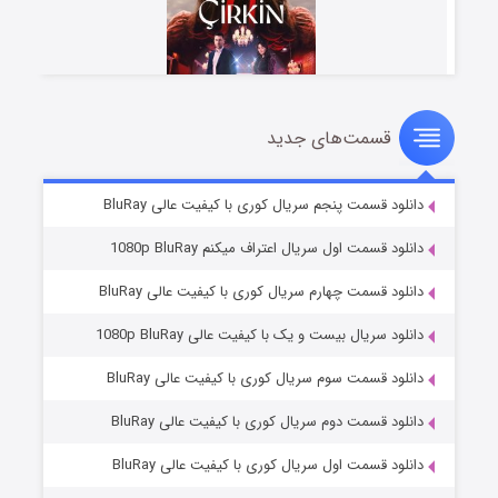
قسمت‌های جدید
سریال زشت
۵ (زیرنویس)
قسمت
منتشر شد
دانلود قسمت پنجم سریال کوری با کیفیت عالی BluRay
دانلود قسمت اول سریال اعتراف میکنم 1080p BluRay
دانلود قسمت چهارم سریال کوری با کیفیت عالی BluRay
دانلود سریال بیست و یک با کیفیت عالی 1080p BluRay
دانلود قسمت سوم سریال کوری با کیفیت عالی BluRay
دانلود قسمت دوم سریال کوری با کیفیت عالی BluRay
وستی ها
۱ (زیرنویس)
قسمت
منتشر شد
دانلود قسمت اول سریال کوری با کیفیت عالی BluRay