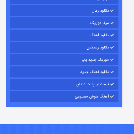
دانلود رمان
میفا موزیک
دانلود آهنگ
شکست استوارت در نجات جهان
دانلود ریمکس
۷ (زیرنویس)
قسمت
منتشر شد
موزیک جدید پاپ
دانلود آهنگ جدید
قیمت ایمپلنت دندان
آهنگ هوش مصنوعی
شوگر فصل ۲
۷ (زیرنویس)
قسمت
منتشر شد