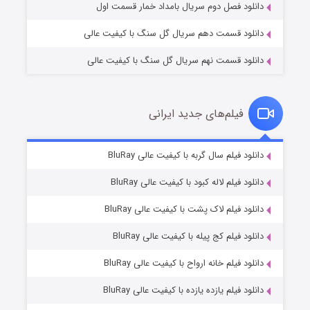
دانلود فصل دوم سریال بامداد خمار قسمت اول
دانلود قسمت دهم سریال گل سنگ با کیفیت عالی
دانلود قسمت نهم سریال گل سنگ با کیفیت عالی
فیلم‌های جدید ایرانی
تد لاسو فصل ۴
۶ (زیرنویس)
دانلود فیلم سال گربه با کیفیت عالی BluRay
قسمت
منتشر شد
دانلود فیلم لاله کبود با کیفیت عالی BluRay
دانلود فیلم لاک پشت با کیفیت عالی BluRay
دانلود فیلم کج‌ پیله با کیفیت عالی BluRay
دانلود فیلم خانه ارواح با کیفیت عالی BluRay
دانلود فیلم یازده یازده با کیفیت عالی BluRay
فروشگاهی برای قاتلان فصل ۲