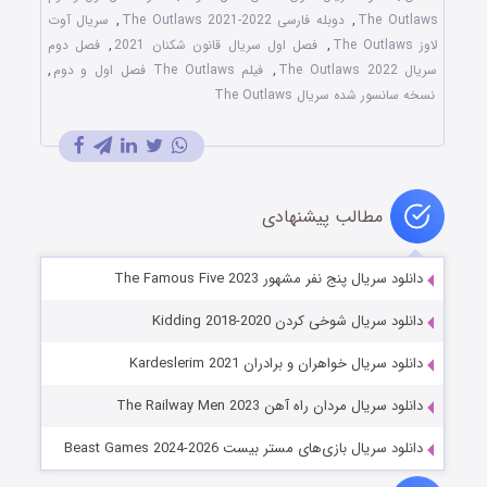
The Outlaws
,
دوبله فارسی The Outlaws 2021-2022
,
سریال آوت‌
لاوز The Outlaws
,
فصل اول سریال قانون شکنان 2021
,
فصل دوم
سریال The Outlaws 2022
,
فیلم The Outlaws فصل اول و دوم
,
نسخه سانسور شده سریال The Outlaws
مطالب پیشنهادی
دانلود سریال پنج نفر مشهور The Famous Five 2023
دانلود سریال شوخی کردن Kidding 2018-2020
دانلود سریال خواهران و برادران Kardeslerim 2021
دانلود سریال مردان راه آهن The Railway Men 2023
دانلود سریال بازی‌های مستر بیست Beast Games 2024-2026