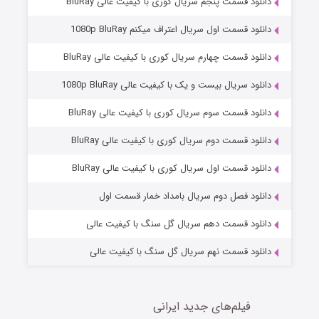
دانلود قسمت پنجم سریال کوری با کیفیت عالی BluRay
دانلود قسمت اول سریال اعتراف میکنم 1080p BluRay
دانلود قسمت چهارم سریال کوری با کیفیت عالی BluRay
دانلود سریال بیست و یک با کیفیت عالی 1080p BluRay
دانلود قسمت سوم سریال کوری با کیفیت عالی BluRay
دانلود قسمت دوم سریال کوری با کیفیت عالی BluRay
مردگان متحرک: شهر مرده ۳
2 (زیرنویس)
قسمت
منتشر شد
دانلود قسمت اول سریال کوری با کیفیت عالی BluRay
دانلود فصل دوم سریال بامداد خمار قسمت اول
دانلود قسمت دهم سریال گل سنگ با کیفیت عالی
دانلود قسمت نهم سریال گل سنگ با کیفیت عالی
فیلم‌های جدید ایرانی