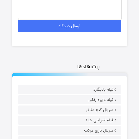
پیشنهادها
فیلم بادیگارد
فیلم دایره زنگی
سریال گنج مظفر
فیلم اخراجی ها ۱
سریال بازی مرکب