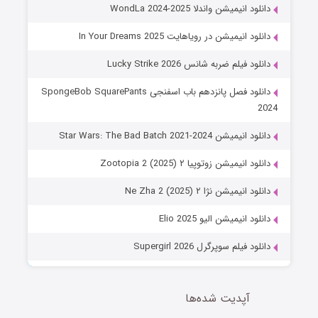
دانلود انیمیشن واندلا WondLa 2024-2025
دانلود انیمیشن در رویاهایت In Your Dreams 2025
دانلود فیلم ضربه شانس Lucky Strike 2026
دانلود فصل پانزدهم باب اسفنجی SpongeBob SquarePants
2024
دانلود انیمیشن Star Wars: The Bad Batch 2021-2024
دانلود انیمیشن زوتوپیا ۲ Zootopia 2 (2025)
دانلود انیمیشن نژا ۲ Ne Zha 2 (2025)
دانلود انیمیشن الیو Elio 2025
دانلود فیلم سوپرگرل Supergirl 2026
آپدیت شده‌ها