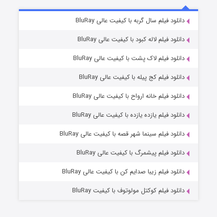
شکست استوارت در نجات جهان
7 (زیرنویس)
دانلود فیلم سال گربه با کیفیت عالی BluRay
قسمت
منتشر شد
دانلود فیلم لاله کبود با کیفیت عالی BluRay
دانلود فیلم لاک پشت با کیفیت عالی BluRay
دانلود فیلم کج‌ پیله با کیفیت عالی BluRay
دانلود فیلم خانه ارواح با کیفیت عالی BluRay
دانلود فیلم یازده یازده با کیفیت عالی BluRay
شوگر فصل ۲
دانلود فیلم سینما شهر قصه با کیفیت عالی BluRay
7 (زیرنویس)
قسمت
منتشر شد
دانلود فیلم پیشمرگ با کیفیت عالی BluRay
دانلود فیلم زیبا صدایم کن با کیفیت عالی BluRay
دانلود فیلم کوکتل مولوتوف با کیفیت BluRay