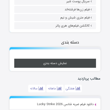
سریال پوست شیر
فیلم زن‌ها فرشته‌اند
فیلم متری شیش و نیم
کالکشن فیلم‌های هری پاتر
دسته بندی
نمایش دسته بندی
مطالب پربازدید
هفتگی
ماهانه
سالانه
دانلود فیلم ضربه شانس Lucky Strike 2026