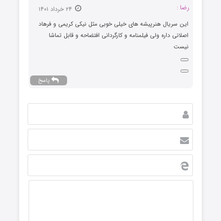
رضا :
۲۴ خرداد ۱۴۰۱
این سریال هنرپیشه های خیلی خوبی مثل نیکی کریمی و فرهاد
اصلانی داره ولی فیلمنامه و کارگردانی افتضاحه و قابل تماشا
نیست
پاسخ