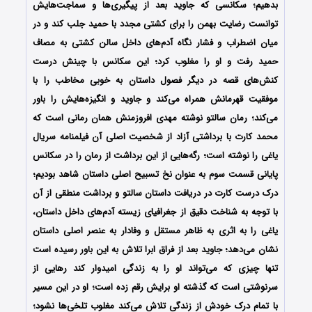
بدهیم؛ سکانسی که جاوید بعد از پیگیری‌ها و سماجت‌هایش
توانست رضایت بهمن را برای کشتی مجدد با حمید جلب کند و در
میان اضطراب و فشار نگاه آدم‌های داخل سالن کشتی به مصاف
حمید رفت و او را مغلوب کرد؛ این سکانس با چینش درست
کنش‌های قصه در دیگر فصول داستان به خوبی مخاطب را با
موفقیت قهرمانش همراه می‌کند و جاوید و انگیزه‌هایش را باور
می‌کند؛ رمان سالتو نوشته مهدی افروز‌منش همان رمانی است که
محمد کارت با برداشتی آزاد از شخصیت اصلی آن فیلمنامه سریال
یاغی را نوشته است؛ رگه‌هایی از این برداشت از رمان را در سکانس
پایانی قسمت سوم به عنوان نخ تسبیح اصلی داستان شاهد بودیم؛
درک درست کارت در دریافت داستان سالتو و برداشت منطقی از آن
با توجه به شناخت دقیق از جغرافیای زیسته آدم‌های داخل داستان،
یاغی را به اثری به ظاهر مستقل و وفادار به عنصر اصلی داستان
نشان می‌دهد؛ جاوید بعد از فراق ابرا تلاش به این باور رسیده است
تنها چیزی که می‌تواند او را به زندگی امیدوار کند رهایی از
سرنوشتی است که گذشته او برایش رقم زده است؛ او در این مسیر
با تمام درک خودش از زندگی تلاش می‌کند مغلوب تلخی‌ها نشود؛