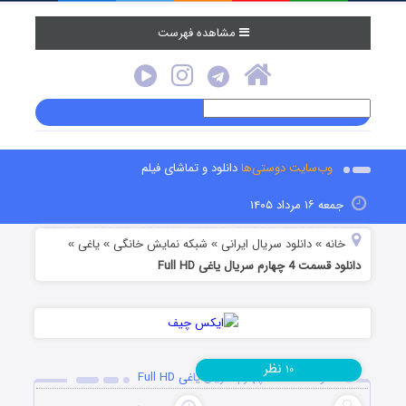
مشاهده فهرست
وب‌سایت دوستی‌ها
دانلود و تماشای فیلم
جمعه ۱۶ مرداد ۱۴۰۵
خانه
دانلود سریال ایرانی
شبکه نمایش خانگی
یاغی
»
»
»
»
دانلود قسمت 4 چهارم سریال یاغی Full HD
نظر
۱۰
دانلود قسمت 4 چهارم سریال یاغی Full HD