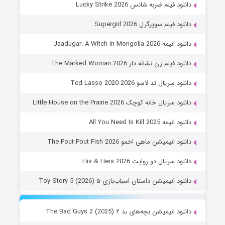
دانلود فیلم ضربه شانس Lucky Strike 2026
دانلود فیلم سوپرگرل Supergirl 2026
دانلود انیمه Jaadugar: A Witch in Mongolia 2026
دانلود فیلم زن نشانه دار The Marked Woman 2026
دانلود سریال تد لاسو Ted Lasso 2020-2026
دانلود سریال خانه کوچک Little House on the Prairie 2026
دانلود انیمه All You Need Is Kill 2025
دانلود انیمیشن ماهی اخمو The Pout-Pout Fish 2026
دانلود سریال دو روایت His & Hers 2026
دانلود انیمیشن داستان اسباب‌بازی ۵ Toy Story 5 (2026)
دانلود انیمیشن بچه‌های بد ۲ The Bad Guys 2 (2025)