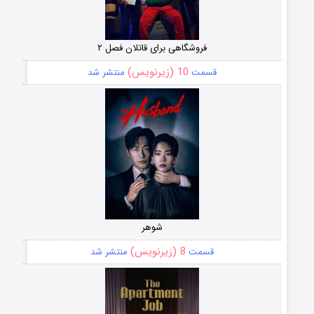
فروشگاهی برای قاتلان فصل ۲
10 (زیرنویس)
قسمت
منتشر شد
شوهر
8 (زیرنویس)
قسمت
منتشر شد