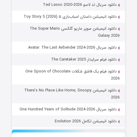
دانلود سریال تد لاسو Ted Lasso 2020-2026
دانلود انیمیشن داستان اسباب‌بازی ۵ Toy Story 5 (2026)
دانلود انیمیشن سوپر ماریو گلکسی The Super Mario
Galaxy 2026
دانلود سریال Avatar: The Last Airbender 2024-2026
دانلود فیلم سرایدار The Caretaker 2025
دانلود فیلم یک قاشق شکلات One Spoon of Chocolate
2026
دانلود انیمیشن There’s No Place Like Home, Snoopy
2026
دانلود سریال One Hundred Years of Solitude 2024-2026
دانلود انیمیشن تکامل Evolution 2026