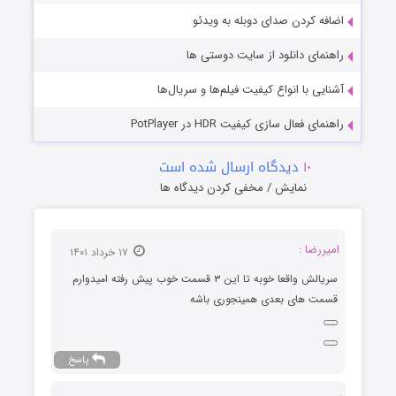
اضافه کردن صدای دوبله به ویدئو
راهنمای دانلود از سایت دوستی ها
آشنایی با انواع کیفیت فیلم‌ها و سریال‌ها
راهنمای فعال سازی کیفیت HDR در PotPlayer
۱۰
دیدگاه ارسال شده است
نمایش / مخفی کردن دیدگاه ها
امیررضا :
۱۷ خرداد ۱۴۰۱
سریالش واقعا خوبه تا این ۳ قسمت خوب پیش رفته امیدوارم
قسمت های بعدی همینجوری باشه
پاسخ