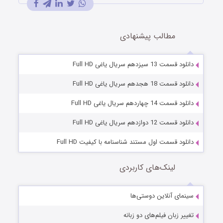
مطالب پیشنهادی
دانلود قسمت 13 سیزدهم سریال یاغی Full HD
دانلود قسمت 18 هجدهم سریال یاغی Full HD
دانلود قسمت 14 چهاردهم سریال یاغی Full HD
دانلود قسمت 12 دوازدهم سریال یاغی Full HD
دانلود قسمت اول مستند شناسنامه با کیفیت Full HD
لینک‌های کاربردی
سینمای آنلاین دوستی‌ها
تغییر زبان فیلم‌های دو زبانه