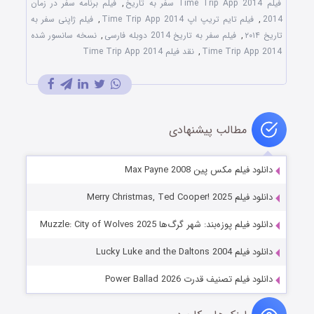
فیلم Time Trip App 2014 سفر به تاریخ
,
فیلم برنامه سفر در زمان
2014
,
فیلم تایم تریپ اپ Time Trip App 2014
,
فیلم ژاپنی سفر به
تاریخ ۲۰۱۴
,
فیلم سفر به تاریخ 2014 دوبله فارسی
,
نسخه سانسور شده
Time Trip App 2014
,
نقد فیلم Time Trip App 2014
مطالب پیشنهادی
دانلود فیلم مکس پین Max Payne 2008
دانلود فیلم Merry Christmas, Ted Cooper! 2025
دانلود فیلم پوزه‌بند: شهر گرگ‌‌ها Muzzle: City of Wolves 2025
دانلود فیلم Lucky Luke and the Daltons 2004
دانلود فیلم تصنیف قدرت Power Ballad 2026