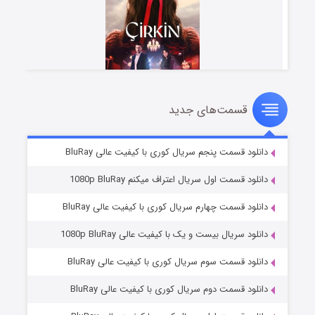
قسمت‌های جدید
سریال زشت
۲ (زیرنویس)
قسمت
منتشر شد
دانلود قسمت پنجم سریال کوری با کیفیت عالی BluRay
دانلود قسمت اول سریال اعتراف میکنم 1080p BluRay
دانلود قسمت چهارم سریال کوری با کیفیت عالی BluRay
دانلود سریال بیست و یک با کیفیت عالی 1080p BluRay
دانلود قسمت سوم سریال کوری با کیفیت عالی BluRay
دانلود قسمت دوم سریال کوری با کیفیت عالی BluRay
مردگان متحرک: شهر مرده ۳