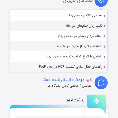
لینک‌های کاربردی
سینمای آنلاین دوستی‌ها
تغییر زبان فیلم‌های دو زبانه
اضافه کردن صدای دوبله به ویدئو
راهنمای دانلود از سایت دوستی ها
آشنایی با انواع کیفیت فیلم‌ها و سریال‌ها
راهنمای فعال سازی کیفیت HDR در PotPlayer
هیچ
دیدگاه ارسال شده است
نمایش / مخفی کردن دیدگاه ها
پیشنهادها