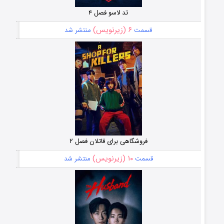
تد لاسو فصل ۴
۶ (زیرنویس)
قسمت
منتشر شد
فروشگاهی برای قاتلان فصل ۲
۱۰ (زیرنویس)
قسمت
منتشر شد