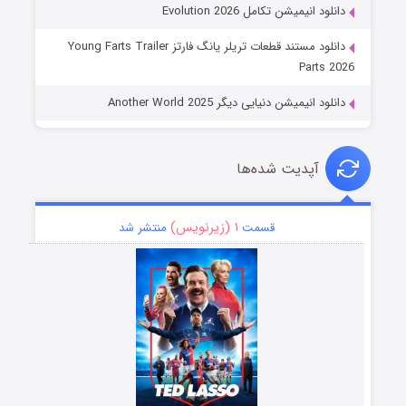
دانلود انیمیشن تکامل Evolution 2026
دانلود مستند قطعات تریلر یانگ فارتز Young Farts Trailer
Parts 2026
دانلود انیمیشن دنیایی دیگر Another World 2025
آپدیت شده‌ها
۱ (زیرنویس)
قسمت
منتشر شد