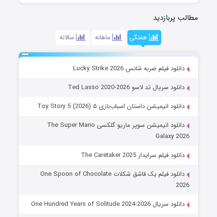
مطالب پربازدید
هفتگی
ماهانه
سالانه
دانلود فیلم ضربه شانس Lucky Strike 2026
دانلود سریال تد لاسو Ted Lasso 2020-2026
دانلود انیمیشن داستان اسباب‌بازی ۵ Toy Story 5 (2026)
دانلود انیمیشن سوپر ماریو گلکسی The Super Mario
Galaxy 2026
دانلود فیلم سرایدار The Caretaker 2025
دانلود فیلم یک قاشق شکلات One Spoon of Chocolate
2026
دانلود سریال One Hundred Years of Solitude 2024-2026