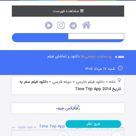
مشاهده فهرست
وب‌سایت دوستی‌ها
دانلود و تماشای فیلم
شنبه ۱۷ مرداد ۱۴۰۵
خانه
دانلود فیلم خارجی
دوبله فارسی
دانلود فیلم سفر به
»
»
»
تاریخ Time Trip App 2014
نظر
هیچ
دانلود فیلم سفر به تاریخ Time Trip App 2014