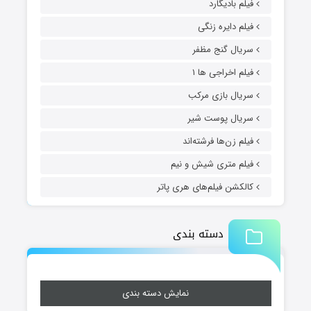
فیلم بادیگارد
فیلم دایره زنگی
سریال گنج مظفر
فیلم اخراجی ها ۱
سریال بازی مرکب
سریال پوست شیر
فیلم زن‌ها فرشته‌اند
فیلم متری شیش و نیم
کالکشن فیلم‌های هری پاتر
دسته بندی
نمایش دسته بندی