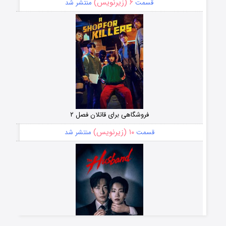
۶ (زیرنویس)
قسمت
منتشر شد
فروشگاهی برای قاتلان فصل ۲
۱۰ (زیرنویس)
قسمت
منتشر شد