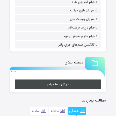
فیلم اخراجی ها ۱
سریال بازی مرکب
سریال پوست شیر
فیلم زن‌ها فرشته‌اند
فیلم متری شیش و نیم
کالکشن فیلم‌های هری پاتر
دسته بندی
نمایش دسته بندی
مطالب پربازدید
هفتگی
ماهانه
سالانه