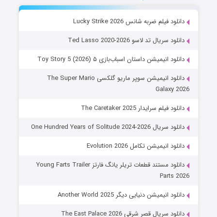
دانلود فیلم ضربه شانس Lucky Strike 2026
دانلود سریال تد لاسو Ted Lasso 2020-2026
دانلود انیمیشن داستان اسباب‌بازی ۵ Toy Story 5 (2026)
دانلود انیمیشن سوپر ماریو گلکسی The Super Mario
Galaxy 2026
دانلود فیلم سرایدار The Caretaker 2025
دانلود سریال One Hundred Years of Solitude 2024-2026
دانلود انیمیشن تکامل Evolution 2026
دانلود مستند قطعات تریلر یانگ فارتز Young Farts Trailer
Parts 2026
دانلود انیمیشن دنیایی دیگر Another World 2025
دانلود سریال قصر شرقی The East Palace 2026