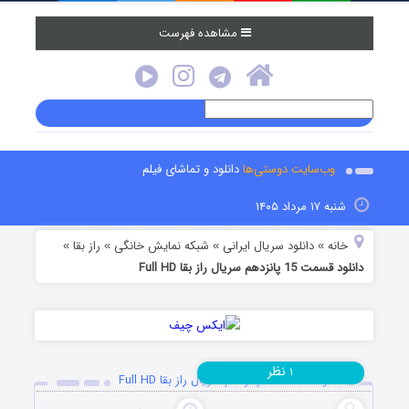
مشاهده فهرست
وب‌سایت دوستی‌ها
دانلود و تماشای فیلم
شنبه ۱۷ مرداد ۱۴۰۵
خانه
دانلود سریال ایرانی
شبکه نمایش خانگی
راز بقا
»
»
»
»
دانلود قسمت 15 پانزدهم سریال راز بقا Full HD
نظر
۱
دانلود قسمت 15 پانزدهم سریال راز بقا Full HD