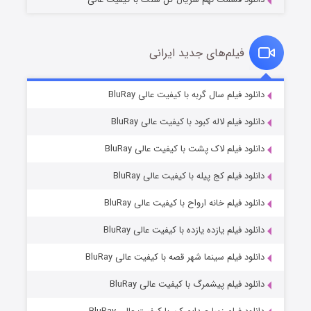
فیلم‌های جدید ایرانی
مردگان متحرک: شهر مرده ۳
۲ (زیرنویس)
دانلود فیلم سال گربه با کیفیت عالی BluRay
قسمت
منتشر شد
دانلود فیلم لاله کبود با کیفیت عالی BluRay
دانلود فیلم لاک پشت با کیفیت عالی BluRay
دانلود فیلم کج‌ پیله با کیفیت عالی BluRay
دانلود فیلم خانه ارواح با کیفیت عالی BluRay
دانلود فیلم یازده یازده با کیفیت عالی BluRay
شکست استوارت در نجات جهان
دانلود فیلم سینما شهر قصه با کیفیت عالی BluRay
۷ (زیرنویس)
قسمت
منتشر شد
دانلود فیلم پیشمرگ با کیفیت عالی BluRay