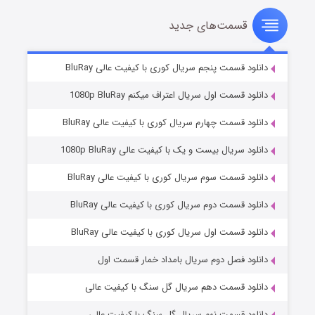
قسمت‌های جدید
شوهر
۸ (زیرنویس)
قسمت
منتشر شد
دانلود قسمت پنجم سریال کوری با کیفیت عالی BluRay
دانلود قسمت اول سریال اعتراف میکنم 1080p BluRay
دانلود قسمت چهارم سریال کوری با کیفیت عالی BluRay
دانلود سریال بیست و یک با کیفیت عالی 1080p BluRay
دانلود قسمت سوم سریال کوری با کیفیت عالی BluRay
دانلود قسمت دوم سریال کوری با کیفیت عالی BluRay
عملیات آپارتمان
۲ (زیرنویس)
قسمت
منتشر شد
دانلود قسمت اول سریال کوری با کیفیت عالی BluRay
دانلود فصل دوم سریال بامداد خمار قسمت اول
دانلود قسمت دهم سریال گل سنگ با کیفیت عالی
دانلود قسمت نهم سریال گل سنگ با کیفیت عالی