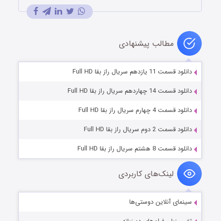
مطالب پیشنهادی
دانلود قسمت 11 یازدهم سریال راز بقا Full HD
دانلود قسمت 14 چهاردهم سریال راز بقا Full HD
دانلود قسمت 4 چهارم سریال راز بقا Full HD
دانلود قسمت 2 دوم سریال راز بقا Full HD
دانلود قسمت 8 هشتم سریال راز بقا Full HD
لینک‌های کاربردی
سینمای آنلاین دوستی‌ها