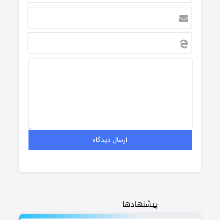
پیشنهادها