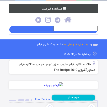
مشاهده فهرست
وب‌سایت دوستی‌ها
دانلود و تماشای فیلم
یکشنبه ۱۸ مرداد ۱۴۰۵
خانه
دانلود فیلم خارجی
زیرنویس فارسی
دانلود فیلم
»
»
»
دستور آشپزی The Recipe 2010
نظر
هیچ
دانلود فیلم دستور آشپزی The Recipe 2010