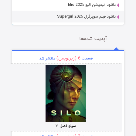
دانلود انیمیشن الیو Elio 2025
دانلود فیلم سوپرگرل Supergirl 2026
آپدیت شده‌ها
6 (زیرنویس)
قسمت
منتشر شد
سیلو فصل ۳