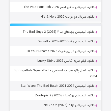
دانلود انیمیشن ماهی اخمو The Pout-Pout Fish 2026
دانلود سریال دو روایت His & Hers 2026
دانلود انیمیشن بچه‌های بد ۲ The Bad Guys 2 (2025)
دانلود انیمیشن واندلا WondLa 2024-2025
دانلود انیمیشن در رویاهایت In Your Dreams 2025
دانلود فیلم ضربه شانس Lucky Strike 2026
دانلود فصل پانزدهم باب اسفنجی SpongeBob SquarePants
2024
دانلود انیمیشن Star Wars: The Bad Batch 2021-2024
دانلود انیمیشن زوتوپیا ۲ Zootopia 2 (2025)
دانلود انیمیشن نژا ۲ Ne Zha 2 (2025)