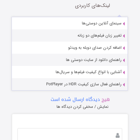
لینک‌های کاربردی
سینمای آنلاین دوستی‌ها
تغییر زبان فیلم‌های دو زبانه
اضافه کردن صدای دوبله به ویدئو
راهنمای دانلود از سایت دوستی ها
آشنایی با انواع کیفیت فیلم‌ها و سریال‌ها
راهنمای فعال سازی کیفیت HDR در PotPlayer
هیچ
دیدگاه ارسال شده است
نمایش / مخفی کردن دیدگاه ها