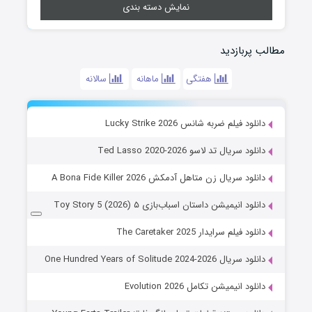
نمایش دسته بندی
مطالب پربازدید
هفتگی
ماهانه
سالانه
دانلود فیلم ضربه شانس Lucky Strike 2026
دانلود سریال تد لاسو Ted Lasso 2020-2026
دانلود سریال زن متاهل آدمکش A Bona Fide Killer 2026
دانلود انیمیشن داستان اسباب‌بازی ۵ Toy Story 5 (2026)
دانلود فیلم سرایدار The Caretaker 2025
دانلود سریال One Hundred Years of Solitude 2024-2026
دانلود انیمیشن تکامل Evolution 2026