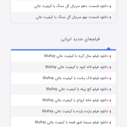
دانلود قسمت دهم سریال گل سنگ با کیفیت عالی
دانلود قسمت نهم سریال گل سنگ با کیفیت عالی
فیلم‌های جدید ایرانی
تد لاسو فصل ۴
6 (زیرنویس)
دانلود فیلم سال گربه با کیفیت عالی BluRay
قسمت
منتشر شد
دانلود فیلم لاله کبود با کیفیت عالی BluRay
دانلود فیلم لاک پشت با کیفیت عالی BluRay
دانلود فیلم کج‌ پیله با کیفیت عالی BluRay
دانلود فیلم خانه ارواح با کیفیت عالی BluRay
دانلود فیلم یازده یازده با کیفیت عالی BluRay
فروشگاهی برای قاتلان فصل ۲
دانلود فیلم سینما شهر قصه با کیفیت عالی BluRay