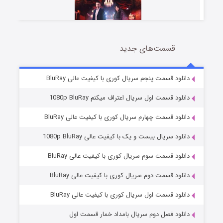
قسمت‌های جدید
سریال زشت
5 (زیرنویس)
قسمت
منتشر شد
دانلود قسمت پنجم سریال کوری با کیفیت عالی BluRay
دانلود قسمت اول سریال اعتراف میکنم 1080p BluRay
دانلود قسمت چهارم سریال کوری با کیفیت عالی BluRay
دانلود سریال بیست و یک با کیفیت عالی 1080p BluRay
دانلود قسمت سوم سریال کوری با کیفیت عالی BluRay
دانلود قسمت دوم سریال کوری با کیفیت عالی BluRay
وستی ها
1 (زیرنویس)
قسمت
منتشر شد
دانلود قسمت اول سریال کوری با کیفیت عالی BluRay
دانلود فصل دوم سریال بامداد خمار قسمت اول