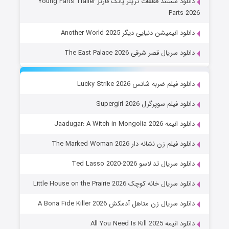
دانلود مستند قطعات تریلر یانگ فارتز Young Farts Trailer
Parts 2026
دانلود انیمیشن دنیایی دیگر Another World 2025
دانلود سریال قصر شرقی The East Palace 2026
دانلود فیلم ضربه شانس Lucky Strike 2026
دانلود فیلم سوپرگرل Supergirl 2026
دانلود انیمه Jaadugar: A Witch in Mongolia 2026
دانلود فیلم زن نشانه دار The Marked Woman 2026
دانلود سریال تد لاسو Ted Lasso 2020-2026
دانلود سریال خانه کوچک Little House on the Prairie 2026
دانلود سریال زن متاهل آدمکش A Bona Fide Killer 2026
دانلود انیمه All You Need Is Kill 2025