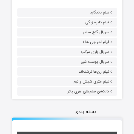
فیلم بادیگارد
فیلم دایره زنگی
سریال گنج مظفر
فیلم اخراجی ها ۱
سریال بازی مرکب
سریال پوست شیر
فیلم زن‌ها فرشته‌اند
فیلم متری شیش و نیم
کالکشن فیلم‌های هری پاتر
دسته بندی