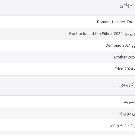
شنهادی
Goebbels and the 
Demo
E
کاربردی
ستی‌ها
ی دو زبانه
دوبله به ویدئو