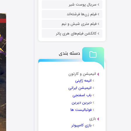
سریال پوست شیر
فیلم زن‌ها فرشته‌اند
فیلم متری شیش و نیم
کالکشن فیلم‌های هری پاتر
دسته بندی
انیمیشن و کارتون
انیمه ژاپنی
انیمیشن ایرانی
باب اسفنجی
دیرین دیرین
فوتبالیست ها
بازی
بازی کامپیوتر