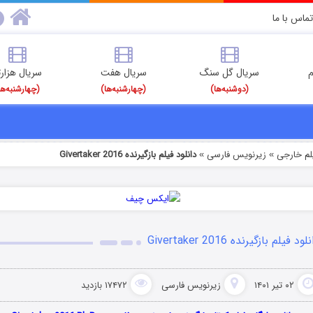
تماس با ما
م
سریال گل سنگ
سریال هفت
سریال هزارت
(دوشنبه‌ها)
(چهارشنبه‌ها)
(چهارشنبه‌ها
یلم خارجی
زیرنویس فارسی
دانلود فیلم بازگیرنده Givertaker 2016
»
»
لود فیلم بازگیرنده Givertaker 2016
۰۲ تیر ۱۴۰۱
زیرنویس فارسی
۱۷۴۷۲ بازدید