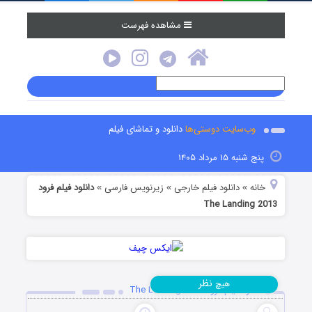
مشاهده فهرست
وب‌سایت دوستی‌ها
دانلود و تماشای فیلم
پنج شنبه ۱۵ مرداد ۱۴۰۵
خانه
دانلود فیلم خارجی
زیرنویس فارسی
دانلود فیلم فرود
»
»
»
The Landing 2013
نظر
هیچ
دانلود فیلم فرود The Landing 2013