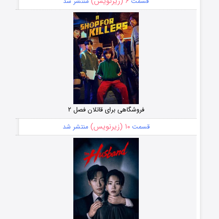
۶ (زیرنویس)
قسمت
منتشر شد
فروشگاهی برای قاتلان فصل ۲
۱۰ (زیرنویس)
قسمت
منتشر شد