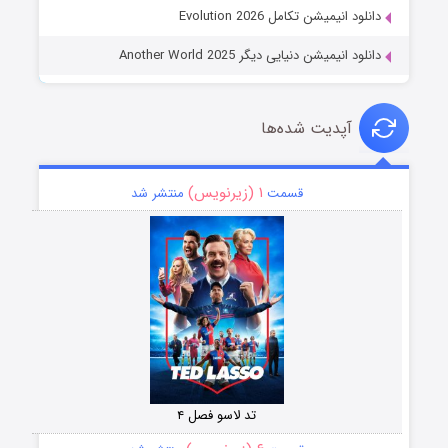
دانلود انیمیشن تکامل Evolution 2026
دانلود انیمیشن دنیایی دیگر Another World 2025
آپدیت شده‌ها
۱ (زیرنویس)
قسمت
منتشر شد
تد لاسو فصل ۴