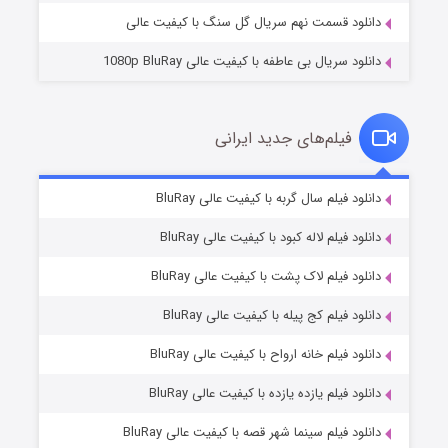
دانلود قسمت نهم سریال گل سنگ با کیفیت عالی
دانلود سریال بی عاطفه با کیفیت عالی 1080p BluRay
فیلم‌های جدید ایرانی
شکست استوارت در نجات جهان
۷ (زیرنویس)
دانلود فیلم سال گربه با کیفیت عالی BluRay
قسمت
منتشر شد
دانلود فیلم لاله کبود با کیفیت عالی BluRay
دانلود فیلم لاک پشت با کیفیت عالی BluRay
دانلود فیلم کج‌ پیله با کیفیت عالی BluRay
دانلود فیلم خانه ارواح با کیفیت عالی BluRay
دانلود فیلم یازده یازده با کیفیت عالی BluRay
شوگر فصل ۲
دانلود فیلم سینما شهر قصه با کیفیت عالی BluRay