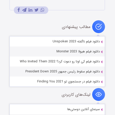
مطالب پیشنهادی
دانلود فیلم ناگفته Unspoken 2023
دانلود فیلم هیولا Monster 2023
دانلود فیلم کی اونا رو دعوت کرد؟ Who Invited Them 2022
دانلود فیلم سقوط رئیس جمهور President Down 2025
دانلود فیلم در جستجوی تو Finding You 2021
لینک‌های کاربردی
سینمای آنلاین دوستی‌ها