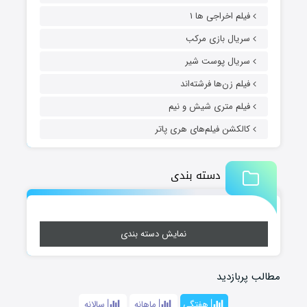
فیلم اخراجی ها ۱
سریال بازی مرکب
سریال پوست شیر
فیلم زن‌ها فرشته‌اند
فیلم متری شیش و نیم
کالکشن فیلم‌های هری پاتر
دسته بندی
نمایش دسته بندی
مطالب پربازدید
هفتگی
ماهانه
سالانه