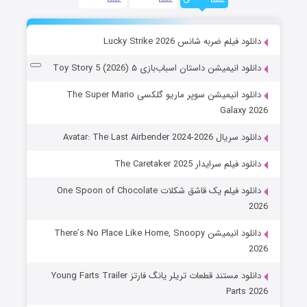
دانلود فیلم ضربه شانس Lucky Strike 2026
دانلود انیمیشن داستان اسباب‌بازی ۵ Toy Story 5 (2026)
دانلود انیمیشن سوپر ماریو گلکسی The Super Mario
Galaxy 2026
دانلود سریال Avatar: The Last Airbender 2024-2026
دانلود فیلم سرایدار The Caretaker 2025
دانلود فیلم یک قاشق شکلات One Spoon of Chocolate
2026
دانلود انیمیشن There’s No Place Like Home, Snoopy
2026
دانلود مستند قطعات تریلر یانگ فارتز Young Farts Trailer
Parts 2026