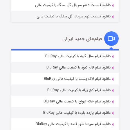
دانلود قسمت دهم سریال گل سنگ با کیفیت عالی
دانلود قسمت نهم سریال گل سنگ با کیفیت عالی
فیلم‌های جدید ایرانی
شکست استوارت در نجات جهان
۷ (زیرنویس)
دانلود فیلم سال گربه با کیفیت عالی BluRay
قسمت
منتشر شد
دانلود فیلم لاله کبود با کیفیت عالی BluRay
دانلود فیلم لاک پشت با کیفیت عالی BluRay
دانلود فیلم کج‌ پیله با کیفیت عالی BluRay
دانلود فیلم خانه ارواح با کیفیت عالی BluRay
دانلود فیلم یازده یازده با کیفیت عالی BluRay
شوگر فصل ۲
دانلود فیلم سینما شهر قصه با کیفیت عالی BluRay