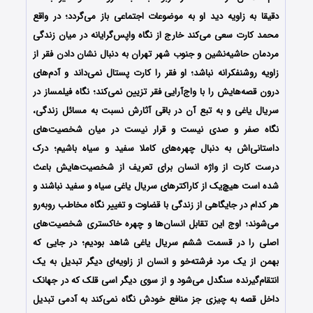
دقیقا به زاویه دید او به موضوعات اجتماعی باز می‌گردد؛ در واقع
محمد کارت سعی می‌کند خارج از نگاه واپس‌گرایانه در میان زندگی
مردمان حاشیه‌نشین و جنوب شهر تهران به دنبال نشان دادن فقر از
زاویه روشنفکرانه نباشد؛ او فقر را کارت پستال نمی‌داند و آدم‌های
درون قصه‌هایش را با واج‌آرایی فقر تزیین نمی‌کند؛ نگاه فیلمساز در
سریال یاغی و به تبع آن در باقی آثارش نسبت به مسائل زندگی،
نگاه صفر و صدی نیست و قرار نیست در میان شخصیت‌های
داستانی‌اش به دنبال چهره‌های کاملا سفید و سیاه باشیم؛ درک
درست کارت از واژه انسان برای تعریف از شخصیت‌هایش باعث
شده است هیچ‌یک از کاراکترهای سریال یاغی سیاه و سفید نباشند و
هر کدام در جایگاهی از زندگی با قضاوت و تغییر نگاه مخاطب روبه‌رو
می‌شوند؛ اوج این تقابل انسان‌ها و چهره‌ خاکستری شخصیت‌های
اصلی را در قسمت ششم سریال یاغی شاهد بودیم؛ در جایی که
بهمن از یک مرد فرشته‌خو و انسان از زاویه‌ای دیگر تبدیل به یک
انتقام‌گیرنده سنگدل می‌شود و از سوی دیگر اسی قلک که در جهانک
داخل قصه به چیزی جز منافع خودش نگاه نمی‌کند به آدمی تبدیل