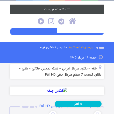
مشاهده فهرست
وب‌سایت دوستی‌ها
دانلود و تماشای فیلم
جمعه ۱۶ مرداد ۱۴۰۵
خانه
دانلود سریال ایرانی
شبکه نمایش خانگی
یاغی
»
»
»
»
دانلود قسمت 7 هفتم سریال یاغی Full HD
نظر
۵
دانلود قسمت 7 هفتم سریال یاغی Full HD