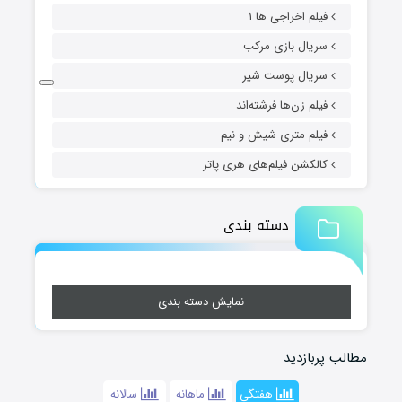
فیلم اخراجی ها ۱
سریال بازی مرکب
سریال پوست شیر
فیلم زن‌ها فرشته‌اند
فیلم متری شیش و نیم
کالکشن فیلم‌های هری پاتر
دسته بندی
نمایش دسته بندی
مطالب پربازدید
هفتگی
ماهانه
سالانه