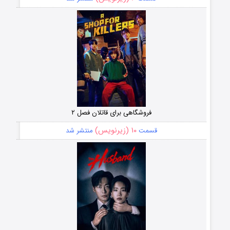
فروشگاهی برای قاتلان فصل ۲
۱۰ (زیرنویس)
قسمت
منتشر شد