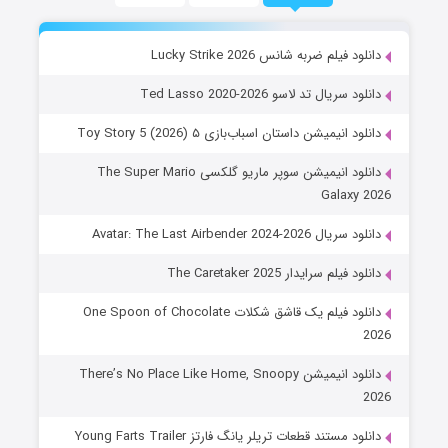
دانلود فیلم ضربه شانس Lucky Strike 2026
دانلود سریال تد لاسو Ted Lasso 2020-2026
دانلود انیمیشن داستان اسباب‌بازی ۵ Toy Story 5 (2026)
دانلود انیمیشن سوپر ماریو گلکسی The Super Mario
Galaxy 2026
دانلود سریال Avatar: The Last Airbender 2024-2026
دانلود فیلم سرایدار The Caretaker 2025
دانلود فیلم یک قاشق شکلات One Spoon of Chocolate
2026
دانلود انیمیشن There’s No Place Like Home, Snoopy
2026
دانلود مستند قطعات تریلر یانگ فارتز Young Farts Trailer