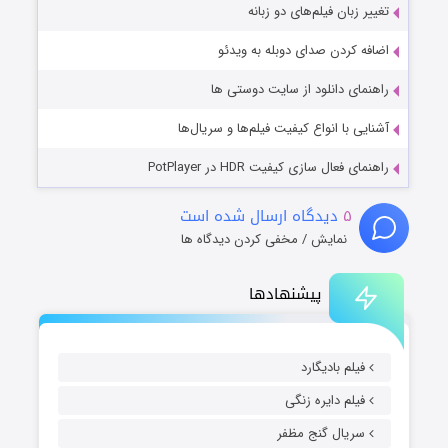
تغییر زبان فیلم‌های دو زبانه
اضافه کردن صدای دوبله به ویدئو
راهنمای دانلود از سایت دوستی ها
آشنایی با انواع کیفیت فیلم‌ها و سریال‌ها
راهنمای فعال سازی کیفیت HDR در PotPlayer
۵
دیدگاه ارسال شده است
نمایش / مخفی کردن دیدگاه ها
پیشنهادها
فیلم بادیگارد
فیلم دایره زنگی
سریال گنج مظفر