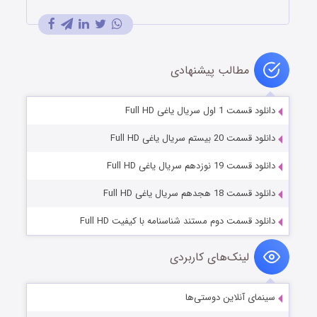
مطالب پیشنهادی
دانلود قسمت 1 اول سریال یاغی Full HD
دانلود قسمت 20 بیستم سریال یاغی Full HD
دانلود قسمت 19 نوزدهم سریال یاغی Full HD
دانلود قسمت 18 هجدهم سریال یاغی Full HD
دانلود قسمت دوم مستند شناسنامه با کیفیت Full HD
لینک‌های کاربردی
سینمای آنلاین دوستی‌ها