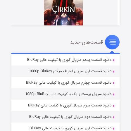
قسمت‌های جدید
سریال زشت
۵ (زیرنویس)
قسمت
منتشر شد
دانلود قسمت پنجم سریال کوری با کیفیت عالی BluRay
دانلود قسمت اول سریال اعتراف میکنم 1080p BluRay
دانلود قسمت چهارم سریال کوری با کیفیت عالی BluRay
دانلود سریال بیست و یک با کیفیت عالی 1080p BluRay
دانلود قسمت سوم سریال کوری با کیفیت عالی BluRay
دانلود قسمت دوم سریال کوری با کیفیت عالی BluRay
وستی ها
۱ (زیرنویس)
قسمت
منتشر شد
دانلود قسمت اول سریال کوری با کیفیت عالی BluRay