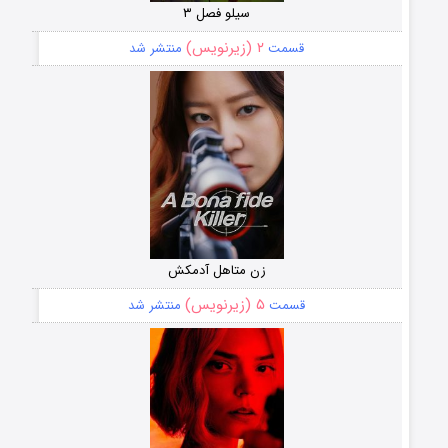
سیلو فصل ۳
۲ (زیرنویس)
قسمت
منتشر شد
زن متاهل آدمکش
۵ (زیرنویس)
قسمت
منتشر شد