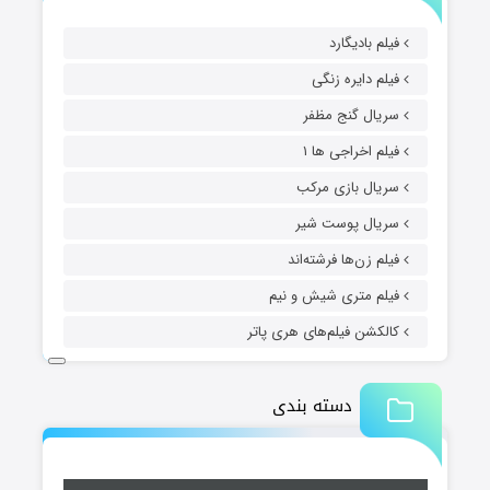
فیلم بادیگارد
فیلم دایره زنگی
سریال گنج مظفر
فیلم اخراجی ها ۱
سریال بازی مرکب
سریال پوست شیر
فیلم زن‌ها فرشته‌اند
فیلم متری شیش و نیم
کالکشن فیلم‌های هری پاتر
دسته بندی