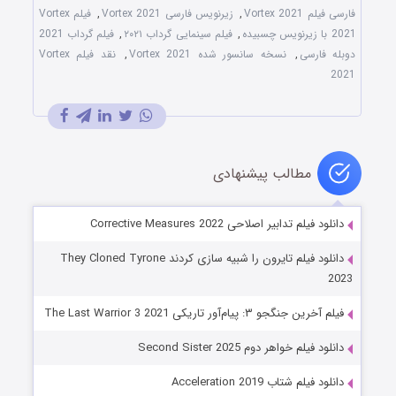
فارسی فیلم Vortex 2021
,
زیرنویس فارسی Vortex 2021
,
فیلم Vortex
2021 با زیرنویس چسبیده
,
فیلم سینمایی گرداب ۲۰۲۱
,
فیلم گرداب 2021
دوبله فارسی
,
نسخه سانسور شده Vortex 2021
,
نقد فیلم Vortex
2021
مطالب پیشنهادی
دانلود فیلم تدابیر اصلاحی Corrective Measures 2022
دانلود فیلم تایرون را شبیه سازی کردند They Cloned Tyrone
2023
فیلم آخرین جنگجو ۳: پیام‌آور تاریکی The Last Warrior 3 2021
دانلود فیلم خواهر دوم Second Sister 2025
دانلود فیلم شتاب Acceleration 2019