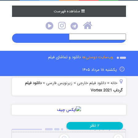
مشاهده فهرست
وب‌سایت دوستی‌ها
دانلود و تماشای فیلم
یکشنبه ۱۸ مرداد ۱۴۰۵
خانه
دانلود فیلم خارجی
زیرنویس فارسی
دانلود فیلم
»
»
»
گرداب Vortex 2021
نظر
۲
دانلود فیلم گرداب Vortex 2021