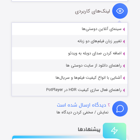
لینک‌های کاربردی
سینمای آنلاین دوستی‌ها
تغییر زبان فیلم‌های دو زبانه
اضافه کردن صدای دوبله به ویدئو
راهنمای دانلود از سایت دوستی ها
آشنایی با انواع کیفیت فیلم‌ها و سریال‌ها
راهنمای فعال سازی کیفیت HDR در PotPlayer
۲
دیدگاه ارسال شده است
نمایش / مخفی کردن دیدگاه ها
پیشنهادها