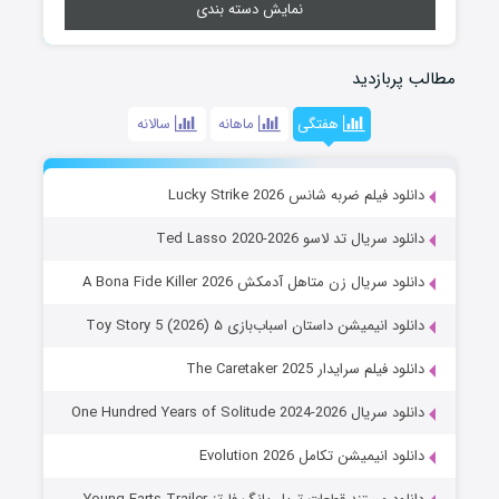
نمایش دسته بندی
مطالب پربازدید
هفتگی
ماهانه
سالانه
دانلود فیلم ضربه شانس Lucky Strike 2026
دانلود سریال تد لاسو Ted Lasso 2020-2026
دانلود سریال زن متاهل آدمکش A Bona Fide Killer 2026
دانلود انیمیشن داستان اسباب‌بازی ۵ Toy Story 5 (2026)
دانلود فیلم سرایدار The Caretaker 2025
دانلود سریال One Hundred Years of Solitude 2024-2026
دانلود انیمیشن تکامل Evolution 2026