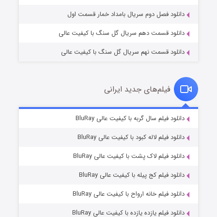
دانلود فصل دوم سریال بامداد خمار قسمت اول
دانلود قسمت دهم سریال گل سنگ با کیفیت عالی
دانلود قسمت نهم سریال گل سنگ با کیفیت عالی
فیلم‌های جدید ایرانی
تد لاسو فصل ۴
۶ (زیرنویس)
دانلود فیلم سال گربه با کیفیت عالی BluRay
قسمت
منتشر شد
دانلود فیلم لاله کبود با کیفیت عالی BluRay
دانلود فیلم لاک پشت با کیفیت عالی BluRay
دانلود فیلم کج‌ پیله با کیفیت عالی BluRay
دانلود فیلم خانه ارواح با کیفیت عالی BluRay
دانلود فیلم یازده یازده با کیفیت عالی BluRay