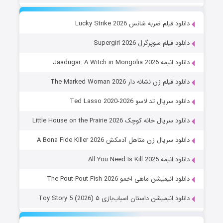
دانلود فیلم ضربه شانس Lucky Strike 2026
دانلود فیلم سوپرگرل Supergirl 2026
دانلود انیمه Jaadugar: A Witch in Mongolia 2026
دانلود فیلم زن نشانه دار The Marked Woman 2026
دانلود سریال تد لاسو Ted Lasso 2020-2026
دانلود سریال خانه کوچک Little House on the Prairie 2026
دانلود سریال زن متاهل آدمکش A Bona Fide Killer 2026
دانلود انیمه All You Need Is Kill 2025
دانلود انیمیشن ماهی اخمو The Pout-Pout Fish 2026
دانلود انیمیشن داستان اسباب‌بازی ۵ Toy Story 5 (2026)