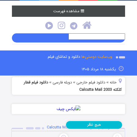
مشاهده فهرست
وب‌سایت دوستی‌ها
دانلود و تماشای فیلم
یکشنبه ۱۸ مرداد ۱۴۰۵
خانه
دانلود فیلم خارجی
دوبله فارسی
دانلود فیلم قطار
»
»
»
کلکته Calcutta Mail 2003
نظر
هیچ
دانلود فیلم قطار کلکته Calcutta Mail 2003