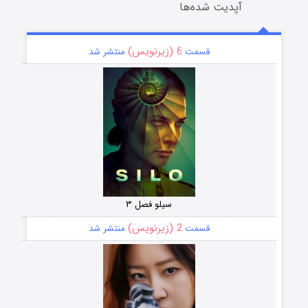
آپدیت شده‌ها
6 (زیرنویس)
قسمت
منتشر شد
سیلو فصل ۳
2 (زیرنویس)
قسمت
منتشر شد