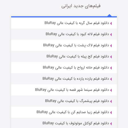
فیلم‌های جدید ایرانی
تد لاسو فصل ۴
6 (زیرنویس)
دانلود فیلم سال گربه با کیفیت عالی BluRay
قسمت
منتشر شد
دانلود فیلم لاله کبود با کیفیت عالی BluRay
دانلود فیلم لاک پشت با کیفیت عالی BluRay
دانلود فیلم کج‌ پیله با کیفیت عالی BluRay
دانلود فیلم خانه ارواح با کیفیت عالی BluRay
دانلود فیلم یازده یازده با کیفیت عالی BluRay
فروشگاهی برای قاتلان فصل ۲
دانلود فیلم سینما شهر قصه با کیفیت عالی BluRay
10 (زیرنویس)
قسمت
منتشر شد
دانلود فیلم پیشمرگ با کیفیت عالی BluRay
دانلود فیلم زیبا صدایم کن با کیفیت عالی BluRay
دانلود فیلم کوکتل مولوتوف با کیفیت BluRay