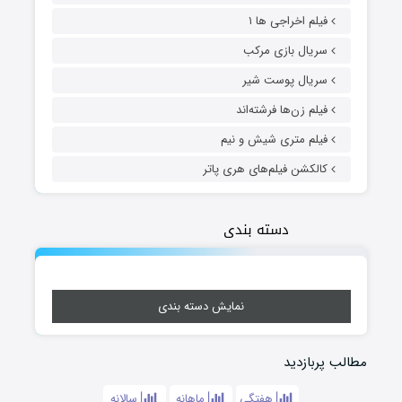
فیلم اخراجی ها ۱
سریال بازی مرکب
سریال پوست شیر
فیلم زن‌ها فرشته‌اند
فیلم متری شیش و نیم
کالکشن فیلم‌های هری پاتر
دسته بندی
نمایش دسته بندی
مطالب پربازدید
هفتگی
ماهانه
سالانه