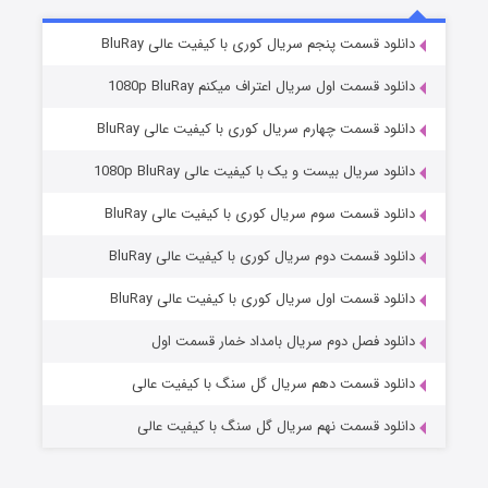
5 (زیرنویس)
قسمت
منتشر شد
دانلود قسمت پنجم سریال کوری با کیفیت عالی BluRay
دانلود قسمت اول سریال اعتراف میکنم 1080p BluRay
دانلود قسمت چهارم سریال کوری با کیفیت عالی BluRay
دانلود سریال بیست و یک با کیفیت عالی 1080p BluRay
دانلود قسمت سوم سریال کوری با کیفیت عالی BluRay
دانلود قسمت دوم سریال کوری با کیفیت عالی BluRay
وستی ها
1 (زیرنویس)
قسمت
منتشر شد
دانلود قسمت اول سریال کوری با کیفیت عالی BluRay
دانلود فصل دوم سریال بامداد خمار قسمت اول
دانلود قسمت دهم سریال گل سنگ با کیفیت عالی
دانلود قسمت نهم سریال گل سنگ با کیفیت عالی