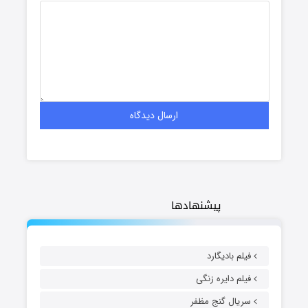
پیشنهادها
فیلم بادیگارد
فیلم دایره زنگی
سریال گنج مظفر