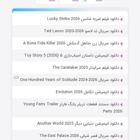
دانلود فیلم ضربه شانس Lucky Strike 2026
دانلود سریال تد لاسو Ted Lasso 2020-2026
دانلود سریال زن متاهل آدمکش A Bona Fide Killer 2026
دانلود انیمیشن داستان اسباب‌بازی ۵ Toy Story 5 (2026)
دانلود فیلم سرایدار The Caretaker 2025
دانلود سریال One Hundred Years of Solitude 2024-2026
دانلود انیمیشن تکامل Evolution 2026
دانلود مستند قطعات تریلر یانگ فارتز Young Farts Trailer
Parts 2026
دانلود انیمیشن دنیایی دیگر Another World 2025
دانلود سریال قصر شرقی The East Palace 2026