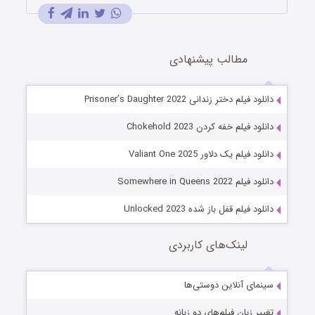
مطالب پیشنهادی
دانلود فیلم دختر زندانی Prisoner’s Daughter 2022
دانلود فیلم خفه کردن Chokehold 2023
دانلود فیلم یک دلاور Valiant One 2025
دانلود فیلم Somewhere in Queens 2022
دانلود فیلم قفل باز شده Unlocked 2023
لینک‌های کاربردی
سینمای آنلاین دوستی‌ها
تغییر زبان فیلم‌های دو زبانه