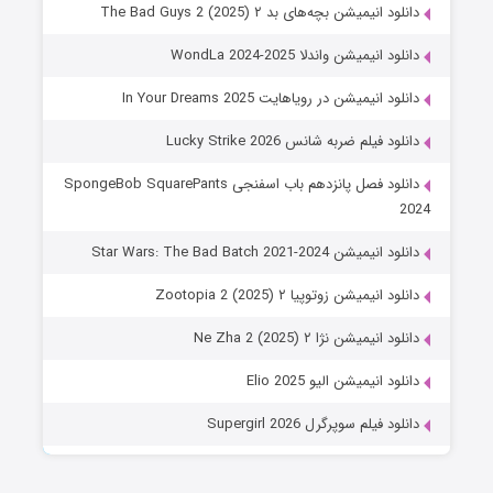
دانلود انیمیشن بچه‌های بد ۲ The Bad Guys 2 (2025)
دانلود انیمیشن واندلا WondLa 2024-2025
دانلود انیمیشن در رویاهایت In Your Dreams 2025
دانلود فیلم ضربه شانس Lucky Strike 2026
دانلود فصل پانزدهم باب اسفنجی SpongeBob SquarePants
2024
دانلود انیمیشن Star Wars: The Bad Batch 2021-2024
دانلود انیمیشن زوتوپیا ۲ Zootopia 2 (2025)
دانلود انیمیشن نژا ۲ Ne Zha 2 (2025)
دانلود انیمیشن الیو Elio 2025
دانلود فیلم سوپرگرل Supergirl 2026