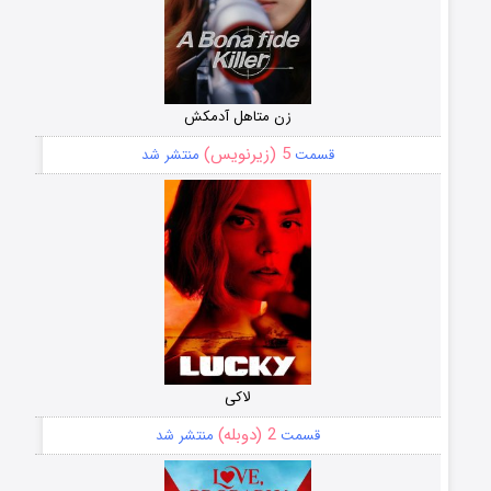
زن متاهل آدمکش
5 (زیرنویس)
قسمت
منتشر شد
لاکی
2 (دوبله)
قسمت
منتشر شد