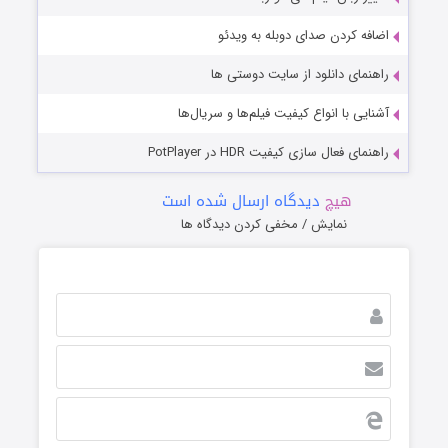
اضافه کردن صدای دوبله به ویدئو
راهنمای دانلود از سایت دوستی ها
آشنایی با انواع کیفیت فیلم‌ها و سریال‌ها
راهنمای فعال سازی کیفیت HDR در PotPlayer
هیچ
دیدگاه ارسال شده است
نمایش / مخفی کردن دیدگاه ها