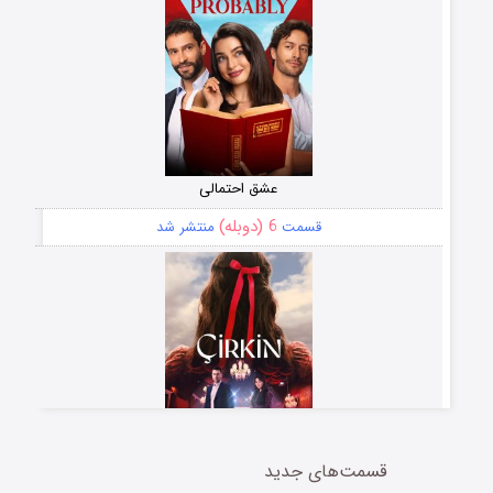
عشق احتمالی
6 (دوبله)
قسمت
منتشر شد
قسمت‌های جدید
سریال زشت