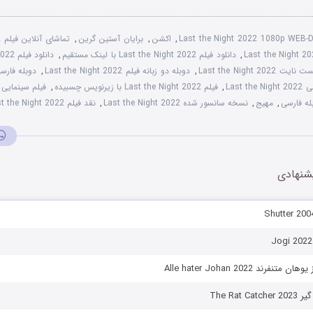
Last the Night 2022 1080p WEB-
,
اکشن
,
برایان آستین گرین
,
تماشای آنلاین فیلم Last the Night 2022
,
دانلود فیلم Last the Night 2022 با لینک مستقیم
,
Last the Night 202
,
دوبله دو زبانه فیلم Last the Night 2022
,
Last 
,
فیلم Last the Night 2022 با زیرنویس چسبیده
,
فیلم سینمایی ش
,
مهیج
,
نسخه سانسور شده Last the Night 2022
,
نقد فیلم Last the Night 2022
شنهادی
فرند Alle hater Johan 2022
The Rat 