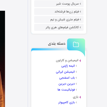
سریال پوست شیر
فیلم زن‌ها فرشته‌اند
فیلم متری شیش و نیم
کالکشن فیلم‌های هری پاتر
دسته بندی
انیمیشن و کارتون
انیمه ژاپنی
انیمیشن ایرانی
باب اسفنجی
دیرین دیرین
فوتبالیست ها
بازی
بازی کامپیوتر