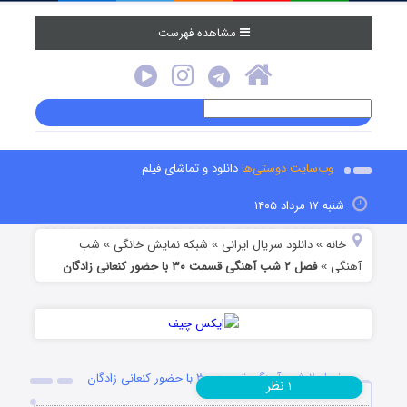
مشاهده فهرست
وب‌سایت دوستی‌ها
دانلود و تماشای فیلم
شنبه ۱۷ مرداد ۱۴۰۵
خانه
دانلود سریال ایرانی
شبکه نمایش خانگی
شب
»
»
»
آهنگی
فصل ۲ شب آهنگی قسمت ۳۰ با حضور کنعانی زادگان
»
فصل ۲ شب آهنگی قسمت ۳۰ با حضور کنعانی زادگان
نظر
۱