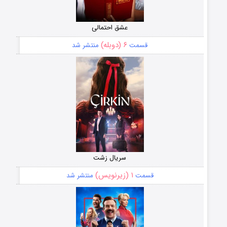
عشق احتمالی
۶ (دوبله)
قسمت
منتشر شد
سریال زشت
۱ (زیرنویس)
قسمت
منتشر شد