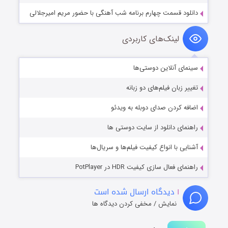
دانلود قسمت چهارم برنامه شب آهنگی با حضور مریم امیرجلالی
لینک‌های کاربردی
سینمای آنلاین دوستی‌ها
تغییر زبان فیلم‌های دو زبانه
اضافه کردن صدای دوبله به ویدئو
راهنمای دانلود از سایت دوستی ها
آشنایی با انواع کیفیت فیلم‌ها و سریال‌ها
راهنمای فعال سازی کیفیت HDR در PotPlayer
۱
دیدگاه ارسال شده است
نمایش / مخفی کردن دیدگاه ها