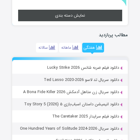
نمایش دسته بندی
مطالب پربازدید
هفتگی
ماهانه
سالانه
دانلود فیلم ضربه شانس Lucky Strike 2026
دانلود سریال تد لاسو Ted Lasso 2020-2026
دانلود سریال زن متاهل آدمکش A Bona Fide Killer 2026
دانلود انیمیشن داستان اسباب‌بازی ۵ Toy Story 5 (2026)
دانلود فیلم سرایدار The Caretaker 2025
دانلود سریال One Hundred Years of Solitude 2024-2026