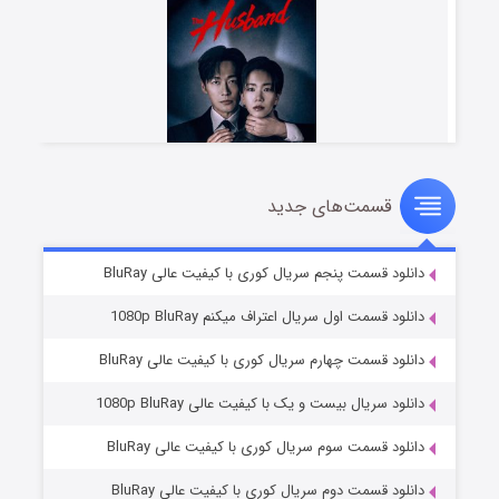
قسمت‌های جدید
شوهر
۸ (زیرنویس)
قسمت
منتشر شد
دانلود قسمت پنجم سریال کوری با کیفیت عالی BluRay
دانلود قسمت اول سریال اعتراف میکنم 1080p BluRay
دانلود قسمت چهارم سریال کوری با کیفیت عالی BluRay
دانلود سریال بیست و یک با کیفیت عالی 1080p BluRay
دانلود قسمت سوم سریال کوری با کیفیت عالی BluRay
دانلود قسمت دوم سریال کوری با کیفیت عالی BluRay
عملیات آپارتمان