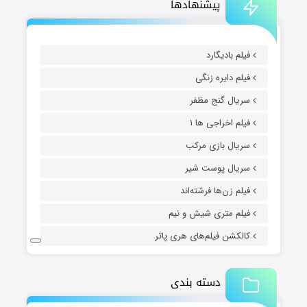
پیشنهادها
فیلم بادیگارد
فیلم دایره زنگی
سریال گنج مظفر
فیلم اخراجی ها ۱
سریال بازی مرکب
سریال پوست شیر
فیلم زن‌ها فرشته‌اند
فیلم متری شیش و نیم
کالکشن فیلم‌های هری پاتر
دسته بندی