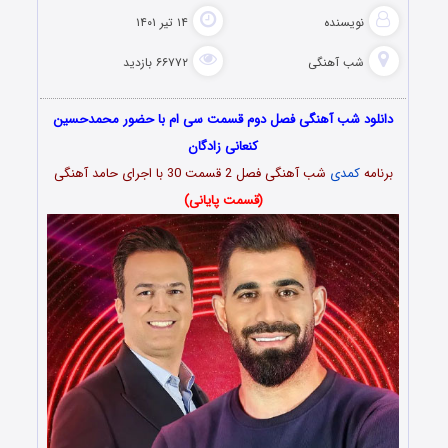
نویسنده
۱۴ تیر ۱۴۰۱
شب آهنگی
۶۶۷۷۲ بازدید
دانلود شب آهنگی فصل دوم قسمت سی ام با حضور محمدحسین
کنعانی زادگان
برنامه
کمدی
شب آهنگی فصل 2 قسمت 30 با اجرای حامد آهنگی
(قسمت پایانی)