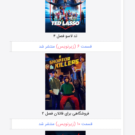
تد لاسو فصل ۴
۶ (زیرنویس)
قسمت
منتشر شد
فروشگاهی برای قاتلان فصل ۲
۱۰ (زیرنویس)
قسمت
منتشر شد