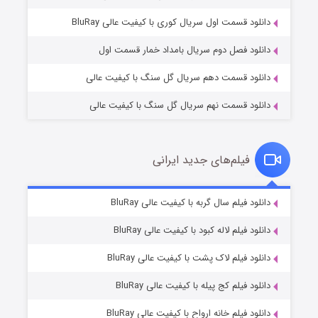
۲ (زیرنویس)
قسمت
منتشر شد
دانلود قسمت اول سریال کوری با کیفیت عالی BluRay
دانلود فصل دوم سریال بامداد خمار قسمت اول
دانلود قسمت دهم سریال گل سنگ با کیفیت عالی
دانلود قسمت نهم سریال گل سنگ با کیفیت عالی
فیلم‌های جدید ایرانی
مردگان متحرک: شهر مرده ۳
۲ (زیرنویس)
دانلود فیلم سال گربه با کیفیت عالی BluRay
قسمت
منتشر شد
دانلود فیلم لاله کبود با کیفیت عالی BluRay
دانلود فیلم لاک پشت با کیفیت عالی BluRay
دانلود فیلم کج‌ پیله با کیفیت عالی BluRay
دانلود فیلم خانه ارواح با کیفیت عالی BluRay