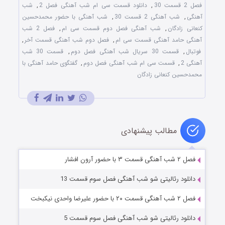
فصل 2 قسمت 30
,
دانلود قسمت سی ام شب آهنگی فصل 2
,
شب
آهنگی
,
شب آهنگی 2 قسمت 30
,
شب آهنگی با حضور محمدحسین
کنعانی زادگان‌
,
شب آهنگی فصل دوم قسمت سی ام
,
فصل 2 شب
آهنگی حامد آهنگی قسمت سی ام
,
فصل دوم شب آهنگی قسمت آخر‌
,
فوتبال
,
قسمت 30 سریال شب آهنگی فصل دوم
,
قسمت 30 شب
آهنگی 2
,
قسمت سی ام شب آهنگی فصل دوم
,
گفتگوی حامد آهنگی با
محمدحسین کنعانی زادگان
مطالب پیشنهادی
فصل ۲ شب آهنگی قسمت ۳ با حضور آرون افشار
دانلود رئالیتی شو شب‌ آهنگی فصل سوم قسمت 13
فصل ۲ شب آهنگی قسمت ۲۰ با حضور علیرضا واحدی نیکبخت
دانلود رئالیتی شو شب‌ آهنگی فصل سوم قسمت 5