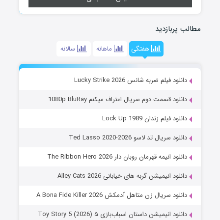
مطالب پربازدید
هفتگی
ماهانه
سالانه
دانلود فیلم ضربه شانس Lucky Strike 2026
دانلود قسمت دوم سریال اعتراف میکنم 1080p BluRay
دانلود فیلم زندان Lock Up 1989
دانلود سریال تد لاسو Ted Lasso 2020-2026
دانلود انیمه قهرمان روبان دار The Ribbon Hero 2026
دانلود انیمیشن گربه های خیابانی Alley Cats 2026
دانلود سریال زن متاهل آدمکش A Bona Fide Killer 2026
دانلود انیمیشن داستان اسباب‌بازی ۵ Toy Story 5 (2026)