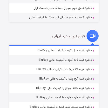
دانلود فصل دوم سریال بامداد خمار قسمت اول
دانلود قسمت دهم سریال گل سنگ با کیفیت عالی
فیلم‌های جدید ایرانی
تد لاسو فصل ۴
۶ (زیرنویس)
دانلود فیلم سال گربه با کیفیت عالی BluRay
قسمت
منتشر شد
دانلود فیلم لاله کبود با کیفیت عالی BluRay
دانلود فیلم لاک پشت با کیفیت عالی BluRay
دانلود فیلم کج‌ پیله با کیفیت عالی BluRay
دانلود فیلم خانه ارواح با کیفیت عالی BluRay
دانلود فیلم یازده یازده با کیفیت عالی BluRay
فروشگاهی برای قاتلان فصل ۲
دانلود فیلم سینما شهر قصه با کیفیت عالی BluRay