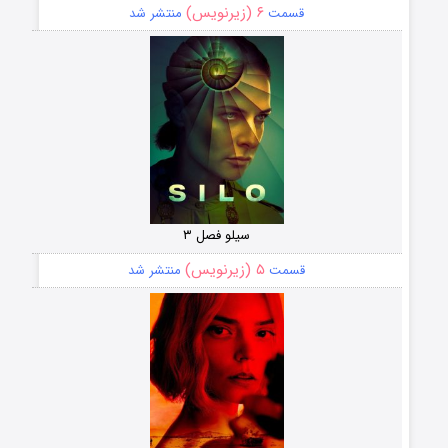
۶ (زیرنویس)
قسمت
منتشر شد
سیلو فصل ۳
۵ (زیرنویس)
قسمت
منتشر شد