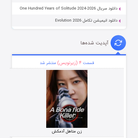
دانلود سریال One Hundred Years of Solitude 2024-2026
دانلود انیمیشن تکامل Evolution 2026
آپدیت شده‌ها
۴ (زیرنویس)
قسمت
منتشر شد
زن متاهل آدمکش