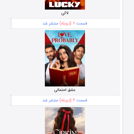
لاکی
۲ (دوبله)
قسمت
منتشر شد
عشق احتمالی
۶ (دوبله)
قسمت
منتشر شد