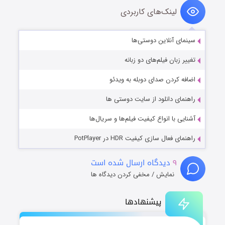
لینک‌های کاربردی
سینمای آنلاین دوستی‌ها
تغییر زبان فیلم‌های دو زبانه
اضافه کردن صدای دوبله به ویدئو
راهنمای دانلود از سایت دوستی ها
آشنایی با انواع کیفیت فیلم‌ها و سریال‌ها
راهنمای فعال سازی کیفیت HDR در PotPlayer
۹
دیدگاه ارسال شده است
نمایش / مخفی کردن دیدگاه ها
پیشنهادها