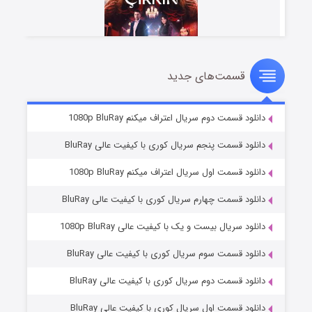
قسمت‌های جدید
سریال زشت
۵ (زیرنویس)
قسمت
منتشر شد
دانلود قسمت دوم سریال اعتراف میکنم 1080p BluRay
دانلود قسمت پنجم سریال کوری با کیفیت عالی BluRay
دانلود قسمت اول سریال اعتراف میکنم 1080p BluRay
دانلود قسمت چهارم سریال کوری با کیفیت عالی BluRay
دانلود سریال بیست و یک با کیفیت عالی 1080p BluRay
دانلود قسمت سوم سریال کوری با کیفیت عالی BluRay
وستی ها
۱ (زیرنویس)
قسمت
منتشر شد
دانلود قسمت دوم سریال کوری با کیفیت عالی BluRay
دانلود قسمت اول سریال کوری با کیفیت عالی BluRay