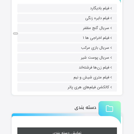
فیلم بادیگارد
فیلم دایره زنگی
سریال گنج مظفر
فیلم اخراجی ها ۱
سریال بازی مرکب
سریال پوست شیر
فیلم زن‌ها فرشته‌اند
فیلم متری شیش و نیم
کالکشن فیلم‌های هری پاتر
دسته بندی
نمایش دسته بندی