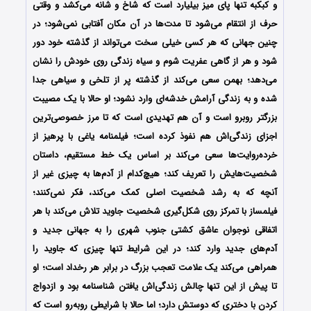
و کبکبه تنها پای میز بیلیارد است که شاخ و شانه می‌کشد و وقتی
حرف از انتقام می‌شود تا مدت‌ها در آن مکان آفتابی نمی‌شود؛ در
چنین جهانی که هر کسی خیلی سخت می‌تواند از گذشته خود دور
شود و هر از گاهی عفریت شوم و سیاه زندگی روی خودش را نشان
می‌دهد؛ بهمن سعی می‌کند از گذشته پر از تلخی و سیاهی جدا
شده و به زندگی آرامش خدشه‌ای وارد نشود؛ او حالا با یک مصیبت
بزرگتر روبرو است و آن هم تهدیدی است که تا مرز خصوصی‌ترین
اجزای زندگی‌اش هم نفوذ کرده است؛ فیلمنامه یاغی با پرهیز از
خرده‌روایت‌ها سعی می‌کند بر اساس یک خط مستقیم، داستان
شخصیت‌هایش را تعریف کند؛ هیچ‌کدام از آدم‌ها به چیزی غیر از
آنچه که به رشد شخصیت اصلی کمک می‌کند، فکر نمی‌کنند؛
فیلمساز با تمرکز روی شکل‌گیری شخصیت جاوید تلاش می‌کند با هر
اتفاقی نوجوان عاشق کشتی جنوب شهری را به جهانی جدید و
آدم‌های جدید وارد کند؛ در این شرایط تنها چیزی که جاوید را
همراهی می‌کند یک علامت تعجب بزرگ در برابر هر رخداد است؛ او
تا پیش از این تنها چالش زندگی‌اش یافتن شناسنامه بود و ازدواج
کردن با دختری که دوستش دارد؛ اما حالا با شرایطی روبه‌رو است که