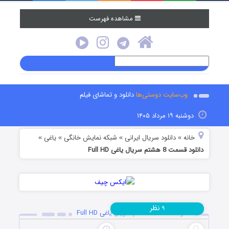
مشاهده فهرست
وب‌سایت دوستی‌ها
دانلود و تماشای فیلم
دوشنبه ۱۹ مرداد ۱۴۰۵
خانه
دانلود سریال ایرانی
شبکه نمایش خانگی
یاغی
»
»
»
»
دانلود قسمت 8 هشتم سریال یاغی Full HD
نظر
۹
دانلود قسمت 8 هشتم سریال یاغی Full HD