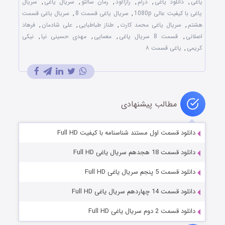
یاغی
,
دانلود یاغی
,
درام
,
رازآلود
,
رمان سالتو
,
سریال یاغی
,
سریال
یاغی با کیفیت عالی 1080p
,
سریال یاغی قسمت 8
,
سریال یاغی قسمت
هشتم
,
سریال یاغی محمد کارت
,
طناز طباطبایی
,
علی شادمان
,
فرهاد
اصلانی
,
قسمت 8 سریال یاغی
,
معمایی
,
مهدی حسینی نیا
,
نیکی
کریمی
,
یاغی قسمت ۸
مطالب پیشنهادی
دانلود قسمت اول مستند شناسنامه با کیفیت Full HD
دانلود قسمت 18 هجدهم سریال یاغی Full HD
دانلود قسمت 5 پنجم سریال یاغی Full HD
دانلود قسمت 14 چهاردهم سریال یاغی Full HD
دانلود قسمت 2 دوم سریال یاغی Full HD