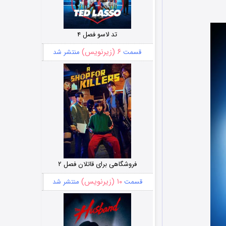
تد لاسو فصل ۴
۶ (زیرنویس)
قسمت
منتشر شد
فروشگاهی برای قاتلان فصل ۲
۱۰ (زیرنویس)
قسمت
منتشر شد