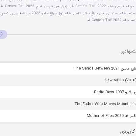
دوبله فارسی فیلم A Genie's Tail 2022
,
زیرنویس فارسی فیلم A Genies Tail 2022
,
,
فیلم سینمایی غول چراغ جادو ۲۰۲۲
,
فیلم غول چراغ جادو 2022 دوبله فارسی
,
کمدی
نقد فیلم A Genie's Tail 2022
شنهادی
The Sands Between 
Radio Days 1
Mother of Fli
کاربردی