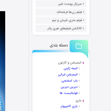
سریال پوست شیر
فیلم زن‌ها فرشته‌اند
فیلم متری شیش و نیم
کالکشن فیلم‌های هری پاتر
دسته بندی
انیمیشن و کارتون
انیمه ژاپنی
انیمیشن ایرانی
باب اسفنجی
دیرین دیرین
فوتبالیست ها
بازی
بازی کامپیوتر