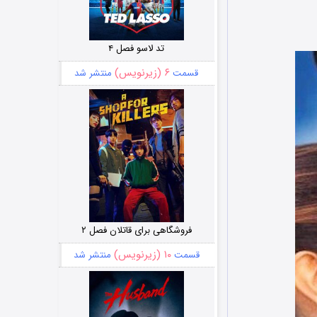
تد لاسو فصل ۴
۶ (زیرنویس)
قسمت
منتشر شد
فروشگاهی برای قاتلان فصل ۲
۱۰ (زیرنویس)
قسمت
منتشر شد