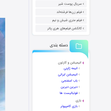
سریال پوست شیر
فیلم زن‌ها فرشته‌اند
فیلم متری شیش و نیم
کالکشن فیلم‌های هری پاتر
دسته بندی
انیمیشن و کارتون
انیمه ژاپنی
انیمیشن ایرانی
باب اسفنجی
دیرین دیرین
فوتبالیست ها
بازی
بازی کامپیوتر