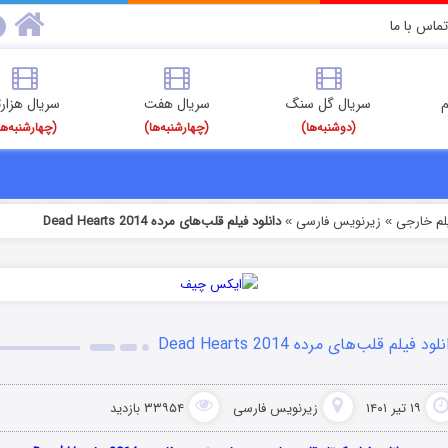
تماس با ما
م
سریال گل سنگ
سریال هفت
سریال هزارت
(دوشنبه‌ها)
(چهارشنبه‌ها)
(چهارشنبه‌ها
یلم خارجی
زیرنویس فارسی
دانلود فیلم قلب‌های مرده Dead Hearts 2014
»
»
لود فیلم قلب‌های مرده Dead Hearts 2014
۱۹ تیر ۱۴۰۱
زیرنویس فارسی
۳۳۹۵۴ بازدید