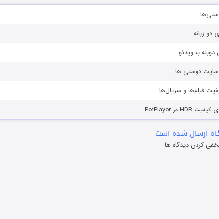
ستی‌ها
ی دو زبانه
دوبله به ویدئو
ز سایت دوستی ها
یفیت فیلم‌ها و سریال‌ها
HD در PotPlayer
ه ارسال شده است
خفی کردن دیدگاه ها