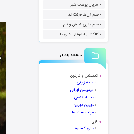
سریال پوست شیر
فیلم زن‌ها فرشته‌اند
فیلم متری شیش و نیم
کالکشن فیلم‌های هری پاتر
دسته بندی
انیمیشن و کارتون
انیمه ژاپنی
انیمیشن ایرانی
باب اسفنجی
دیرین دیرین
فوتبالیست ها
بازی
بازی کامپیوتر