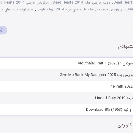
,
دوبله فارسی فیلم Dead Hearts 2014
,
زیرنویس فارسی Dead Hearts 2014
,
فیلم قلب های مرده 2014 دوبله فارسی
,
فیلم کوتاه قلب های مرده ۴
شنهادی
Viduthalai: Pa)
Give Me Back My Daugh
Line of 
Download 8)
کاربردی