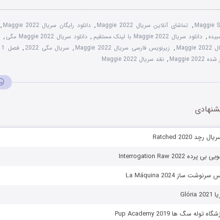
Maggie 
,
تماشای آنلاین سریال Maggie 2022
,
دانلود رایگان سریال Maggie 2022
,
,
دانلود سریال Maggie 2022 با لینک مستقیم
,
دانلود سریال Maggie 2022 مگی
,
د
Magg
,
زیرنویس فارسی سریال Maggie 2022
,
سریال مگی 2022
,
فصل 1 سریال Maggie 2022
Maggie 2
,
نقد سریال Maggie 2022
شنهادی
د Ratched 2020
Interrogation Raw 2022
شت ساز La Máquina 2024
Glór
وله سگ ها Pup Academy 2019