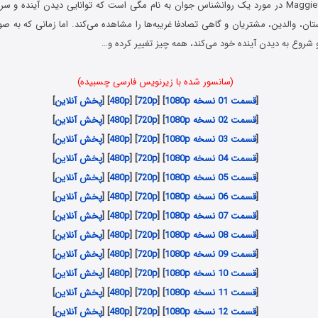
سریال مگی Maggie 2022 در مورد یک روانشناس جوان به نام مگی است که توانایی دیدن آینده و
ن، والدین، مشتریان و گاهی تصادفا غریبه‌ها را مشاهده می‌کند. اما زمانی که به صو
و شروع به دیدن آینده خود می‌کند، همه چیز تغییر کرده و…
(سانسور شده با زیرنویس فارسی چسبیده)
[
قسمت 01 نسخه 1080p
] [
720p
] [
480p
] [
پخش آنلاین
]
[
قسمت 02 نسخه 1080p
] [
720p
] [
480p
] [
پخش آنلاین
]
[
قسمت 03 نسخه 1080p
] [
720p
] [
480p
] [
پخش آنلاین
]
[
قسمت 04 نسخه 1080p
] [
720p
] [
480p
] [
پخش آنلاین
]
[
قسمت 05 نسخه 1080p
] [
720p
] [
480p
] [
پخش آنلاین
]
[
قسمت 06 نسخه 1080p
] [
720p
] [
480p
] [
پخش آنلاین
]
[
قسمت 07 نسخه 1080p
] [
720p
] [
480p
] [
پخش آنلاین
]
[
قسمت 08 نسخه 1080p
] [
720p
] [
480p
] [
پخش آنلاین
]
[
قسمت 09 نسخه 1080p
] [
720p
] [
480p
] [
پخش آنلاین
]
[
قسمت 10 نسخه 1080p
] [
720p
] [
480p
] [
پخش آنلاین
]
[
قسمت 11 نسخه 1080p
] [
720p
] [
480p
] [
پخش آنلاین
]
[
قسمت 12 نسخه 1080p
] [
720p
] [
480p
] [
پخش آنلاین
]