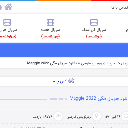
تماس با ما
م
سریال گل سنگ
سریال هفت
سریال هزارت
(دوشنبه‌ها)
(چهارشنبه‌ها)
(چهارشنبه‌ها
ریال خارجی
زیرنویس فارسی
دانلود سریال مگی Maggie 2022
»
»
لود سریال مگی Maggie 2022
۱۹ تیر ۱۴۰۱
زیرنویس فارسی
۲۸۷۷۶ بازدید