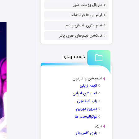
سریال پوست شیر
فیلم زن‌ها فرشته‌اند
فیلم متری شیش و نیم
کالکشن فیلم‌های هری پاتر
دسته بندی
انیمیشن و کارتون
انیمه ژاپنی
انیمیشن ایرانی
باب اسفنجی
دیرین دیرین
فوتبالیست ها
بازی
بازی کامپیوتر