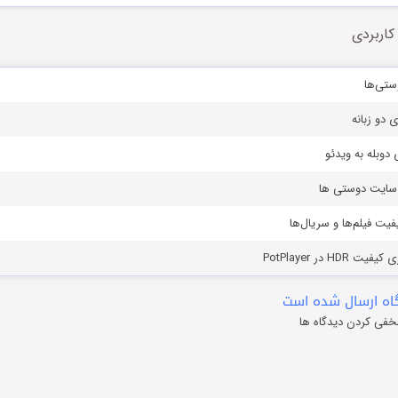
کاربردی
ستی‌ها
ی دو زبانه
دوبله به ویدئو
ز سایت دوستی ها
یفیت فیلم‌ها و سریال‌ها
HD در PotPlayer
ه ارسال شده است
خفی کردن دیدگاه ها