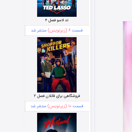
تد لاسو فصل ۴
۶ (زیرنویس)
قسمت
منتشر شد
فروشگاهی برای قاتلان فصل ۲
۱۰ (زیرنویس)
قسمت
منتشر شد