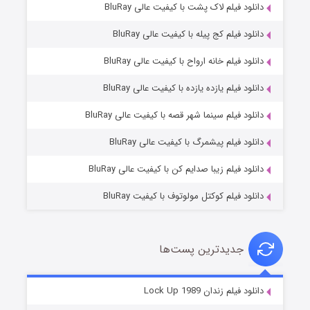
دانلود فیلم لاک پشت با کیفیت عالی BluRay
دانلود فیلم کج‌ پیله با کیفیت عالی BluRay
دانلود فیلم خانه ارواح با کیفیت عالی BluRay
دانلود فیلم یازده یازده با کیفیت عالی BluRay
فروشگاهی برای قاتلان فصل ۲
دانلود فیلم سینما شهر قصه با کیفیت عالی BluRay
۱۰ (زیرنویس)
قسمت
منتشر شد
دانلود فیلم پیشمرگ با کیفیت عالی BluRay
دانلود فیلم زیبا صدایم کن با کیفیت عالی BluRay
دانلود فیلم کوکتل مولوتوف با کیفیت BluRay
جدیدترین پست‌ها
شوهر
دانلود فیلم زندان Lock Up 1989
۸ (زیرنویس)
قسمت
منتشر شد