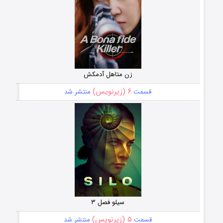
زن متاهل آدمکش
۶ (زیرنویس)
قسمت
منتشر شد
سیلو فصل ۳
۵ (زیرنویس)
قسمت
منتشر شد