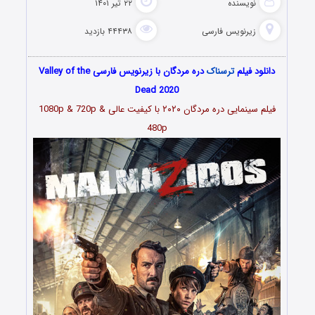
نویسنده
۲۲ تیر ۱۴۰۱
زیرنویس فارسی
۴۴۴۳۸ بازدید
دانلود فیلم
ترسناک
دره مردگان با زیرنویس فارسی Valley of the
Dead 2020
فیلم سینمایی دره مردگان ۲۰۲۰ با کیفیت عالی 1080p & 720p &
480p