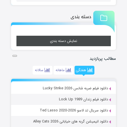
دسته بندی
نمایش دسته بندی
مطالب پربازدید
هفتگی
ماهانه
سالانه
دانلود فیلم ضربه شانس Lucky Strike 2026
دانلود فیلم زندان Lock Up 1989
دانلود سریال تد لاسو Ted Lasso 2020-2026
دانلود انیمیشن گربه های خیابانی Alley Cats 2026