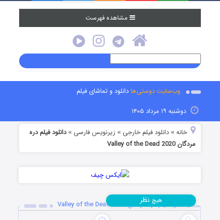
مشاهده فهرست
وب‌سایت دوستی‌ها
دانلود و تماشای فیلم
دوشنبه ۱۹ مرداد ۱۴۰۵
خانه
دانلود فیلم خارجی
زیرنویس فارسی
دانلود فیلم دره
»
»
»
مردگان Valley of the Dead 2020
نظر
هیچ
دانلود فیلم دره مردگان Valley of the Dead 2020