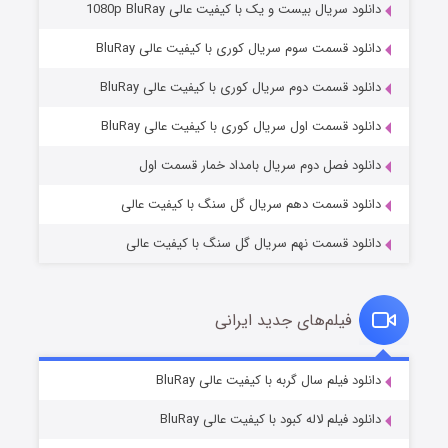
دانلود سریال بیست و یک با کیفیت عالی 1080p BluRay
دانلود قسمت سوم سریال کوری با کیفیت عالی BluRay
دانلود قسمت دوم سریال کوری با کیفیت عالی BluRay
وستی ها
۱ (زیرنویس)
قسمت
منتشر شد
دانلود قسمت اول سریال کوری با کیفیت عالی BluRay
دانلود فصل دوم سریال بامداد خمار قسمت اول
دانلود قسمت دهم سریال گل سنگ با کیفیت عالی
دانلود قسمت نهم سریال گل سنگ با کیفیت عالی
فیلم‌های جدید ایرانی
تد لاسو فصل ۴
۶ (زیرنویس)
دانلود فیلم سال گربه با کیفیت عالی BluRay
قسمت
منتشر شد
دانلود فیلم لاله کبود با کیفیت عالی BluRay