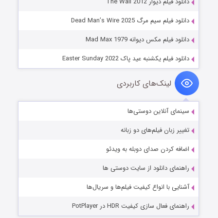
دانلود فیلم دیوار The Wall 2012
دانلود فیلم سیم مرگ Dead Man’s Wire 2025
دانلود فیلم مکس دیوانه Mad Max 1979
دانلود فیلم یکشنبه عید پاک Easter Sunday 2022
لینک‌های کاربردی
سینمای آنلاین دوستی‌ها
تغییر زبان فیلم‌های دو زبانه
اضافه کردن صدای دوبله به ویدئو
راهنمای دانلود از سایت دوستی ها
آشنایی با انواع کیفیت فیلم‌ها و سریال‌ها
راهنمای فعال سازی کیفیت HDR در PotPlayer