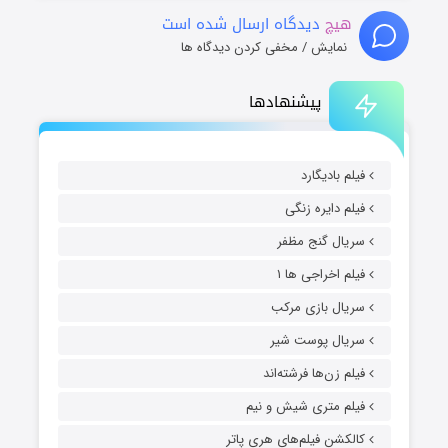
هیچ
دیدگاه ارسال شده است
نمایش / مخفی کردن دیدگاه ها
پیشنهادها
فیلم بادیگارد
فیلم دایره زنگی
سریال گنج مظفر
فیلم اخراجی ها ۱
سریال بازی مرکب
سریال پوست شیر
فیلم زن‌ها فرشته‌اند
فیلم متری شیش و نیم
کالکشن فیلم‌های هری پاتر