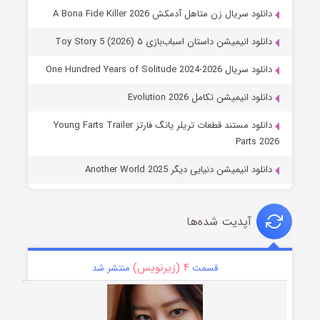
دانلود سریال زن متاهل آدمکش A Bona Fide Killer 2026
دانلود انیمیشن داستان اسباب‌بازی ۵ Toy Story 5 (2026)
دانلود سریال One Hundred Years of Solitude 2024-2026
دانلود انیمیشن تکامل Evolution 2026
دانلود مستند قطعات تریلر یانگ فارتز Young Farts Trailer
Parts 2026
دانلود انیمیشن دنیایی دیگر Another World 2025
آپدیت شده‌ها
۴ (زیرنویس)
قسمت
منتشر شد