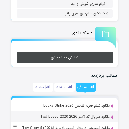
فیلم متری شیش و نیم
کالکشن فیلم‌های هری پاتر
دسته بندی
نمایش دسته بندی
مطالب پربازدید
هفتگی
ماهانه
سالانه
دانلود فیلم ضربه شانس Lucky Strike 2026
دانلود سریال تد لاسو Ted Lasso 2020-2026
دانلود انیمیشن داستان اسباب‌بازی ۵ Toy Story 5 (2026)