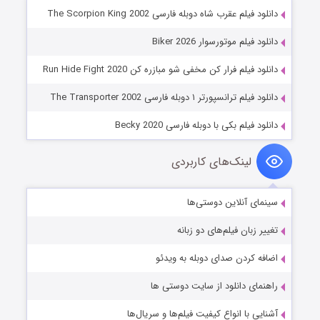
دانلود فیلم عقرب شاه دوبله فارسی The Scorpion King 2002
دانلود فیلم موتورسوار Biker 2026
دانلود فیلم فرار کن مخفی شو مبازره کن Run Hide Fight 2020
دانلود فیلم ترانسپورتر ۱ دوبله فارسی The Transporter 2002
دانلود فیلم بکی با دوبله فارسی Becky 2020
لینک‌های کاربردی
سینمای آنلاین دوستی‌ها
تغییر زبان فیلم‌های دو زبانه
اضافه کردن صدای دوبله به ویدئو
راهنمای دانلود از سایت دوستی ها
آشنایی با انواع کیفیت فیلم‌ها و سریال‌ها