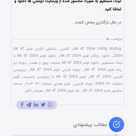
لینک مستقیم به صورت سانسور شده از وبسایت دوستی ها دانلود و
تماشا کنید.
در حال بارگذاری پخش کننده...
برچسب ها
AK 47 2004 1080p BluRay
,
اکشن
,
تماشای آنلاین فیلم AK 47
2004
,
دانلود رایگان فیلم AK 47 2004
,
دانلود فیلم AK 47 2004 با
لینک مستقیم
,
دانلود فیلم AK 47 2004 عملیات چهل و هفت
,
دوبله دو
زبانه فیلم AK 47 2004
,
دوبله فارسی فیلم AK 47 2004
,
زیرنویس
فارسی AK 47 2004
,
فیلم AK 47 2004 با زیرنویس چسبیده
,
فیلم
عملیات ۴۷ 2004 دوبله فارسی
,
فیلم هندی عملیات ۴۷ ۲۰۰۴
,
نسخه
سانسور شده AK 47 2004
,
نقد فیلم AK 47 2004
,
هیجان انگیز
مطالب پیشنهادی