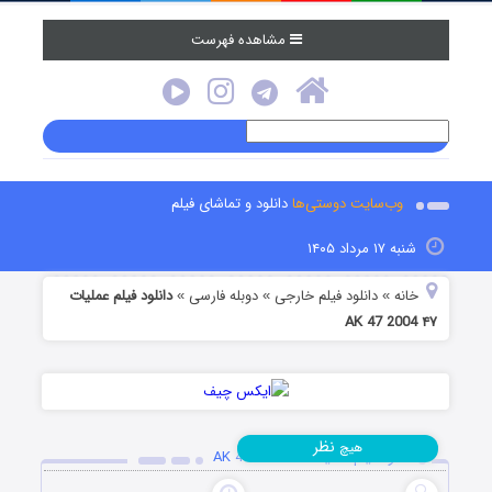
مشاهده فهرست
وب‌سایت دوستی‌ها
دانلود و تماشای فیلم
شنبه ۱۷ مرداد ۱۴۰۵
خانه
دانلود فیلم خارجی
دوبله فارسی
دانلود فیلم عملیات
»
»
»
۴۷ AK 47 2004
نظر
هیچ
دانلود فیلم عملیات ۴۷ AK 47 2004