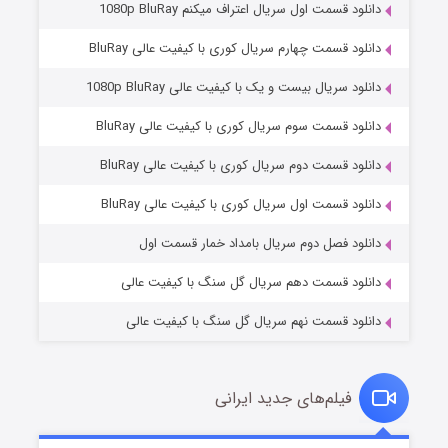
دانلود قسمت اول سریال اعتراف میکنم 1080p BluRay
دانلود قسمت چهارم سریال کوری با کیفیت عالی BluRay
دانلود سریال بیست و یک با کیفیت عالی 1080p BluRay
دانلود قسمت سوم سریال کوری با کیفیت عالی BluRay
دانلود قسمت دوم سریال کوری با کیفیت عالی BluRay
عملیات آپارتمان
۲ (زیرنویس)
قسمت
منتشر شد
دانلود قسمت اول سریال کوری با کیفیت عالی BluRay
دانلود فصل دوم سریال بامداد خمار قسمت اول
دانلود قسمت دهم سریال گل سنگ با کیفیت عالی
دانلود قسمت نهم سریال گل سنگ با کیفیت عالی
فیلم‌های جدید ایرانی
مردگان متحرک: شهر مرده ۳