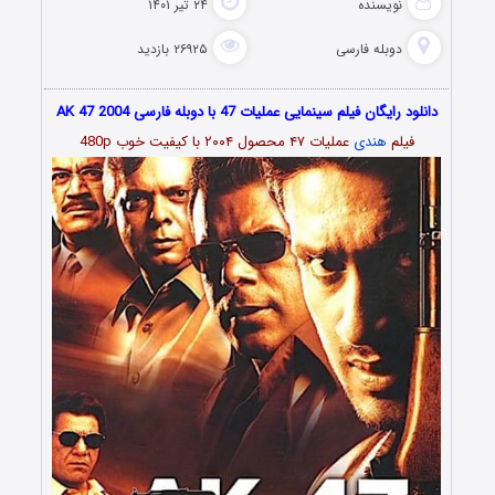
نویسنده
۲۴ تیر ۱۴۰۱
دوبله فارسی
۲۶۹۲۵ بازدید
دانلود رایگان فیلم سینمایی عملیات 47 با دوبله فارسی AK 47 2004
فیلم
هندی
عملیات ۴۷ محصول ۲۰۰۴ با کیفیت خوب 480p