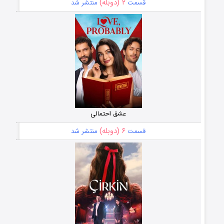
۲ (دوبله)
قسمت
منتشر شد
عشق احتمالی
۶ (دوبله)
قسمت
منتشر شد