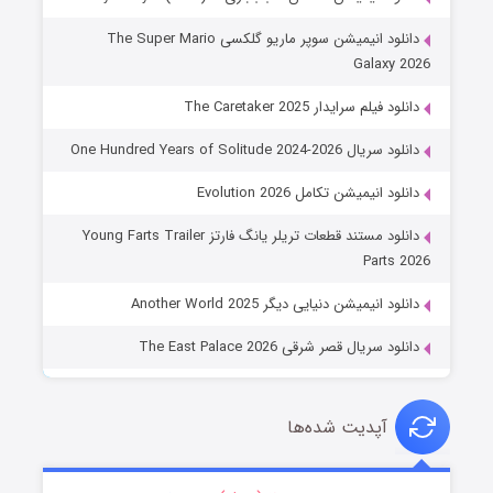
دانلود انیمیشن سوپر ماریو گلکسی The Super Mario
Galaxy 2026
دانلود فیلم سرایدار The Caretaker 2025
دانلود سریال One Hundred Years of Solitude 2024-2026
دانلود انیمیشن تکامل Evolution 2026
دانلود مستند قطعات تریلر یانگ فارتز Young Farts Trailer
Parts 2026
دانلود انیمیشن دنیایی دیگر Another World 2025
دانلود سریال قصر شرقی The East Palace 2026
آپدیت شده‌ها