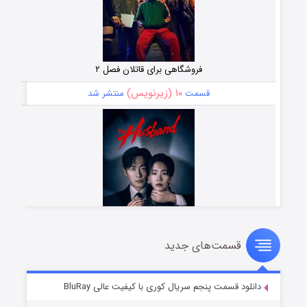
فروشگاهی برای قاتلان فصل ۲
۱۰ (زیرنویس)
قسمت
منتشر شد
قسمت‌های جدید
شوهر
۸ (زیرنویس)
قسمت
منتشر شد
دانلود قسمت پنجم سریال کوری با کیفیت عالی BluRay