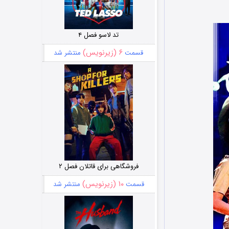
تد لاسو فصل ۴
۶ (زیرنویس)
قسمت
منتشر شد
فروشگاهی برای قاتلان فصل ۲
۱۰ (زیرنویس)
قسمت
منتشر شد