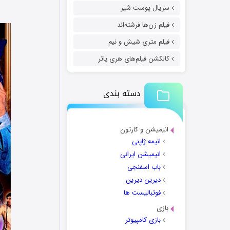
سریال پوست شیر
فیلم زن‌ها فرشته‌اند
فیلم متری شیش و نیم
کالکشن فیلم‌های هری پاتر
دسته بندی
انیمیشن و کارتون
انیمه ژاپنی
انیمیشن ایرانی
باب اسفنجی
دیرین دیرین
فوتبالیست ها
بازی
بازی کامپیوتر