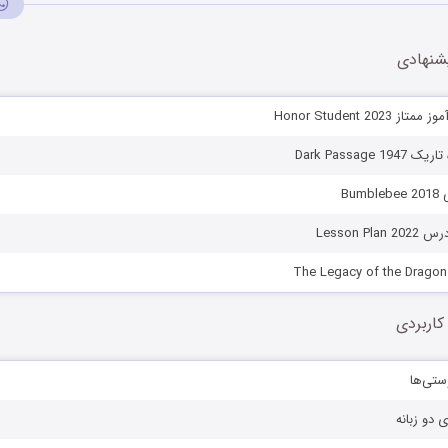
شنهادی
Honor Student 202
Dark Passage 
Bum
Lesson P
کاربردی
ستی‌ها
ی دو زبانه