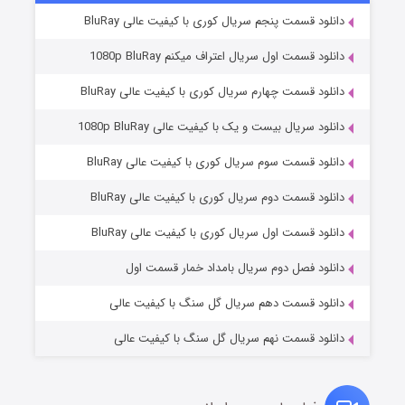
دانلود قسمت پنجم سریال کوری با کیفیت عالی BluRay
دانلود قسمت اول سریال اعتراف میکنم 1080p BluRay
دانلود قسمت چهارم سریال کوری با کیفیت عالی BluRay
دانلود سریال بیست و یک با کیفیت عالی 1080p BluRay
دانلود قسمت سوم سریال کوری با کیفیت عالی BluRay
دانلود قسمت دوم سریال کوری با کیفیت عالی BluRay
عملیات آپارتمان
۲ (زیرنویس)
قسمت
منتشر شد
دانلود قسمت اول سریال کوری با کیفیت عالی BluRay
دانلود فصل دوم سریال بامداد خمار قسمت اول
دانلود قسمت دهم سریال گل سنگ با کیفیت عالی
دانلود قسمت نهم سریال گل سنگ با کیفیت عالی