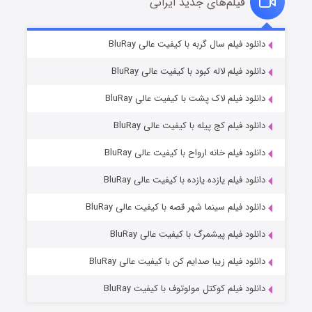
فیلم‌های جدید ایرانی
مردگان متحرک: شهر مرده ۳
۲ (زیرنویس)
دانلود فیلم سال گربه با کیفیت عالی BluRay
قسمت
منتشر شد
دانلود فیلم لاله کبود با کیفیت عالی BluRay
دانلود فیلم لاک پشت با کیفیت عالی BluRay
دانلود فیلم کج‌ پیله با کیفیت عالی BluRay
دانلود فیلم خانه ارواح با کیفیت عالی BluRay
دانلود فیلم یازده یازده با کیفیت عالی BluRay
شکست استوارت در نجات جهان
دانلود فیلم سینما شهر قصه با کیفیت عالی BluRay
۷ (زیرنویس)
قسمت
منتشر شد
دانلود فیلم پیشمرگ با کیفیت عالی BluRay
دانلود فیلم زیبا صدایم کن با کیفیت عالی BluRay
دانلود فیلم کوکتل مولوتوف با کیفیت BluRay