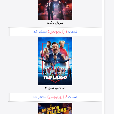
سریال زشت
۱ (زیرنویس)
قسمت
منتشر شد
تد لاسو فصل ۴
۶ (زیرنویس)
قسمت
منتشر شد