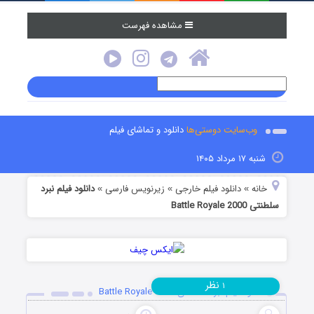
مشاهده فهرست
وب‌سایت دوستی‌ها
دانلود و تماشای فیلم
شنبه ۱۷ مرداد ۱۴۰۵
خانه
دانلود فیلم خارجی
زیرنویس فارسی
دانلود فیلم نبرد
»
»
»
سلطنتی Battle Royale 2000
نظر
۱
دانلود فیلم نبرد سلطنتی Battle Royale 2000