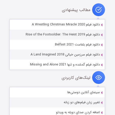
مطالب پیشنهادی
دانلود فیلم A Wrestling Christmas Miracle 2020
دانلود فیلم Rise of the Footsoldier: The Heist 2019
دانلود فیلم بلفاست Belfast 2021
دانلود فیلم سرزمین خیالی A Land Imagined 2018
دانلود فیلم گمشده و تنها Missing and Alone 2021
لینک‌های کاربردی
سینمای آنلاین دوستی‌ها
تغییر زبان فیلم‌های دو زبانه
اضافه کردن صدای دوبله به ویدئو