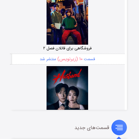
فروشگاهی برای قاتلان فصل ۲
۱۰ (زیرنویس)
قسمت
منتشر شد
قسمت‌های جدید
شوهر
۸ (زیرنویس)
قسمت
منتشر شد