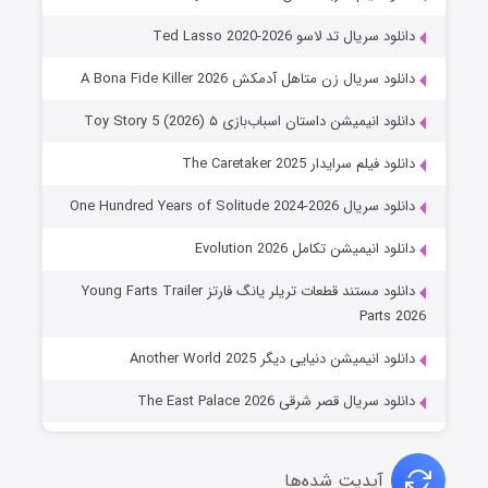
دانلود سریال تد لاسو Ted Lasso 2020-2026
دانلود سریال زن متاهل آدمکش A Bona Fide Killer 2026
دانلود انیمیشن داستان اسباب‌بازی ۵ Toy Story 5 (2026)
دانلود فیلم سرایدار The Caretaker 2025
دانلود سریال One Hundred Years of Solitude 2024-2026
دانلود انیمیشن تکامل Evolution 2026
دانلود مستند قطعات تریلر یانگ فارتز Young Farts Trailer
Parts 2026
دانلود انیمیشن دنیایی دیگر Another World 2025
دانلود سریال قصر شرقی The East Palace 2026
آپدیت شده‌ها