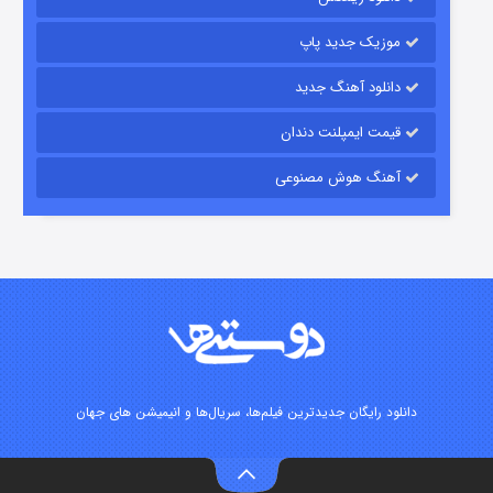
۶ (زیرنویس)
قسمت
منتشر شد
موزیک جدید پاپ
دانلود آهنگ جدید
قیمت ایمپلنت دندان
آهنگ هوش مصنوعی
رویایی برای تو
۱۵ (دوبله)
قسمت
منتشر شد
دانلود رایگان جدیدترین فیلم‌ها، سریال‌ها و انیمیشن های جهان