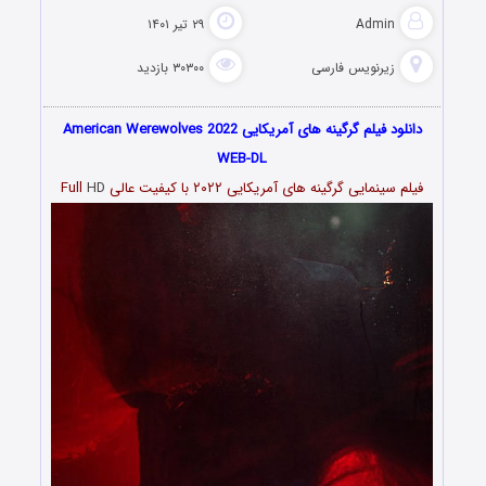
Admin
۲۹ تیر ۱۴۰۱
زیرنویس فارسی
۳۰۳۰۰ بازدید
دانلود فیلم گرگینه های آمریکایی American Werewolves 2022
WEB-DL
فیلم سینمایی گرگینه های آمریکایی ۲۰۲۲ با کیفیت عالی Full
HD