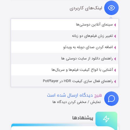
لینک‌های کاربردی
سینمای آنلاین دوستی‌ها
تغییر زبان فیلم‌های دو زبانه
اضافه کردن صدای دوبله به ویدئو
راهنمای دانلود از سایت دوستی ها
آشنایی با انواع کیفیت فیلم‌ها و سریال‌ها
راهنمای فعال سازی کیفیت HDR در PotPlayer
هیچ
دیدگاه ارسال شده است
نمایش / مخفی کردن دیدگاه ها
پیشنهادها