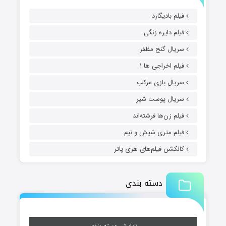
فیلم بادیگارد
فیلم دایره زنگی
سریال گنج مظفر
فیلم اخراجی ها ۱
سریال بازی مرکب
سریال پوست شیر
فیلم زن‌ها فرشته‌اند
فیلم متری شیش و نیم
کالکشن فیلم‌های هری پاتر
دسته بندی