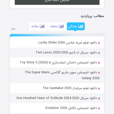
نمایش دسته بندی
مطالب پربازدید
هفتگی
ماهانه
سالانه
دانلود فیلم ضربه شانس Lucky Strike 2026
دانلود سریال تد لاسو Ted Lasso 2020-2026
دانلود انیمیشن داستان اسباب‌بازی ۵ Toy Story 5 (2026)
دانلود انیمیشن سوپر ماریو گلکسی The Super Mario
Galaxy 2026
دانلود فیلم سرایدار The Caretaker 2025
دانلود سریال One Hundred Years of Solitude 2024-2026
دانلود انیمیشن تکامل Evolution 2026