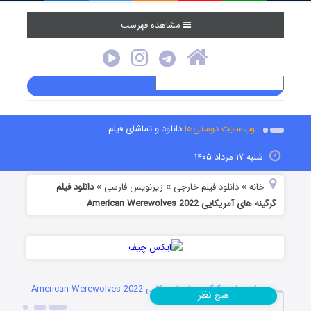
مشاهده فهرست
وب‌سایت دوستی‌ها
دانلود و تماشای فیلم
شنبه ۱۷ مرداد ۱۴۰۵
خانه
دانلود فیلم خارجی
زیرنویس فارسی
دانلود فیلم
»
»
»
گرگینه های آمریکایی American Werewolves 2022
دانلود فیلم گرگینه های آمریکایی American Werewolves 2022
نظر
هیچ