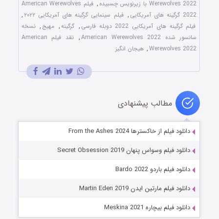
Werewolves 2022 با زیرنویس چسبیده
,
فیلم American Werewolves
2022 گرگینه های آمریکایی
,
فیلم سینمایی گرگینه های آمریکایی ۲۰۲۲
,
فیلم گرگینه های آمریکایی 2022 دوبله فارسی
,
گرگینه
,
مهیج
,
نسخه
سانسور شده American Werewolves 2022
,
نقد فیلم American
Werewolves 2022
,
هیجان انگیز
مطالب پیشنهادی
دانلود فیلم از خاکسترها From the Ashes 2024
دانلود فیلم وسواس پنهان Secret Obsession 2019
دانلود فیلم باردو Bardo 2022
دانلود فیلم مارتین ایدن Martin Eden 2019
دانلود فیلم بیچاره Meskina 2021