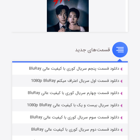
قسمت‌های جدید
شوهر
۸ (زیرنویس)
قسمت
منتشر شد
دانلود قسمت پنجم سریال کوری با کیفیت عالی BluRay
دانلود قسمت اول سریال اعتراف میکنم 1080p BluRay
دانلود قسمت چهارم سریال کوری با کیفیت عالی BluRay
دانلود سریال بیست و یک با کیفیت عالی 1080p BluRay
دانلود قسمت سوم سریال کوری با کیفیت عالی BluRay
دانلود قسمت دوم سریال کوری با کیفیت عالی BluRay
عملیات آپارتمان