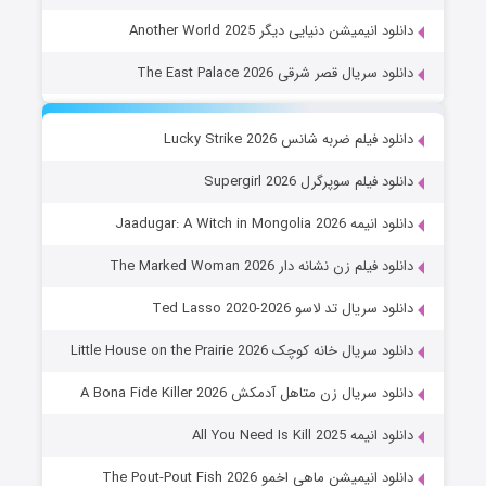
دانلود انیمیشن دنیایی دیگر Another World 2025
دانلود سریال قصر شرقی The East Palace 2026
دانلود فیلم ضربه شانس Lucky Strike 2026
دانلود فیلم سوپرگرل Supergirl 2026
دانلود انیمه Jaadugar: A Witch in Mongolia 2026
دانلود فیلم زن نشانه دار The Marked Woman 2026
دانلود سریال تد لاسو Ted Lasso 2020-2026
دانلود سریال خانه کوچک Little House on the Prairie 2026
دانلود سریال زن متاهل آدمکش A Bona Fide Killer 2026
دانلود انیمه All You Need Is Kill 2025
دانلود انیمیشن ماهی اخمو The Pout-Pout Fish 2026