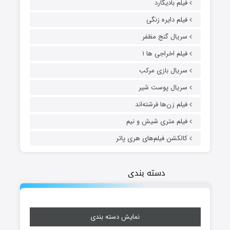
فیلم بادیگارد
فیلم دایره زنگی
سریال گنج مظفر
فیلم اخراجی ها ۱
سریال بازی مرکب
سریال پوست شیر
فیلم زن‌ها فرشته‌اند
فیلم متری شیش و نیم
کالکشن فیلم‌های هری پاتر
دسته بندی
نمایش دسته بندی