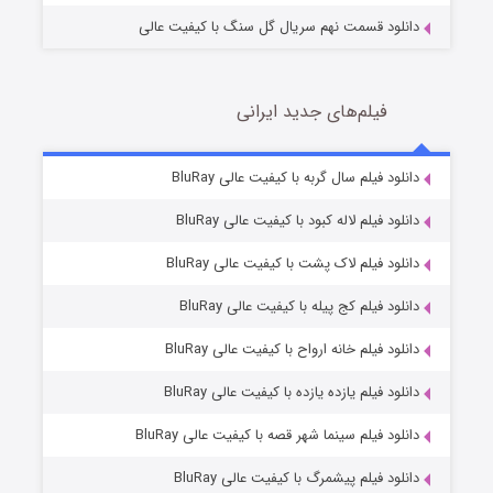
دانلود قسمت نهم سریال گل سنگ با کیفیت عالی
فیلم‌های جدید ایرانی
تد لاسو فصل ۴
6 (زیرنویس)
دانلود فیلم سال گربه با کیفیت عالی BluRay
قسمت
منتشر شد
دانلود فیلم لاله کبود با کیفیت عالی BluRay
دانلود فیلم لاک پشت با کیفیت عالی BluRay
دانلود فیلم کج‌ پیله با کیفیت عالی BluRay
دانلود فیلم خانه ارواح با کیفیت عالی BluRay
دانلود فیلم یازده یازده با کیفیت عالی BluRay
فروشگاهی برای قاتلان فصل ۲
دانلود فیلم سینما شهر قصه با کیفیت عالی BluRay
10 (زیرنویس)
قسمت
منتشر شد
دانلود فیلم پیشمرگ با کیفیت عالی BluRay