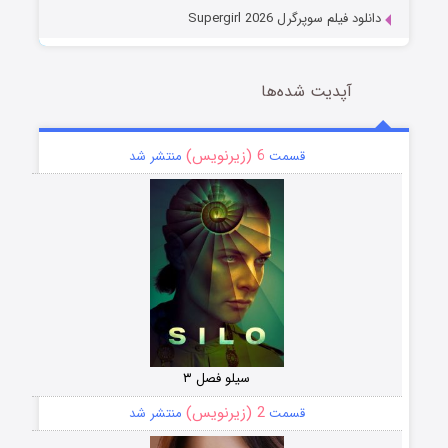
دانلود فیلم سوپرگرل Supergirl 2026
آپدیت شده‌ها
6 (زیرنویس)
قسمت
منتشر شد
سیلو فصل ۳
2 (زیرنویس)
قسمت
منتشر شد