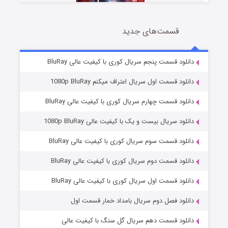
قسمت‌های جدید
سریال زشت
5 (زیرنویس)
قسمت
منتشر شد
دانلود قسمت پنجم سریال کوری با کیفیت عالی BluRay
دانلود قسمت اول سریال اعتراف میکنم 1080p BluRay
دانلود قسمت چهارم سریال کوری با کیفیت عالی BluRay
دانلود سریال بیست و یک با کیفیت عالی 1080p BluRay
دانلود قسمت سوم سریال کوری با کیفیت عالی BluRay
دانلود قسمت دوم سریال کوری با کیفیت عالی BluRay
وستی ها
1 (زیرنویس)
قسمت
منتشر شد
دانلود قسمت اول سریال کوری با کیفیت عالی BluRay
دانلود فصل دوم سریال بامداد خمار قسمت اول
دانلود قسمت دهم سریال گل سنگ با کیفیت عالی