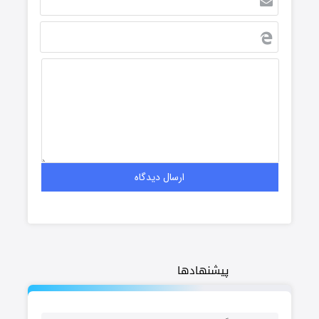
پیشنهادها