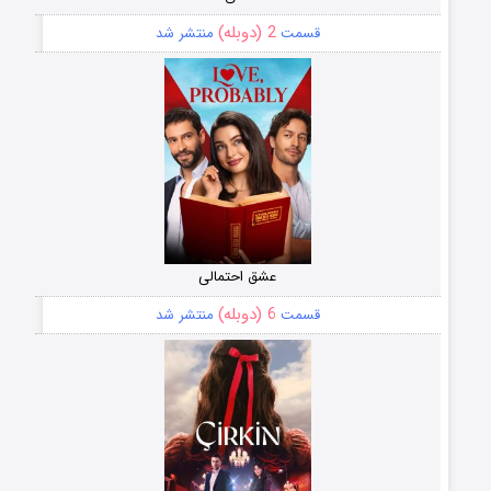
2 (دوبله)
قسمت
منتشر شد
عشق احتمالی
6 (دوبله)
قسمت
منتشر شد