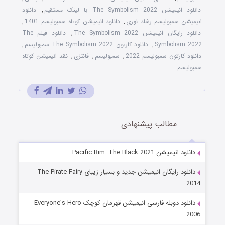
دانلود انیمیشن The Symbolism 2022 با لینک مستقیم
,
دانلود
انیمیشن سمبولیسم رشاد نوری
,
دانلود انیمیشن کوتاه سمبولیسم 1401
,
دانلود رایگان انیمیشن The Symbolism 2022
,
دانلود فیلم The
Symbolism 2022
,
دانلود کارتون The Symbolism 2022 سمبولیسم
,
دانلود کارتون سمبولیسم 2022
,
سمبولیسم
,
فانتزی
,
نقد انیمیشن کوتاه
سمبولیسم
مطالب پیشنهادی
دانلود انیمیشن Pacific Rim: The Black 2021
دانلود رایگان انیمیشن جدید و بسیار زیبای The Pirate Fairy
2014
دانلود دوبله فارسی انیمیشن قهرمان کوچک Everyone’s Hero
2006