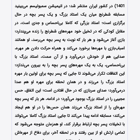
1401) در کشور ایران منتشر شد؛ در انیمیشن سمبولیسم می‌بینید
مسابقه شطرنج میان یک استاد بزرگ و یک پسر بچه در حال
برگزاری است؛ استاد بزرگی که کاملا بی‌احساس و جدی است، در
مقابل کودکی که در تخیل خود مهره‌های شطرنج را زنده می‌پندارد؛
بازی آغاز می‌شود و هر بار که نوبت به پسر بچه می‌رسد، او همانند
اسباب‌بازی با مهره‌ها برخورد می‌کند و همراه حرکت دادن هر مهره،
صدایی هم از خودش درمی‌آورد و از آن سمت، استاد بزرگ با
بی‌احساسی، یک به یک مهره‌های پسر بچه را به بیرون می‌ندازد؛
این اتفاقات تکرار می‌شوند تا جایی که پسر بچه برای اولین بار مهره
استاد بزرگ را می‌زند و در همان لحظه برای مهره او هم صدا
درمی‌آورد؛ صدای سربازی که در حال افتادن است؛ این اتفاق، حس
عجیبی را در استاد بزرگ بوجود می‌آورد؛ در ادامه، هر بار که پسر بچه
مهره‌ای را از استاد بزرگ می‌زند همان حس‌ها را در او هم ایجاد
می‌کند؛ مسابقه ادامه پیدا می‌کند تا جایی استاد بزرگ کاملا می‌تواند
با تخیلات پسر بچه ارتباط برقرار کند، او همزمان متوجه می‌شود که
تمامی ارتش او از بین رفتند و در لحظه آخر، برای دفاع از مهره‌اش