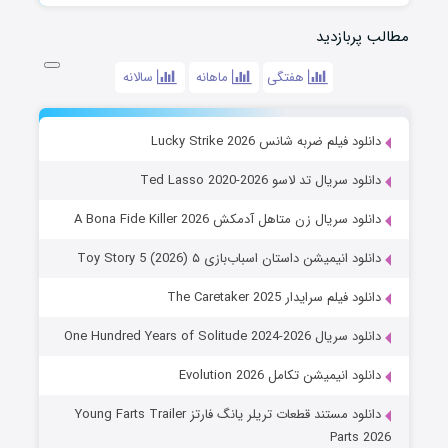
مطالب پربازدید
هفتگی
ماهانه
سالانه
دانلود فیلم ضربه شانس Lucky Strike 2026
دانلود سریال تد لاسو Ted Lasso 2020-2026
دانلود سریال زن متاهل آدمکش A Bona Fide Killer 2026
دانلود انیمیشن داستان اسباب‌بازی ۵ Toy Story 5 (2026)
دانلود فیلم سرایدار The Caretaker 2025
دانلود سریال One Hundred Years of Solitude 2024-2026
دانلود انیمیشن تکامل Evolution 2026
دانلود مستند قطعات تریلر یانگ فارتز Young Farts Trailer
Parts 2026