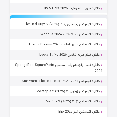
دانلود سریال دو روایت His & Hers 2026
دانلود انیمیشن بچه‌های بد ۲ The Bad Guys 2 (2025)
دانلود انیمیشن واندلا WondLa 2024-2025
دانلود انیمیشن در رویاهایت In Your Dreams 2025
دانلود فیلم ضربه شانس Lucky Strike 2026
دانلود فصل پانزدهم باب اسفنجی SpongeBob SquarePants
2024
دانلود انیمیشن Star Wars: The Bad Batch 2021-2024
دانلود انیمیشن زوتوپیا ۲ Zootopia 2 (2025)
دانلود انیمیشن نژا ۲ Ne Zha 2 (2025)
دانلود انیمیشن الیو Elio 2025