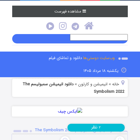
مشاهده فهرست
وب‌سایت دوستی‌ها
دانلود و تماشای فیلم
یکشنبه ۱۸ مرداد ۱۴۰۵
خانه
انیمیشن و کارتون
دانلود انیمیشن سمبولیسم The
»
»
Symbolism 2022
نظر
۲
دانلود انیمیشن سمبولیسم The Symbolism 2022