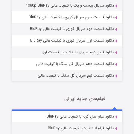
دانلود سریال بیست و یک با کیفیت عالی 1080p BluRay
دانلود قسمت سوم سریال کوری با کیفیت عالی BluRay
دانلود قسمت دوم سریال کوری با کیفیت عالی BluRay
مردگان متحرک: شهر مرده ۳
2 (زیرنویس)
قسمت
منتشر شد
دانلود قسمت اول سریال کوری با کیفیت عالی BluRay
دانلود فصل دوم سریال بامداد خمار قسمت اول
دانلود قسمت دهم سریال گل سنگ با کیفیت عالی
دانلود قسمت نهم سریال گل سنگ با کیفیت عالی
فیلم‌های جدید ایرانی
شکست استوارت در نجات جهان
7 (زیرنویس)
دانلود فیلم سال گربه با کیفیت عالی BluRay
قسمت
منتشر شد
دانلود فیلم لاله کبود با کیفیت عالی BluRay