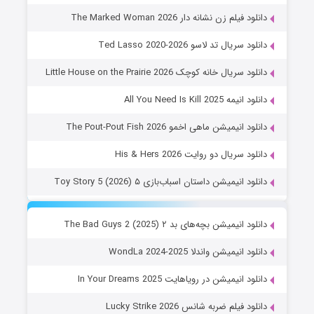
دانلود فیلم زن نشانه دار The Marked Woman 2026
دانلود سریال تد لاسو Ted Lasso 2020-2026
دانلود سریال خانه کوچک Little House on the Prairie 2026
دانلود انیمه All You Need Is Kill 2025
دانلود انیمیشن ماهی اخمو The Pout-Pout Fish 2026
دانلود سریال دو روایت His & Hers 2026
دانلود انیمیشن داستان اسباب‌بازی ۵ Toy Story 5 (2026)
دانلود انیمیشن بچه‌های بد ۲ The Bad Guys 2 (2025)
دانلود انیمیشن واندلا WondLa 2024-2025
دانلود انیمیشن در رویاهایت In Your Dreams 2025
دانلود فیلم ضربه شانس Lucky Strike 2026