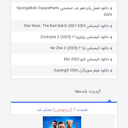
دانلود فصل پانزدهم باب اسفنجی SpongeBob SquarePants
2024
دانلود انیمیشن Star Wars: The Bad Batch 2021-2024
دانلود انیمیشن زوتوپیا ۲ Zootopia 2 (2025)
دانلود انیمیشن نژا ۲ Ne Zha 2 (2025)
دانلود انیمیشن الیو Elio 2025
دانلود فیلم سوپرگرل Supergirl 2026
آپدیت شده‌ها
1 (زیرنویس)
قسمت
منتشر شد