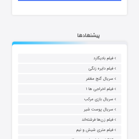
پیشنهادها
فیلم بادیگارد
فیلم دایره زنگی
سریال گنج مظفر
فیلم اخراجی ها ۱
سریال بازی مرکب
سریال پوست شیر
فیلم زن‌ها فرشته‌اند
فیلم متری شیش و نیم