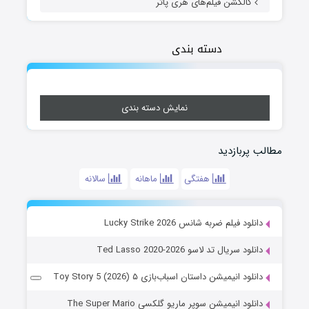
کالکشن فیلم‌های هری پاتر
دسته بندی
نمایش دسته بندی
مطالب پربازدید
هفتگی
ماهانه
سالانه
دانلود فیلم ضربه شانس Lucky Strike 2026
دانلود سریال تد لاسو Ted Lasso 2020-2026
دانلود انیمیشن داستان اسباب‌بازی ۵ Toy Story 5 (2026)
دانلود انیمیشن سوپر ماریو گلکسی The Super Mario