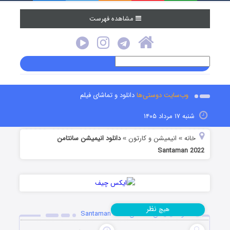
مشاهده فهرست
وب‌سایت دوستی‌ها
دانلود و تماشای فیلم
شنبه ۱۷ مرداد ۱۴۰۵
خانه
انیمیشن و کارتون
دانلود انیمیشن سانتامن
»
»
Santaman 2022
نظر
هیچ
دانلود انیمیشن سانتامن Santaman 2022