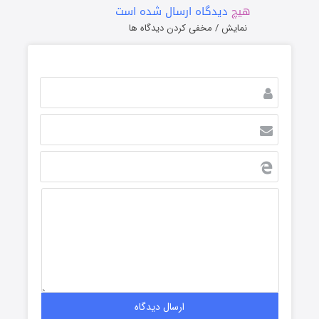
هیچ
دیدگاه ارسال شده است
نمایش / مخفی کردن دیدگاه ها