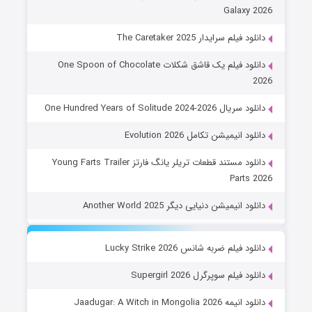
Galaxy 2026
دانلود فیلم سرایدار The Caretaker 2025
دانلود فیلم یک قاشق شکلات One Spoon of Chocolate
2026
دانلود سریال One Hundred Years of Solitude 2024-2026
دانلود انیمیشن تکامل Evolution 2026
دانلود مستند قطعات تریلر یانگ فارتز Young Farts Trailer
Parts 2026
دانلود انیمیشن دنیایی دیگر Another World 2025
دانلود فیلم ضربه شانس Lucky Strike 2026
دانلود فیلم سوپرگرل Supergirl 2026
دانلود انیمه Jaadugar: A Witch in Mongolia 2026