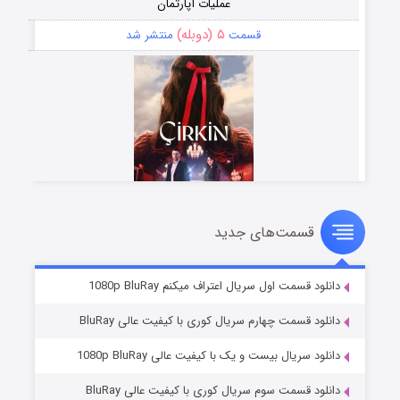
عملیات آپارتمان
۵ (دوبله)
قسمت
منتشر شد
قسمت‌های جدید
سریال زشت
۲ (زیرنویس)
قسمت
منتشر شد
دانلود قسمت اول سریال اعتراف میکنم 1080p BluRay
دانلود قسمت چهارم سریال کوری با کیفیت عالی BluRay
دانلود سریال بیست و یک با کیفیت عالی 1080p BluRay
دانلود قسمت سوم سریال کوری با کیفیت عالی BluRay