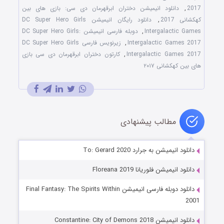
2017
,
دانلود انیمیشن دختران ابرقهرمان دی سی: بازی های بین
کهکشانی 2017
,
دانلود رایگان انیمیشن DC Super Hero Girls
Intergalactic Games
,
دوبله فارسی انیمیشن DC Super Hero Girls:
Intergalactic Games 2017
,
زیرنویس فارسی DC Super Hero Girls
Intergalactic Games 2017
,
کارتون دختران ابرقهرمان دی سی بازی
های بین کهکشانی ۲۰۱۷
مطالب پیشنهادی
دانلود انیمیشن به جرارد To: Gerard 2020
دانلود انیمیشن فلوریانا Floreana 2019
دانلود دوبله فارسی انیمیشن Final Fantasy: The Spirits Within
2001
دانلود انیمیشن Constantine: City of Demons 2018