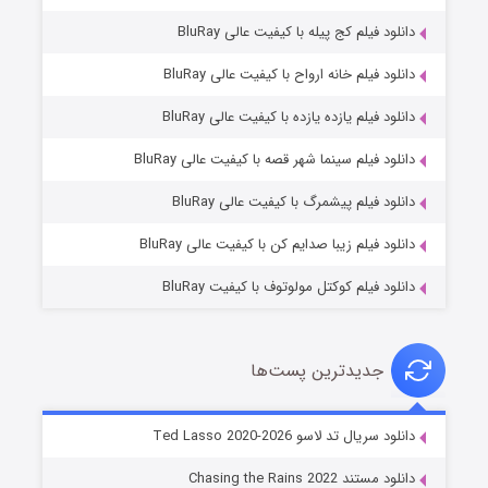
دانلود فیلم کج‌ پیله با کیفیت عالی BluRay
دانلود فیلم خانه ارواح با کیفیت عالی BluRay
دانلود فیلم یازده یازده با کیفیت عالی BluRay
شوگر فصل ۲
دانلود فیلم سینما شهر قصه با کیفیت عالی BluRay
۷ (زیرنویس)
قسمت
منتشر شد
دانلود فیلم پیشمرگ با کیفیت عالی BluRay
دانلود فیلم زیبا صدایم کن با کیفیت عالی BluRay
دانلود فیلم کوکتل مولوتوف با کیفیت BluRay
جدیدترین پست‌ها
خاندان اژدها فصل ۳
دانلود سریال تد لاسو Ted Lasso 2020-2026
۶ (زیرنویس)
قسمت
منتشر شد
دانلود مستند Chasing the Rains 2022