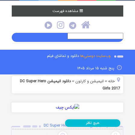
مشاهده فهرست
وب‌سایت دوستی‌ها
دانلود و تماشای فیلم
پنج شنبه ۱۵ مرداد ۱۴۰۵
خانه
انیمیشن و کارتون
دانلود انیمیشن DC Super Hero
»
»
Girls 2017
نظر
هیچ
دانلود انیمیشن DC Super Hero Girls 2017