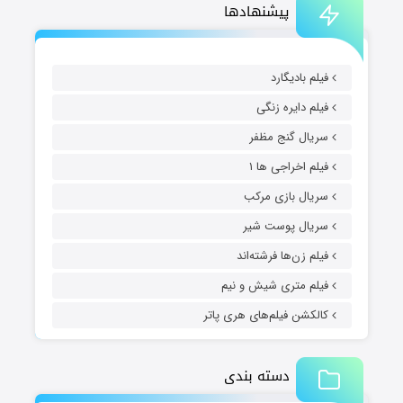
پیشنهادها
فیلم بادیگارد
فیلم دایره زنگی
سریال گنج مظفر
فیلم اخراجی ها ۱
سریال بازی مرکب
سریال پوست شیر
فیلم زن‌ها فرشته‌اند
فیلم متری شیش و نیم
کالکشن فیلم‌های هری پاتر
دسته بندی