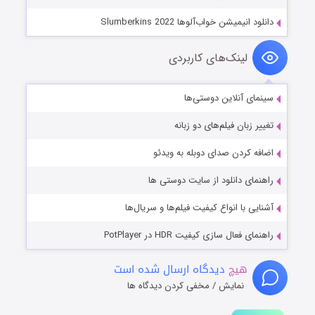
دانلود انیمیشن خواب‌آلوها Slumberkins 2022
لینک‌های کاربردی
سینمای آنلاین دوستی‌ها
تغییر زبان فیلم‌های دو زبانه
اضافه کردن صدای دوبله به ویدئو
راهنمای دانلود از سایت دوستی ها
آشنایی با انواع کیفیت فیلم‌ها و سریال‌ها
راهنمای فعال سازی کیفیت HDR در PotPlayer
هیچ
دیدگاه ارسال شده است
نمایش / مخفی کردن دیدگاه ها