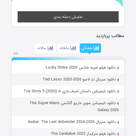
نمایش دسته بندی
مطالب پربازدید
هفتگی
ماهانه
سالانه
دانلود فیلم ضربه شانس Lucky Strike 2026
دانلود سریال تد لاسو Ted Lasso 2020-2026
دانلود انیمیشن داستان اسباب‌بازی ۵ Toy Story 5 (2026)
دانلود انیمیشن سوپر ماریو گلکسی The Super Mario
Galaxy 2026
دانلود سریال Avatar: The Last Airbender 2024-2026
دانلود فیلم سرایدار The Caretaker 2025