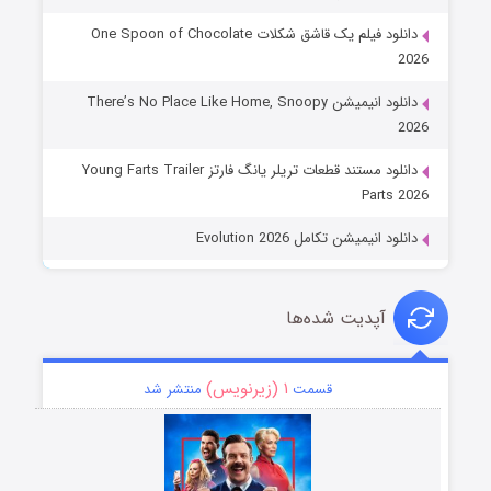
دانلود فیلم یک قاشق شکلات One Spoon of Chocolate
2026
دانلود انیمیشن There’s No Place Like Home, Snoopy
2026
دانلود مستند قطعات تریلر یانگ فارتز Young Farts Trailer
Parts 2026
دانلود انیمیشن تکامل Evolution 2026
آپدیت شده‌ها
۱ (زیرنویس)
قسمت
منتشر شد