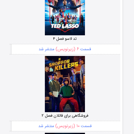
تد لاسو فصل ۴
۶ (زیرنویس)
قسمت
منتشر شد
فروشگاهی برای قاتلان فصل ۲
۱۰ (زیرنویس)
قسمت
منتشر شد