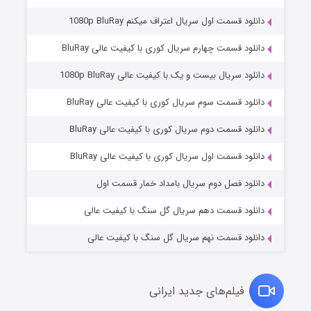
دانلود قسمت اول سریال اعتراف میکنم 1080p BluRay
دانلود قسمت چهارم سریال کوری با کیفیت عالی BluRay
دانلود سریال بیست و یک با کیفیت عالی 1080p BluRay
دانلود قسمت سوم سریال کوری با کیفیت عالی BluRay
دانلود قسمت دوم سریال کوری با کیفیت عالی BluRay
مردگان متحرک: شهر مرده ۳
۲ (زیرنویس)
قسمت
منتشر شد
دانلود قسمت اول سریال کوری با کیفیت عالی BluRay
دانلود فصل دوم سریال بامداد خمار قسمت اول
دانلود قسمت دهم سریال گل سنگ با کیفیت عالی
دانلود قسمت نهم سریال گل سنگ با کیفیت عالی
فیلم‌های جدید ایرانی
شکست استوارت در نجات جهان