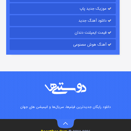
موزیک جدید پاپ
دانلود آهنگ جدید
قیمت ایمپلنت دندان
آهنگ هوش مصنوعی
زیرزمین
۲ (دوبله)
قسمت
منتشر شد
دانلود رایگان جدیدترین فیلم‌ها، سریال‌ها و انیمیشن های جهان