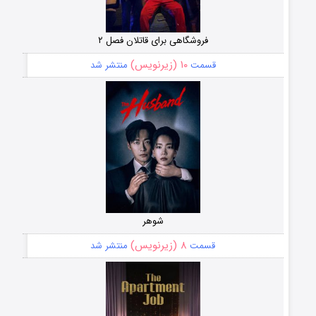
فروشگاهی برای قاتلان فصل ۲
۱۰ (زیرنویس)
قسمت
منتشر شد
شوهر
۸ (زیرنویس)
قسمت
منتشر شد