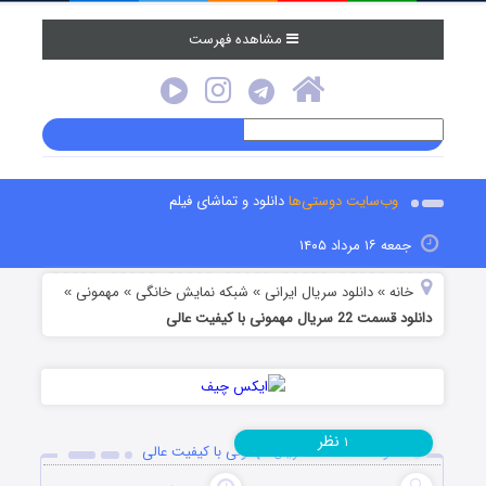
مشاهده فهرست
وب‌سایت دوستی‌ها
دانلود و تماشای فیلم
جمعه ۱۶ مرداد ۱۴۰۵
خانه
دانلود سریال ایرانی
شبکه نمایش خانگی
مهمونی
»
»
»
»
دانلود قسمت 22 سریال مهمونی با کیفیت عالی
نظر
۱
دانلود قسمت 22 سریال مهمونی با کیفیت عالی