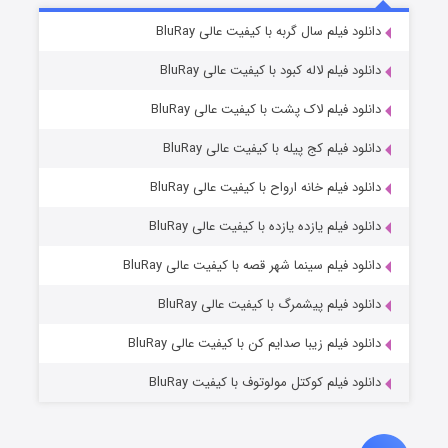
۷ (زیرنویس)
دانلود فیلم سال گربه با کیفیت عالی BluRay
قسمت
منتشر شد
دانلود فیلم لاله کبود با کیفیت عالی BluRay
دانلود فیلم لاک پشت با کیفیت عالی BluRay
دانلود فیلم کج‌ پیله با کیفیت عالی BluRay
دانلود فیلم خانه ارواح با کیفیت عالی BluRay
دانلود فیلم یازده یازده با کیفیت عالی BluRay
شوگر فصل ۲
دانلود فیلم سینما شهر قصه با کیفیت عالی BluRay
۷ (زیرنویس)
قسمت
منتشر شد
دانلود فیلم پیشمرگ با کیفیت عالی BluRay
دانلود فیلم زیبا صدایم کن با کیفیت عالی BluRay
دانلود فیلم کوکتل مولوتوف با کیفیت BluRay