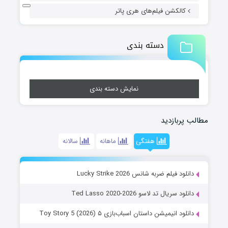
کالکشن فیلم‌های هری پاتر
دسته بندی
نمایش دسته بندی
مطالب پربازدید
هفتگی
ماهانه
سالانه
دانلود فیلم ضربه شانس Lucky Strike 2026
دانلود سریال تد لاسو Ted Lasso 2020-2026
دانلود انیمیشن داستان اسباب‌بازی ۵ Toy Story 5 (2026)