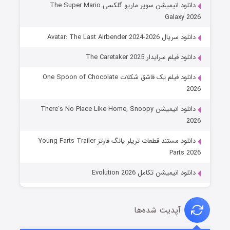
دانلود انیمیشن سوپر ماریو گلکسی The Super Mario
Galaxy 2026
دانلود سریال Avatar: The Last Airbender 2024-2026
دانلود فیلم سرایدار The Caretaker 2025
دانلود فیلم یک قاشق شکلات One Spoon of Chocolate
2026
دانلود انیمیشن There’s No Place Like Home, Snoopy
2026
دانلود مستند قطعات تریلر یانگ فارتز Young Farts Trailer
Parts 2026
دانلود انیمیشن تکامل Evolution 2026
آپدیت شده‌ها