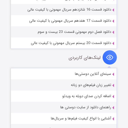
دانلود قسمت 16 شانزدهم سریال مهمونی با کیفیت عالی
دانلود قسمت 17 هفدهم سریال مهمونی با کیفیت عالی
دانلود فصل دوم مهمونی قسمت 23 بیست و سوم
دانلود قسمت 20 بیستم سریال مهمونی با کیفیت عالی
لینک‌های کاربردی
سینمای آنلاین دوستی‌ها
تغییر زبان فیلم‌های دو زبانه
اضافه کردن صدای دوبله به ویدئو
راهنمای دانلود از سایت دوستی ها
آشنایی با انواع کیفیت فیلم‌ها و سریال‌ها