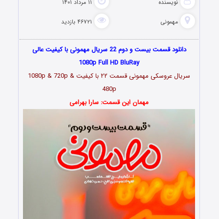
نویسنده
۱۱ مرداد ۱۴۰۱
مهمونی
۴۶۷۲۱ بازدید
دانلود قسمت بیست و دوم 22 سریال مهمونی با کیفیت عالی
1080p Full HD BluRay
سریال عروسکی مهمونی قسمت
۲۲
با کیفیت 1080p & 720p &
480p
مهمان این قسمت: سارا بهرامی